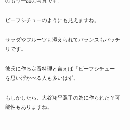
のもう一品の写真です。
ビーフシチューのようにも見えますね。
サラダやフルーツも添えられてバランスもバッチ
リです。
彼氏に作る定番料理と言えば「ビーフシチュー」
を思い浮かべる人も多いはず。
もしかしたら、大谷翔平選手の為に作られた？可
能性もありますね。