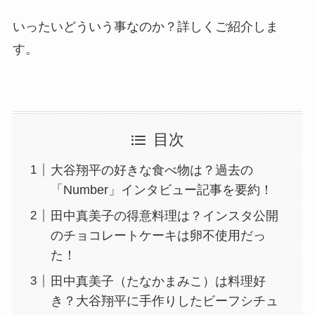
いったいどういう事なのか？詳しくご紹介しま
す。
目次
大谷翔平の好きな食べ物は？過去の
「Number」インタビュー記事を要約！
田中真美子の得意料理は？インスタ公開
のチョコレートケーキは卵不使用だっ
た！
田中真美子（たなかまみこ）は料理好
き？大谷翔平に手作りしたビーフシチュ