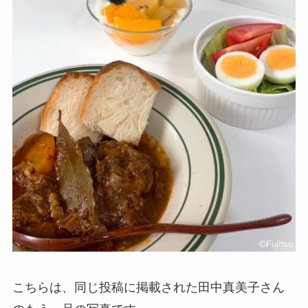
こちらは、同じ投稿に掲載された田中真美子さん