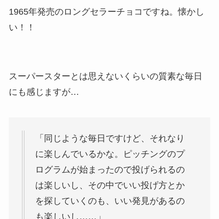
1965年発売のロングセラーチョコですね。懐かし
い！！
スーパースターとは思えないくらいの質素な毎日
にも感じますが…
「同じような毎日ですけど、それなり
に楽しんでいるかな。ピッチングのプ
ログラムが始まったので投げられるの
は楽しいし、その中でいい投げ方とか
を探していくのも、いい発見があるの
も楽しいし……」