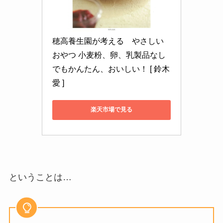
穂高養生園が考える　やさしい
おやつ 小麦粉、卵、乳製品なし
でもかんたん、おいしい！ [ 鈴木 
愛 ]
楽天市場で見る
ということは…