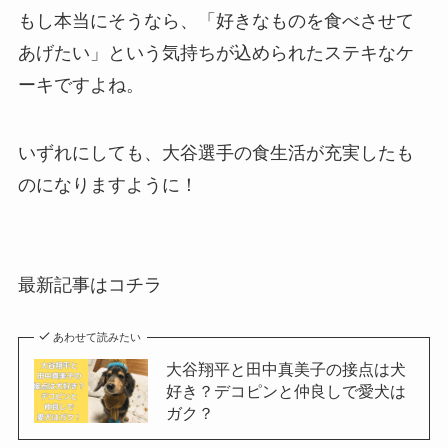
もし本当にそうなら、「好きなものを食べさせて
あげたい」という気持ちが込められたステキなケ
ーキですよね。
いずれにしても、大谷選手の食生活が充実したも
のになりますように！
最新記事はコチラ
あわせて読みたい
大谷翔平と田中真美子の接点は犬
好き？デコピンと仲良しで愛犬は
ガク？