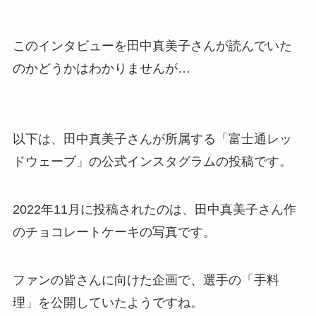
このインタビューを田中真美子さんが読んでいた
のかどうかはわかりませんが…
以下は、田中真美子さんが所属する「富士通レッ
ドウェーブ」の公式インスタグラムの投稿です。
2022年11月に投稿されたのは、田中真美子さん作
のチョコレートケーキの写真です。
ファンの皆さんに向けた企画で、選手の「手料
理」を公開していたようですね。