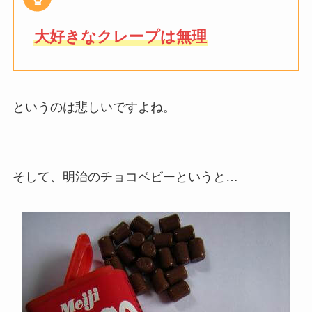
大好きなクレープは無理
というのは悲しいですよね。
そして、明治のチョコベビーというと…