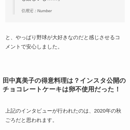
引用元：Number
と、やっぱり野球が大好きなのだと感じさせるコ
メントで安心しました。
田中真美子の得意料理は？インスタ公開の
チョコレートケーキは卵不使用だった！
上記のインタビューが行われたのは、2020年の秋
ごろだと思われます。