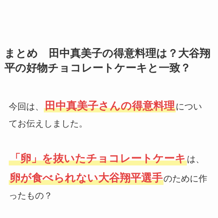
まとめ 田中真美子の得意料理は？大谷翔
平の好物チョコレートケーキと一致？
田中真美子さんの得意料理
今回は、
につい
てお伝えしました。
「卵」を抜いたチョコレートケーキ
は、
卵が食べられない大谷翔平選手
のために作
ったもの？