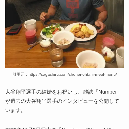
引用元：https://sagashiru.com/shohei-ohtani-meal-menu/
大谷翔平選手の結婚をお祝いし、雑誌「Number」
が過去の大谷翔平選手のインタビューを公開して
います。