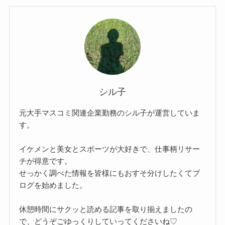
シル子
元大手マスコミ関連企業勤務のシル子が運営していま
す。
イケメンと美女とスポーツが大好きで、仕事柄リサー
チが得意です。
せっかく調べた情報を皆様にもおすそ分けしたくてブ
ログを始めました。
休憩時間にサクッと読める記事を取り揃えましたの
で、どうぞごゆっくりしていってくださいね♡