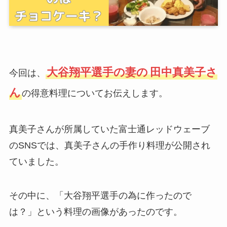
大谷翔平選手の妻の
田中真美子さ
今回は、
ん
の得意料理についてお伝えします。
真美子さんが所属していた富士通レッドウェーブ
のSNSでは、真美子さんの手作り料理が公開され
ていました。
その中に、「大谷翔平選手の為に作ったので
は？」という料理の画像があったのです。