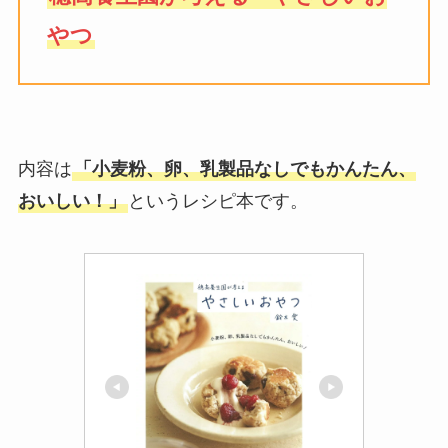
やつ
内容は
「小麦粉、卵、乳製品なしでもかんたん、
おいしい！」
というレシピ本です。