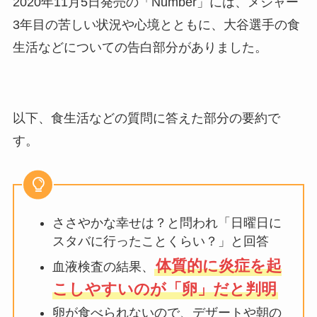
2020年11月5日発売の「Number」には、メジャー
3年目の苦しい状況や心境とともに、大谷選手の食
生活などについての告白部分がありました。
以下、食生活などの質問に答えた部分の要約で
す。
ささやかな幸せは？と問われ「日曜日に
スタバに行ったことくらい？」と回答
体質的に炎症を起
血液検査の結果、
こしやすいのが「卵」だと判明
卵が食べられないので、デザートや朝の