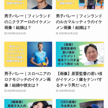
男子バレー｜フィンランド
男子バレー｜フィンランド
のニクラアーロのイケメン
のルカマルッティラのイケ
画像！結婚は？
メン画像！結婚は？
2025年10月12日
2025年10月12日
男子バレー｜スロべニアの
【画像】原晋監督の若い頃
ロクモジッチのイケメン画
がイケメン！嫁をナンパす
像！結婚や彼女は？
るチャラ男だった！
2025年10月12日
2025年5月3日