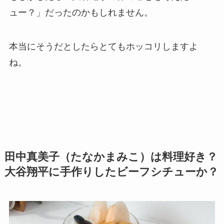
ュー？」だったのかもしれません。
本当にそうだとしたらとてもホッコリしますよ
ね。
田中真美子（たなかまみこ）は料理好き？
大谷翔平に手作りしたビーフシチューか？