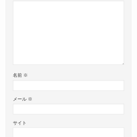
名前
※
メール
※
サイト