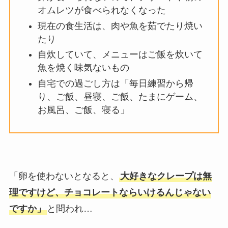
オムレツが食べられなくなった
現在の食生活は、肉や魚を茹でたり焼い
たり
自炊していて、メニューはご飯を炊いて
魚を焼く味気ないもの
自宅での過ごし方は「毎日練習から帰
り、ご飯、昼寝、ご飯、たまにゲーム、
お風呂、ご飯、寝る」
「卵を使わないとなると、
大好きなクレープは無
理ですけど、チョコレートならいけるんじゃない
ですか」
と問われ…