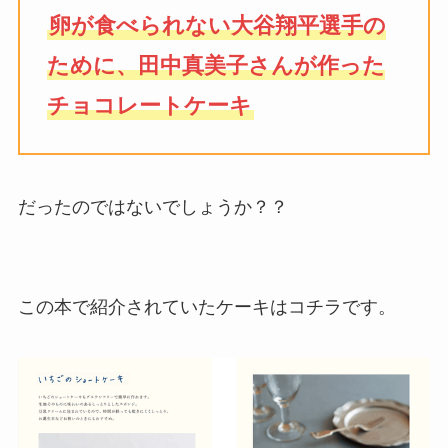
卵が食べられない大谷翔平選手の
ために、田中真美子さんが作った
チョコレートケーキ
だったのではないでしょうか？？
この本で紹介されていたケーキはコチラです。