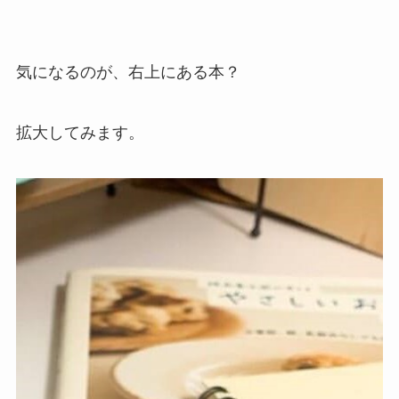
気になるのが、右上にある本？
拡大してみます。