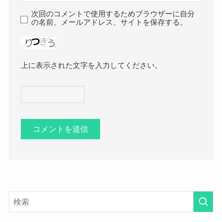
次回のコメントで使用するためブラウザーに自分
の名前、メールアドレス、サイトを保存する。
上に表示された文字を入力してください。