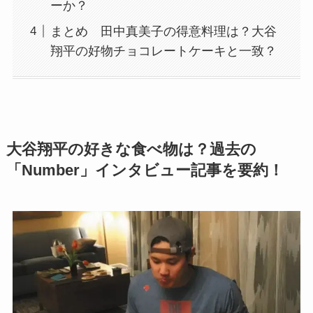
ーか？
まとめ 田中真美子の得意料理は？大谷
翔平の好物チョコレートケーキと一致？
大谷翔平の好きな食べ物は？過去の
「Number」インタビュー記事を要約！