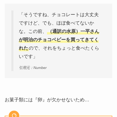
「そうですね、チョコレートは大丈夫
ですけど、でも、ほぼ食べてないか
な。この前、
（通訳の水原）一平さん
が明治のチョコベビーを買ってきてく
れた
ので、それをちょっと食べたくら
いです」
引用元：Number
お菓子類には『卵』が欠かせないため…