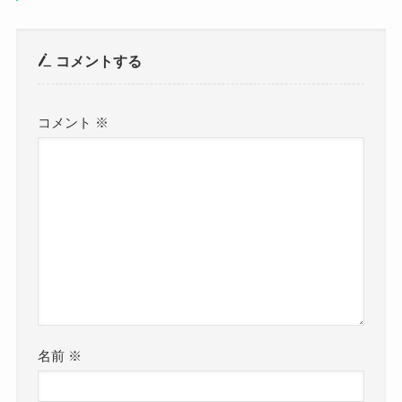
コメントする
コメント
※
名前
※