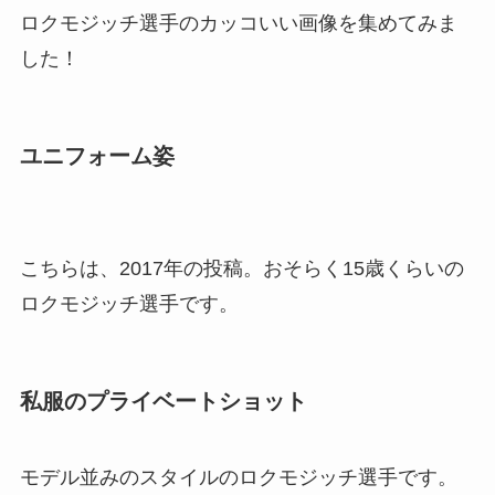
ロクモジッチ選手のカッコいい画像を集めてみま
した！
ユニフォーム姿
こちらは、2017年の投稿。おそらく15歳くらいの
ロクモジッチ選手です。
私服のプライベートショット
モデル並みのスタイルのロクモジッチ選手です。