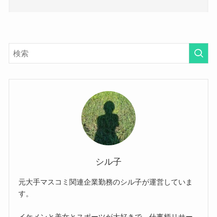
シル子
元大手マスコミ関連企業勤務のシル子が運営していま
す。
イケメンと美女とスポーツが大好きで、仕事柄リサー