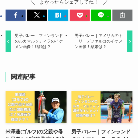
よかったらシェアしてね！
男子バレー｜フィンランド
男子バレー｜アメリカのト
のルカマルッティラのイケ
ーリーデファルコのイケメ
メン画像！結婚は？
ン画像！結婚は？
関連記事
米澤蓮(ゴルフ)の父親や母
男子バレー｜フィンランド