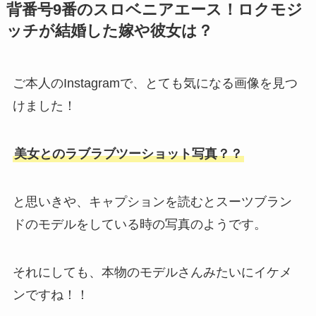
背番号9番のスロベニアエース！ロクモジ
ッチが結婚した嫁や彼女は？
ご本人のInstagramで、とても気になる画像を見つ
けました！
美女とのラブラブツーショット写真？？
と思いきや、キャプションを読むとスーツブラン
ドのモデルをしている時の写真のようです。
それにしても、本物のモデルさんみたいにイケメ
ンですね！！