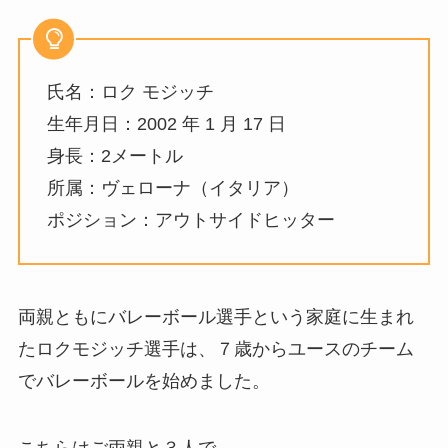
氏名：ロク モジッチ
生年月日：2002 年 1 月 17 日
身長：2メートル
所属：ヴェローナ（イタリア）
ポジション：アウトサイドヒッター
両親ともにバレーボール選手という家庭に生まれ
たロクモジッチ選手は、７歳からユースのチーム
でバレーボールを始めました。