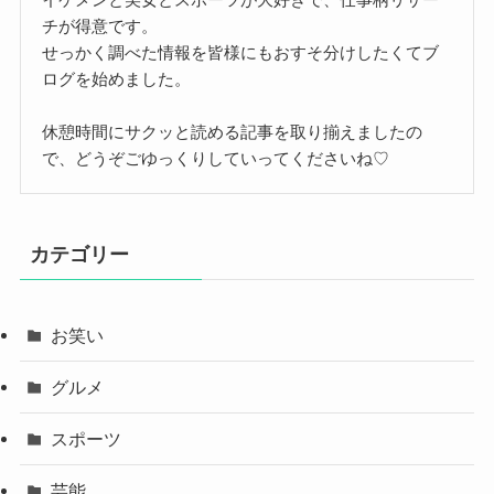
チが得意です。
せっかく調べた情報を皆様にもおすそ分けしたくてブ
ログを始めました。
休憩時間にサクッと読める記事を取り揃えましたの
で、どうぞごゆっくりしていってくださいね♡
カテゴリー
お笑い
グルメ
スポーツ
芸能