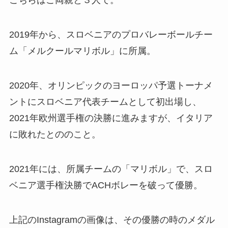
こちらはご両親と３人で。
2019年から、スロベニアのプロバレーボールチー
ム「メルクールマリボル」に所属。
2020年、オリンピックのヨーロッパ予選トーナメ
ントにスロベニア代表チームとして初出場し、
2021年欧州選手権の決勝に進みますが、イタリア
に敗れたとののこと。
2021年には、所属チームの「マリボル」で、スロ
ベニア選手権決勝でACHボレーを破って優勝。
上記のInstagramの画像は、その優勝の時のメダル