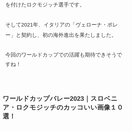
を付けたロクモジッチ選手です。
そして2021年、イタリアの「ヴェローナ・ボレ
ー」と契約し、初の海外進出を果たしました。
今回のワールドカップでの活躍も期待できそうで
すね！
ワールドカップバレー2023｜スロベニ
ア・ロクモジッチのカッコいい画像１０
選！