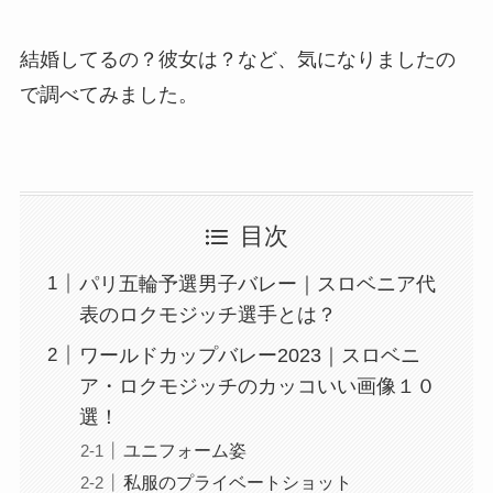
結婚してるの？彼女は？など、気になりましたの
で調べてみました。
目次
パリ五輪予選男子バレー｜スロベニア代
表のロクモジッチ選手とは？
ワールドカップバレー2023｜スロベニ
ア・ロクモジッチのカッコいい画像１０
選！
ユニフォーム姿
私服のプライベートショット