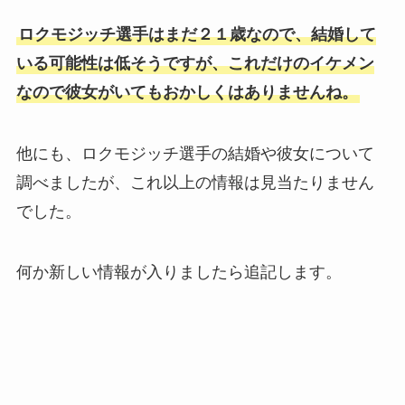
ロクモジッチ選手はまだ２１歳なので、結婚して
いる可能性は低そうですが、これだけのイケメン
なので彼女がいてもおかしくはありませんね。
他にも、ロクモジッチ選手の結婚や彼女について
調べましたが、これ以上の情報は見当たりません
でした。
何か新しい情報が入りましたら追記します。