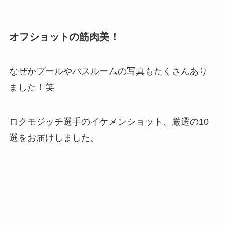
オフショットの筋肉美！
なぜかプールやバスルームの写真もたくさんあり
ました！笑
ロクモジッチ選手のイケメンショット、厳選の10
選をお届けしました。