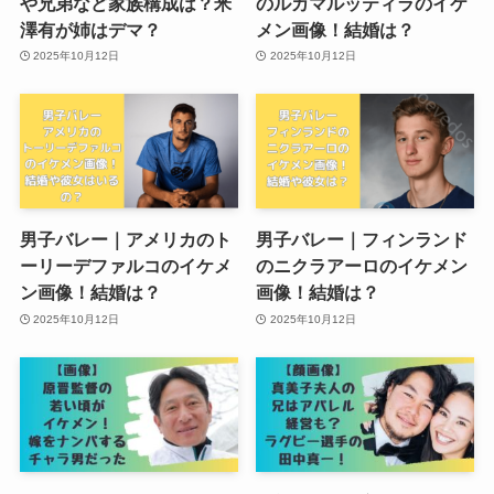
や兄弟など家族構成は？米
のルカマルッティラのイケ
澤有が姉はデマ？
メン画像！結婚は？
2025年10月12日
2025年10月12日
男子バレー｜アメリカのト
男子バレー｜フィンランド
ーリーデファルコのイケメ
のニクラアーロのイケメン
ン画像！結婚は？
画像！結婚は？
2025年10月12日
2025年10月12日