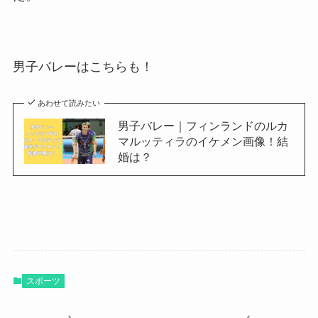
男子バレーはこちらも！
あわせて読みたい
男子バレー｜フィンランドのルカ
マルッティラのイケメン画像！結
婚は？
スポーツ