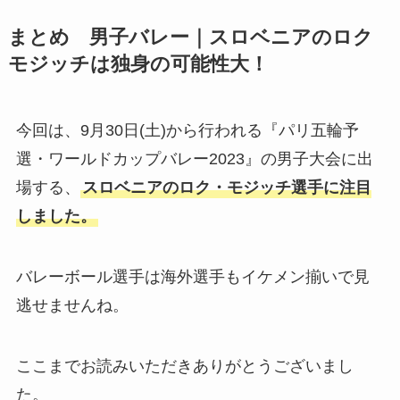
まとめ 男子バレー｜スロベニアのロク
モジッチは独身の可能性大！
今回は、9月30日(土)から行われる『パリ五輪予
選・ワールドカップバレー2023』の男子大会に出
場する、
スロベニアのロク・モジッチ選手に注目
しました。
バレーボール選手は海外選手もイケメン揃いで見
逃せませんね。
ここまでお読みいただきありがとうございまし
た。