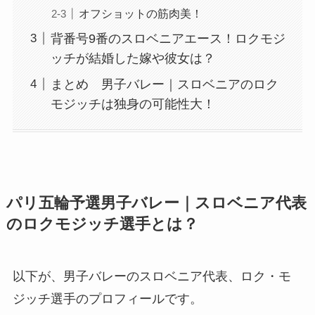
オフショットの筋肉美！
背番号9番のスロベニアエース！ロクモジ
ッチが結婚した嫁や彼女は？
まとめ 男子バレー｜スロベニアのロク
モジッチは独身の可能性大！
パリ五輪予選男子バレー｜スロベニア代表
のロクモジッチ選手とは？
以下が、男子バレーのスロベニア代表、ロク・モ
ジッチ選手のプロフィールです。