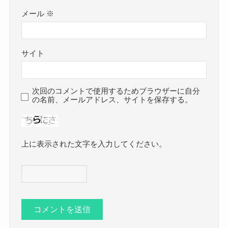
メール
※
サイト
次回のコメントで使用するためブラウザーに自分
の名前、メールアドレス、サイトを保存する。
上に表示された文字を入力してください。