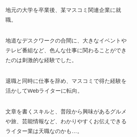
地元の大学を卒業後、某マスコミ関連企業に就
職。
地道なデスクワークの合間に、大きなイベントや
テレビ番組など、色んな仕事に関わることができ
たのは刺激的な経験でした。
退職と同時に仕事を辞め、マスコミで得た経験を
活かしてWebライターに転向。
文章を書くスキルと、普段から興味があるグルメ
や旅、芸能情報など、わかりやすくお伝えできる
ライター業は天職なのかも…。