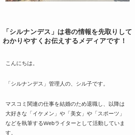
「シルナンデス」は巷の情報を先取りして
わかりやすくお伝えするメディアです！
こんにちは。
「シルナンデス」管理人の、シル子です。
マスコミ関連の仕事を結婚のため退職し、以降は
大好きな「イケメン」や「美女」や「スポーツ」
などを執筆するWebライターとして活動していま
す。