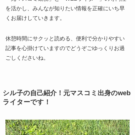
を活かし、みんなが知りたい情報を正確にいち早
くお届けしていきます。
休憩時間にサクッと読める、便利で分かりやすい
記事を心掛けていますのでどうぞごゆっくりお過
ごしくださいね。
シル子の自己紹介！元マスコミ出身のweb
ライターです！