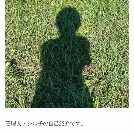
管理人・シル子の自己紹介です。