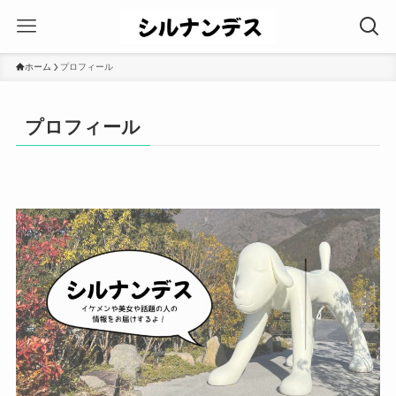
ホーム
プロフィール
プロフィール