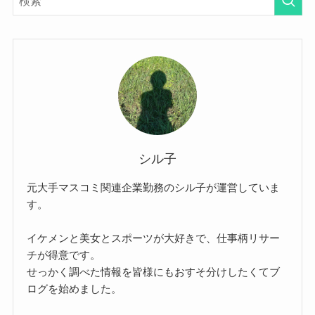
シル子
元大手マスコミ関連企業勤務のシル子が運営していま
す。
イケメンと美女とスポーツが大好きで、仕事柄リサー
チが得意です。
せっかく調べた情報を皆様にもおすそ分けしたくてブ
ログを始めました。