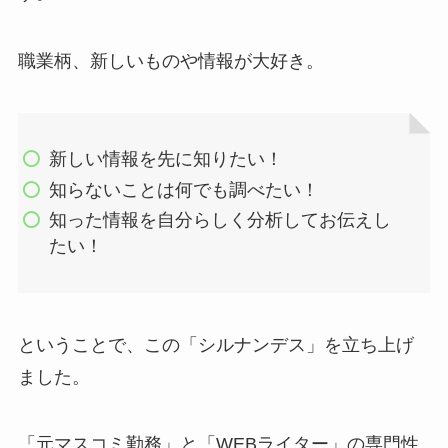
職業柄、新しいものや情報が大好き。
新しい情報を先に知りたい！
知らないことは何でも調べたい！
知った情報を自分らしく分析してお伝えし
たい！
ということで、この「シルナンデス」を立ち上げ
ました。
「元マスコミ勤務」と「WEBライター」の専門性