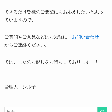
できるだけ皆様のご要望にもお応えしたいと思っ
ていますので、
ご質問やご意見などはお気軽に
お問い合わせ
からご連絡ください。
では、またのお越しをお待ちしております！！
管理人 シル子