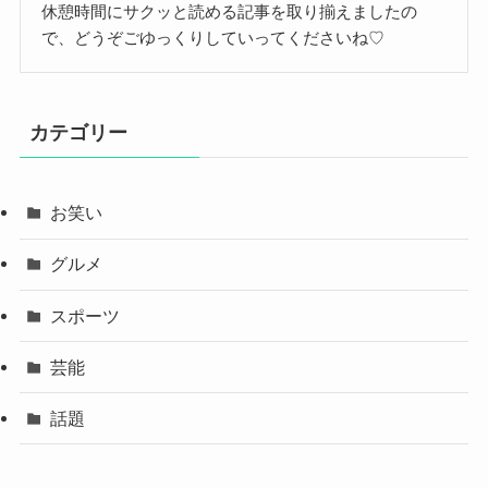
休憩時間にサクッと読める記事を取り揃えましたの
で、どうぞごゆっくりしていってくださいね♡
カテゴリー
お笑い
グルメ
スポーツ
芸能
話題