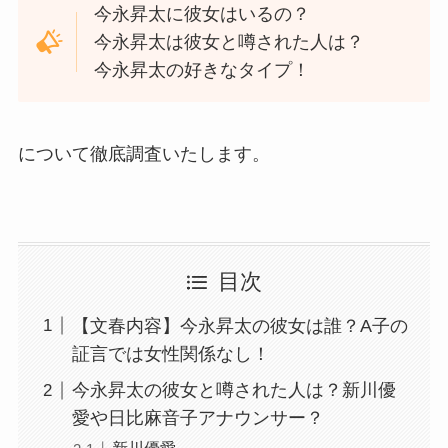
今永昇太に彼女はいるの？
今永昇太は彼女と噂された人は？
今永昇太の好きなタイプ！
について徹底調査いたします。
目次
【文春内容】今永昇太の彼女は誰？A子の
証言では女性関係なし！
今永昇太の彼女と噂された人は？新川優
愛や日比麻音子アナウンサー？