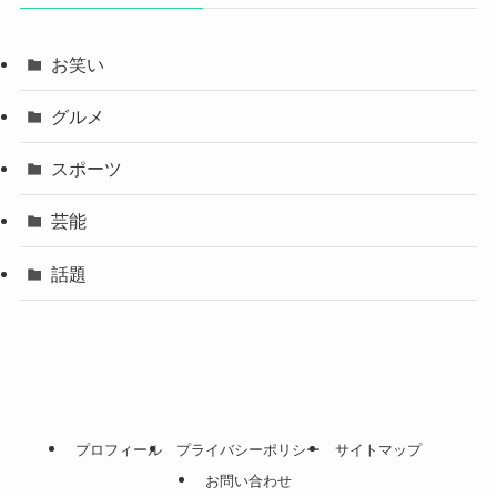
お笑い
グルメ
スポーツ
芸能
話題
プロフィール
プライバシーポリシー
サイトマップ
お問い合わせ