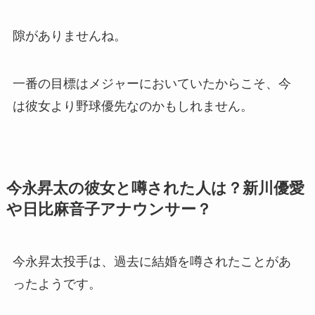
隙がありませんね。
一番の目標はメジャーにおいていたからこそ、今
は彼女より野球優先なのかもしれません。
今永昇太の彼女と噂された人は？新川優愛
や日比麻音子アナウンサー？
今永昇太投手は、過去に結婚を噂されたことがあ
ったようです。