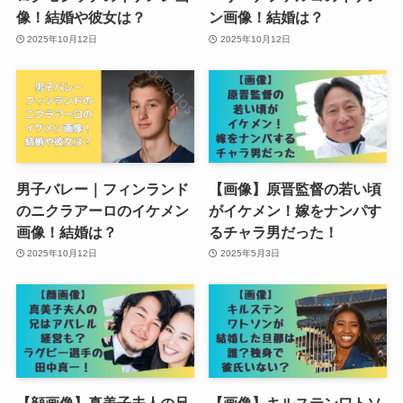
像！結婚や彼女は？
ン画像！結婚は？
2025年10月12日
2025年10月12日
男子バレー｜フィンランド
【画像】原晋監督の若い頃
のニクラアーロのイケメン
がイケメン！嫁をナンパす
画像！結婚は？
るチャラ男だった！
2025年10月12日
2025年5月3日