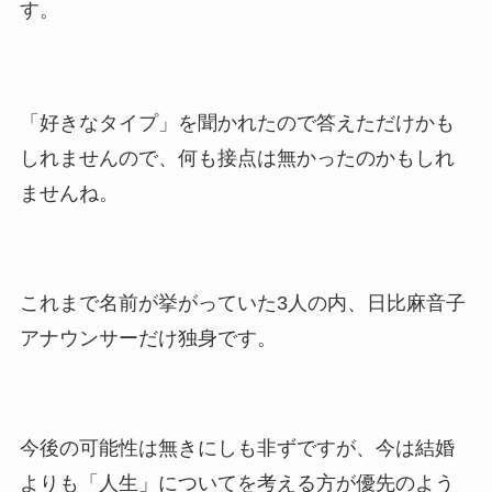
す。
「好きなタイプ」を聞かれたので答えただけかも
しれませんので、何も接点は無かったのかもしれ
ませんね。
これまで名前が挙がっていた3人の内、日比麻音子
アナウンサーだけ独身です。
今後の可能性は無きにしも非ずですが、今は結婚
よりも「人生」についてを考える方が優先のよう