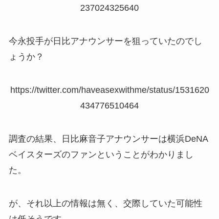
237024325640
今永投手が日比アナウンサーを狙っていたのでし
ょうか？
https://twitter.com/haveasexwithme/status/1531620
434776510464
調査の結果、日比麻音子アナウンサーは横浜DeNA
ベイスターズのファンということがわかりまし
た。
が、それ以上の情報は無く、交際していた可能性
は低そうです。