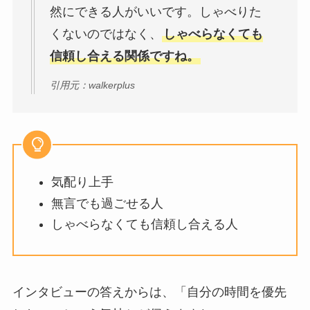
然にできる人がいいです。しゃべりた
くないのではなく、
しゃべらなくても
信頼し合える関係ですね。
引用元：walkerplus
気配り上手
無言でも過ごせる人
しゃべらなくても信頼し合える人
インタビューの答えからは、「自分の時間を優先