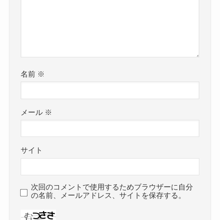
名前
※
メール
※
サイト
次回のコメントで使用するためブラウザーに自分
の名前、メールアドレス、サイトを保存する。