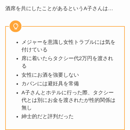
酒席を共にしたことがあるというA子さんは…
メジャーを意識し女性トラブルには気を
付けている
席に着いたらタクシー代2万円を渡され
る
女性にお酒を強要しない
カバンには避妊具を常備
A子さんとホテルに行った際、タクシー
代とは別にお金を渡されたが性的関係は
無し
紳士的だと評判だった