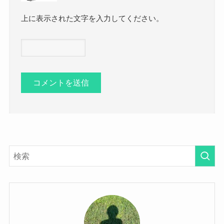
上に表示された文字を入力してください。