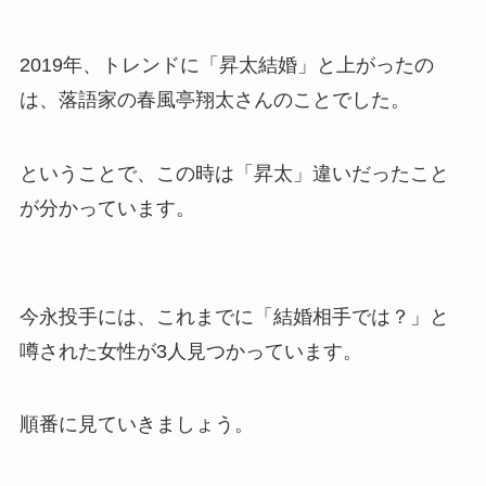
2019年、トレンドに「昇太結婚」と上がったの
は、落語家の春風亭翔太さんのことでした。
ということで、この時は「昇太」違いだったこと
が分かっています。
今永投手には、これまでに「結婚相手では？」と
噂された女性が3人見つかっています。
順番に見ていきましょう。