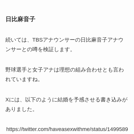
日比麻音子
続いては、TBSアナウンサーの日比麻音子アナウ
ンサーとの噂を検証します。
野球選手と女子アナは理想の組み合わせとも言わ
れていますね。
Xには、以下のように結婚を予感させる書き込みが
ありました。
https://twitter.com/haveasexwithme/status/1499589