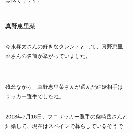
真野恵里菜
今永昇太さんの好きなタレントとして、真野恵里
菜さんの名前が挙がっていました。
残念ながら、真野恵里菜さんが選んだ結婚相手は
サッカー選手でしたね。
2018年7月16日、プロサッカー選手の柴崎岳さんと
結婚して、現在はスペインで暮らしているそうで