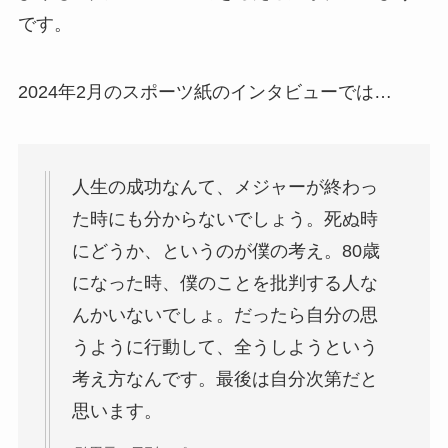
です。
2024年2月のスポーツ紙のインタビューでは…
人生の成功なんて、メジャーが終わっ
た時にも分からないでしょう。死ぬ時
にどうか、というのが僕の考え。80歳
になった時、僕のことを批判する人な
んかいないでしょ。だったら自分の思
うように行動して、全うしようという
考え方なんです。最後は自分次第だと
思います。