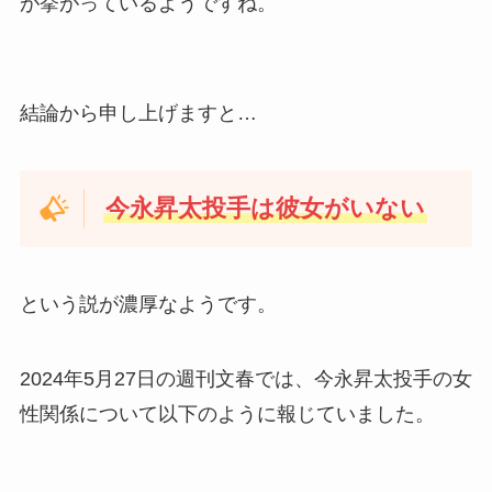
が挙がっているようですね。
結論から申し上げますと…
今永昇太投手は彼女がいない
という説が濃厚なようです。
2024年5月27日の週刊文春では、今永昇太投手の女
性関係について以下のように報じていました。