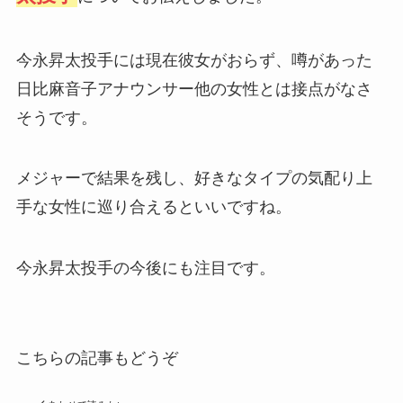
今永昇太投手には現在彼女がおらず、噂があった
日比麻音子アナウンサー他の女性とは接点がなさ
そうです。
メジャーで結果を残し、好きなタイプの気配り上
手な女性に巡り合えるといいですね。
今永昇太投手の今後にも注目です。
こちらの記事もどうぞ