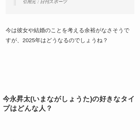
引用元：日刊スポーツ
今は彼女や結婚のことを考える余裕がなさそうで
すが、2025年はどうなるのでしょうね？
今永昇太(いまながしょうた)の好きなタイ
プはどんな人？