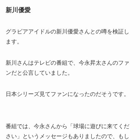
新川優愛
グラビアアイドルの新川優愛さんとの噂を検証し
ます。
新川さんはテレビの番組で、今永昇太さんのファ
ンだと公言していました。
日本シリーズ見てファンになったのだそうです。
番組では、今永さんから「球場に遊びに来てくだ
さい」というメッセージもありましたので、もし