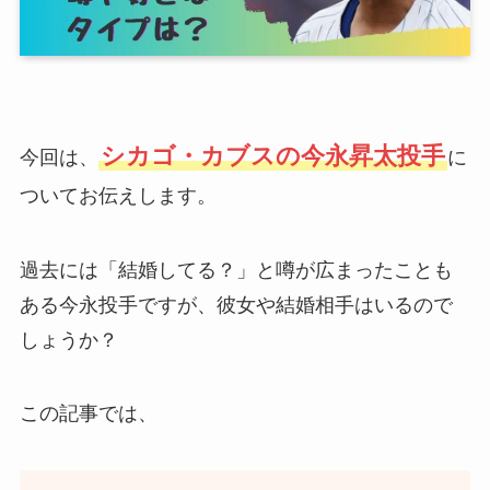
シカゴ・カブスの今永昇太投手
今回は、
に
ついてお伝えします。
過去には「結婚してる？」と噂が広まったことも
ある今永投手ですが、彼女や結婚相手はいるので
しょうか？
この記事では、