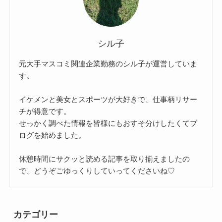
シル子
元大手マスコミ関連企業勤務のシル子が運営していま
す。
イケメンと美女とスポーツが大好きで、仕事柄リサー
チが得意です。
せっかく調べた情報を皆様にもおすそ分けしたくてブ
ログを始めました。
休憩時間にサクッと読める記事を取り揃えましたの
で、どうぞごゆっくりしていってくださいね♡
カテゴリー