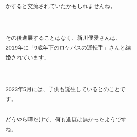
かすると交流されていたかもしれませんね。
その後進展することはなく、新川優愛さんは、
2019年に「9歳年下のロケバスの運転手」さんと結
婚されています。
2023年5月には、子供も誕生しているとのことで
す。
どうやら噂だけで、何も進展は無かったようです
ね。