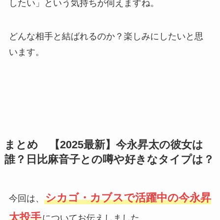
したい」という気持ちが伺えますね。
どんな相手と結ばれるのか？楽しみにしたいと思
います。
まとめ 【2025最新】今永昇太の彼女は
誰？日比麻音子との噂や好きなタイプは？
シカゴ・カブスで活躍中の今永昇
今回は、
太投手
についてお伝えしました。