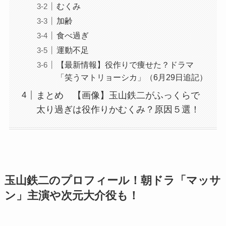
むくみ
加齢
食べ過ぎ
運動不足
【最新情報】役作りで痩せた？ドラマ
「笑うマトリョーシカ」（6月29日追記）
まとめ 【画像】玉山鉄二がふっくらで
太り過ぎは役作りかむくみ？原因５選！
玉山鉄二のプロフィール！朝ドラ「マッサ
ン」主演や次元大介役も！