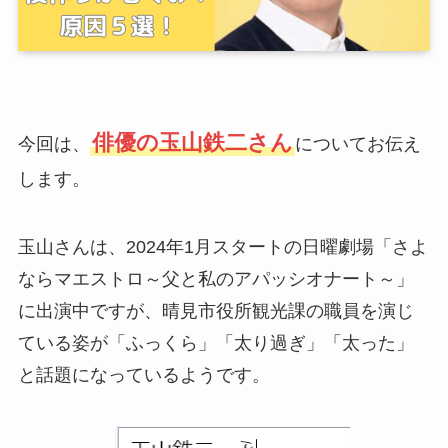
俳優の玉山鉄二さん
今回は、
についてお伝え
します。
玉山さんは、2024年1月スタートの日曜劇場「さよ
ならマエストロ～父と私のアパッシオナート～」
に出演中ですが、晴見市役所観光課の職員を演じ
ている姿が「ふっくら」「太り過ぎ」「太った」
と話題になっているようです。