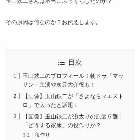
玉山鉄二さんは本当にふっくらしたのか？
その原因は何なのか？お伝えします。
目次
玉山鉄二のプロフィール！朝ドラ「マッ
サン」主演や次元大介役も！
【画像】玉山鉄二が「さよならマエスト
ロ」で太ったと話題！
【画像】玉山鉄二が激太りの原因５選！
「どうする家康」の役作りか？
役作り