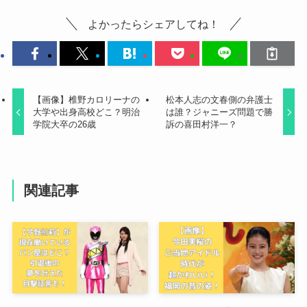
よかったらシェアしてね！
【画像】椎野カロリーナの
松本人志の文春側の弁護士
大学や出身高校どこ？明治
は誰？ジャニーズ問題で勝
学院大卒の26歳
訴の喜田村洋一？
関連記事