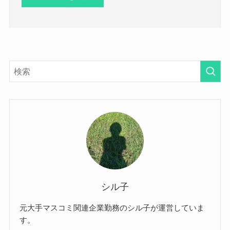
シル子
元大手マスコミ関連企業勤務のシル子が運営していま
す。