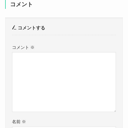
コメント
コメントする
コメント
※
名前
※