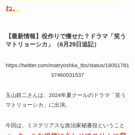
ね。
【最新情報】役作りで痩せた？ドラマ「笑う
マトリョーシカ」（6月29日追記）
https://twitter.com/matryoshka_tbs/status/18051781
37460031537
玉山鉄二さんは、2024年夏クールのドラマ「笑う
マトリョーシカ」に出演。
今回は、ミステリアスな政治家秘書役ということ