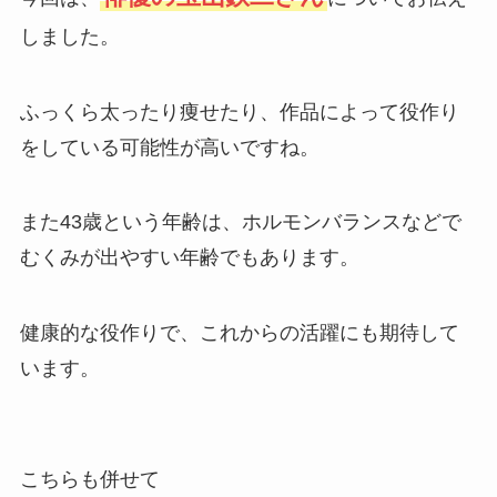
しました。
ふっくら太ったり痩せたり、作品によって役作り
をしている可能性が高いですね。
また43歳という年齢は、ホルモンバランスなどで
むくみが出やすい年齢でもあります。
健康的な役作りで、これからの活躍にも期待して
います。
こちらも併せて