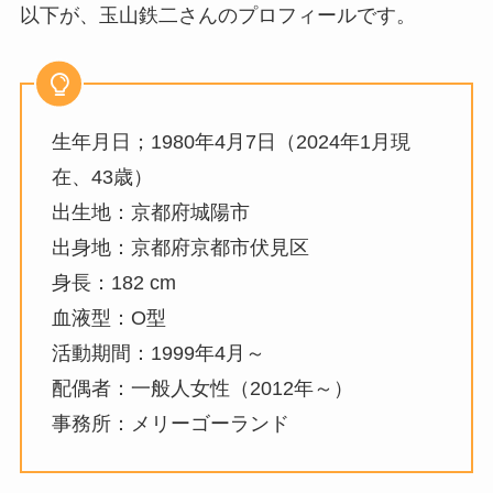
以下が、玉山鉄二さんのプロフィールです。
生年月日；1980年4月7日（2024年1月現
在、43歳）
出生地：京都府城陽市
出身地：京都府京都市伏見区
身長：182 cm
血液型：O型
活動期間：1999年4月～
配偶者：一般人女性（2012年～）
事務所：メリーゴーランド