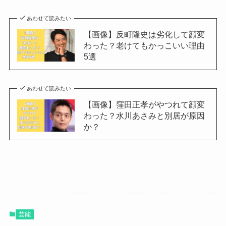
あわせて読みたい
【画像】反町隆史は劣化して顔変
わった？老けてもかっこいい理由
5選
あわせて読みたい
【画像】窪田正孝がやつれて顔変
わった？水川あさみと別居が原因
か？
芸能