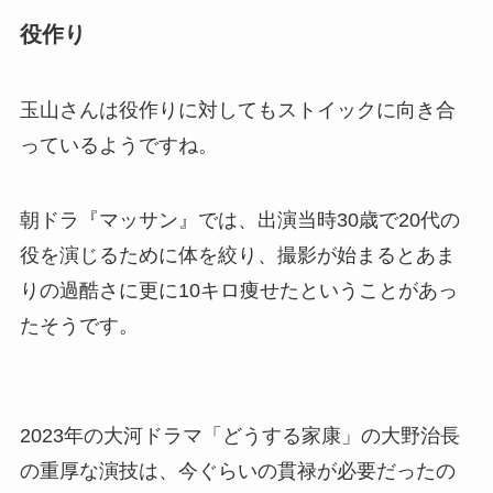
役作り
玉山さんは役作りに対してもストイックに向き合
っているようですね。
朝ドラ『マッサン』では、出演当時30歳で20代の
役を演じるために体を絞り、撮影が始まるとあま
りの過酷さに更に10キロ痩せたということがあっ
たそうです。
2023年の大河ドラマ「どうする家康」の大野治長
の重厚な演技は、今ぐらいの貫禄が必要だったの