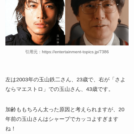
引用元：https://entertainment-topics.jp/7386
左は2003年の玉山鉄二さん、23歳で、右が「さよ
ならマエストロ」での玉山さん、43歳です。
加齢ももちろん太った原因と考えられますが、20
年前の玉山さんはシャープでカッコよすぎます
ね！