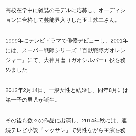
高校在学中に雑誌のモデルに応募し、オーディシ
ョンに合格して芸能界入りした玉山鉄二さん。
1999年にテレビドラマで俳優デビューし、2001年
には、スーパー戦隊シリーズ『百獣戦隊ガオレン
ジャー』にて、大神月麿（ガオシルバー）役を務
めました。
2012年2月14日、一般女性と結婚し、同年8月には
第一子の男児が誕生。
その後も数々の作品に出演し、2014年秋には、連
続テレビ小説『マッサン』で男性ながら主演を務