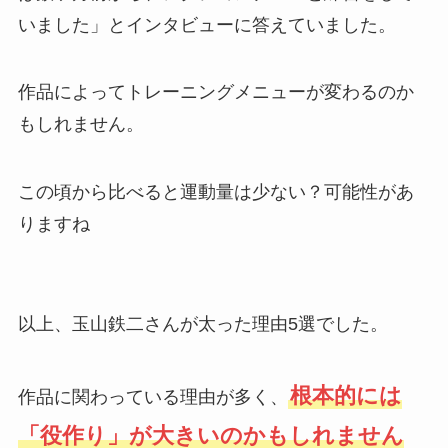
いました」とインタビューに答えていました。
作品によってトレーニングメニューが変わるのか
もしれません。
この頃から比べると運動量は少ない？可能性があ
りますね
以上、玉山鉄二さんが太った理由5選でした。
根本的には
作品に関わっている理由が多く、
「役作り」が大きいのかもしれません