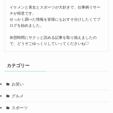
イケメンと美女とスポーツが大好きで、仕事柄リサー
チが得意です。
せっかく調べた情報を皆様にもおすそ分けしたくてブ
ログを始めました。
休憩時間にサクッと読める記事を取り揃えましたの
で、どうぞごゆっくりしていってくださいね♡
カテゴリー
お笑い
グルメ
スポーツ