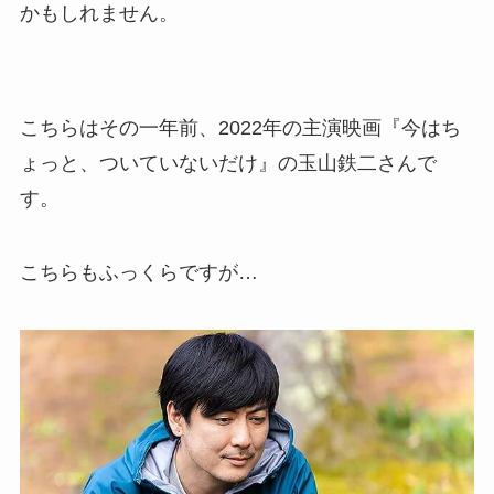
かもしれません。
こちらはその一年前、2022年の主演映画『今はち
ょっと、ついていないだけ』の玉山鉄二さんで
す。
こちらもふっくらですが…