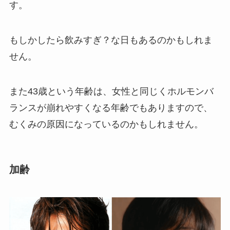
す。
もしかしたら飲みすぎ？な日もあるのかもしれま
せん。
また43歳という年齢は、女性と同じくホルモンバ
ランスが崩れやすくなる年齢でもありますので、
むくみの原因になっているのかもしれません。
加齢