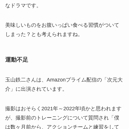
なドラマです。
美味しいものをお腹いっぱい食べる習慣がついて
しまった？とも考えられますね。
運動不足
玉山鉄二さんは、Amazonプライム配信の「次元大
介」に出演されています。
撮影はおそらく2021年～2022年頃かと思われます
が、撮影前のトレーニングについて質問され「僕
は数ヶ月前から、アクションチームと練習をして