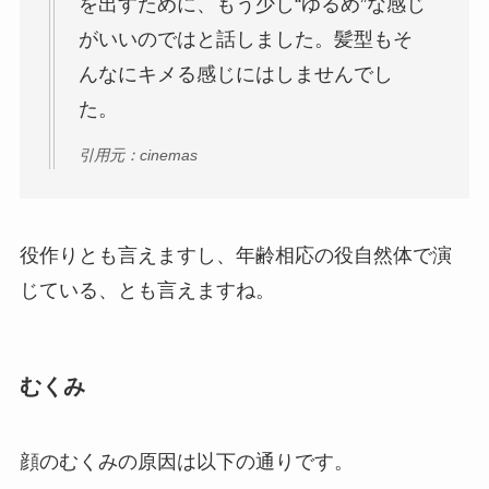
を出すために、もう少し“ゆるめ”な感じ
がいいのではと話しました。髪型もそ
んなにキメる感じにはしませんでし
た。
引用元：cinemas
役作りとも言えますし、年齢相応の役自然体で演
じている、とも言えますね。
むくみ
顔のむくみの原因は以下の通りです。