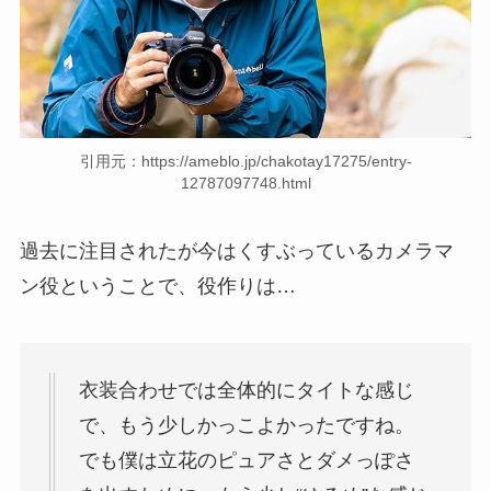
引用元：https://ameblo.jp/chakotay17275/entry-
12787097748.html
過去に注目されたが今はくすぶっているカメラマ
ン役ということで、役作りは…
衣装合わせでは全体的にタイトな感じ
で、もう少しかっこよかったですね。
でも僕は立花のピュアさとダメっぽさ