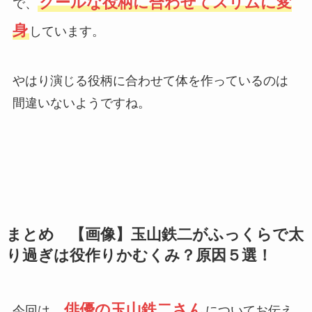
クールな役柄に合わせてスリムに変
で、
身
しています。
やはり演じる役柄に合わせて体を作っているのは
間違いないようですね。
まとめ 【画像】玉山鉄二がふっくらで太
り過ぎは役作りかむくみ？原因５選！
俳優の玉山鉄二さん
今回は、
についてお伝え