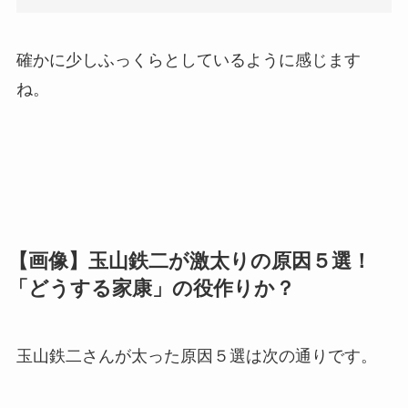
確かに少しふっくらとしているように感じます
ね。
【画像】玉山鉄二が激太りの原因５選！
「どうする家康」の役作りか？
玉山鉄二さんが太った原因５選は次の通りです。