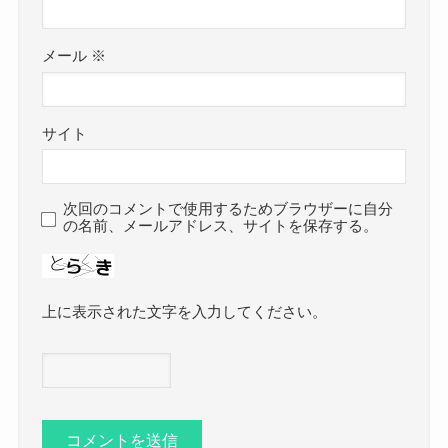
メール
※
サイト
次回のコメントで使用するためブラウザーに自分
の名前、メールアドレス、サイトを保存する。
上に表示された文字を入力してください。