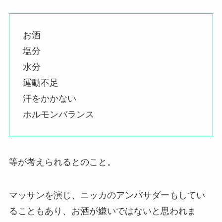
お酒
塩分
水分
運動不足
汗をかかない
ホルモンバランス
等が考えられるとのこと。
マッサンを演じ、ニッカのアンバサダーもしてい
ることもあり、お酒が嫌いではないと思われま