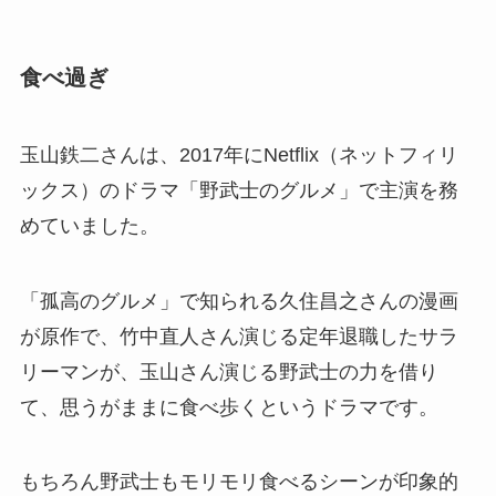
食べ過ぎ
玉山鉄二さんは、2017年にNetflix（ネットフィリ
ックス）のドラマ「野武士のグルメ」で主演を務
めていました。
「孤高のグルメ」で知られる久住昌之さんの漫画
が原作で、竹中直人さん演じる定年退職したサラ
リーマンが、玉山さん演じる野武士の力を借り
て、思うがままに食べ歩くというドラマです。
もちろん野武士もモリモリ食べるシーンが印象的