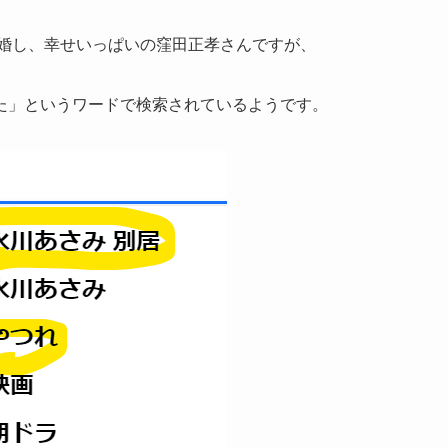
結婚し、幸せいっぱいの窪田正孝さんですが、
た」というワードで検索されているようです。