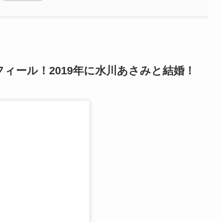
ィール！2019年に水川あさみと結婚！