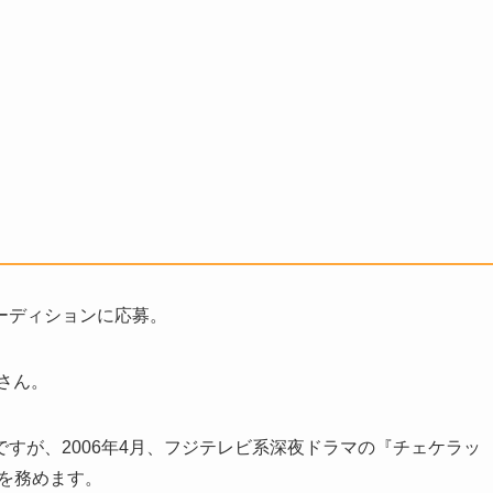
ーディションに応募。
さん。
すが、2006年4月、フジテレビ系深夜ドラマの『チェケラッ
演を務めます。