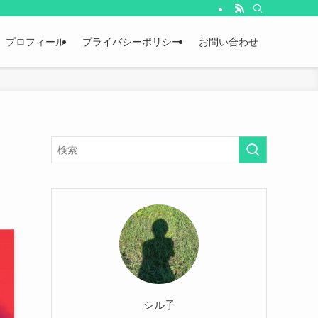
プロフィール
プライバシーポリシー
お問い合わせ
シル子