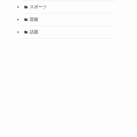
スポーツ
芸能
話題