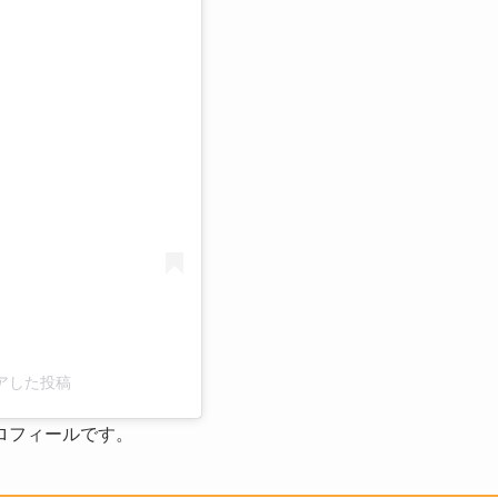
る
シェアした投稿
ロフィールです。