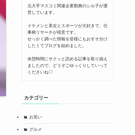
元大手マスコミ関連企業勤務のシル子が運
営しています。
イケメンと美女とスポーツが大好きで、仕
事柄リサーチが得意です。
せっかく調べた情報を皆様にもおすそ分け
したくてブログを始めました。
休憩時間にサクッと読める記事を取り揃え
ましたので、どうぞごゆっくりしていって
くださいね♡
カテゴリー
お笑い
グルメ