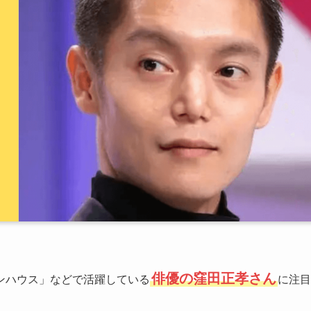
俳優の窪田正孝さん
ンハウス」などで活躍している
に注目