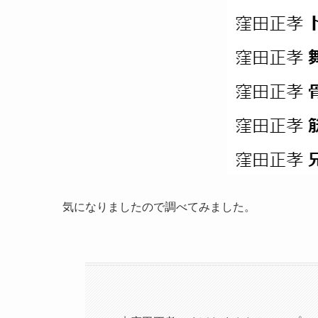
気になりましたので調べてみました。