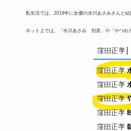
私生活では、2019年に女優の水川あさみさんと
ネット上では、「水川あさみ 別居」や「やつれ