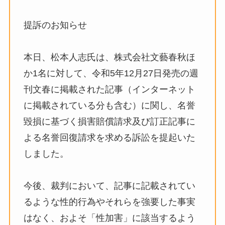
提訴のお知らせ
本日、松本人志氏は、株式会社文藝春秋ほ
か1名に対して、令和5年12月27日発売の週
刊文春に掲載された記事（インターネット
に掲載されている分も含む）に関し、名誉
毀損に基づく損害賠償請求及び訂正記事に
よる名誉回復請求を求める訴訟を提起いた
しました。
今後、裁判において、記事に記載されてい
るような性的行為やそれらを強要した事実
はなく、およそ「性加害」に該当するよう