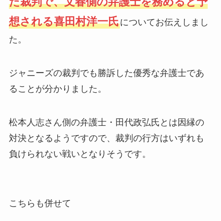
た裁判で、文春側の弁護士を務めると予
想される喜田村洋一氏
についてお伝えしまし
た。
ジャニーズの裁判でも勝訴した優秀な弁護士であ
ることが分かりました。
松本人志さん側の弁護士・田代政弘氏とは因縁の
対決となるようですので、裁判の行方はいずれも
負けられない戦いとなりそうです。
こちらも併せて