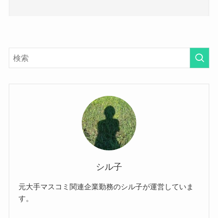
シル子
元大手マスコミ関連企業勤務のシル子が運営していま
す。