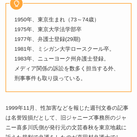
1950年、東京生まれ（73～74歳）
1975年、東京大学法学部卒
1977年、弁護士登録(29期)
1981年、ミシガン大学ロースクール卒。
1983年、ニューヨーク州弁護士登録。
メディア関係の訴訟を数多く担当する外、
刑事事件も取り扱っている。
1999年11月、性加害などを報じた週刊文春の記事
は名誉毀損だとして、旧ジャニーズ事務所のジャ
ニー喜多川氏側が発行元の文芸春秋を東京地裁に