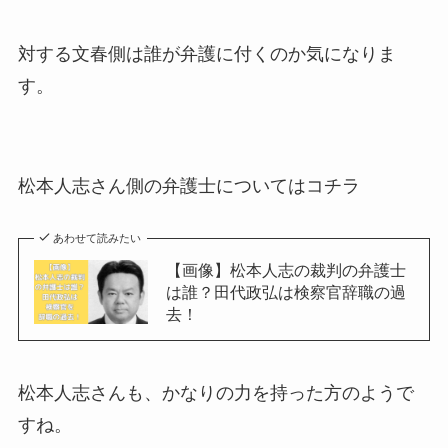
対する文春側は誰が弁護に付くのか気になりま
す。
松本人志さん側の弁護士についてはコチラ
あわせて読みたい
【画像】松本人志の裁判の弁護士
は誰？田代政弘は検察官辞職の過
去！
松本人志さんも、かなりの力を持った方のようで
すね。