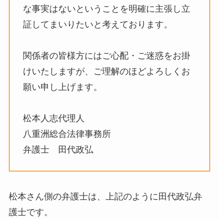
な事実はないということを明確に主張し立
証してまいりたいと考えております。
関係者の皆様方にはご心配・ご迷惑をお掛
けいたしますが、ご理解のほどよろしくお
願い申し上げます。
松本人志代理人
八重洲総合法律事務所
弁護士 田代政弘
松本さん側の弁護士は、上記のように田代政弘弁
護士です。