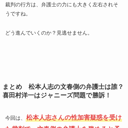
裁判の行方は、弁護士の力にも大きく左右されそ
うですね。
どう進んでいくのか？見逃せません。
まとめ 松本人志の文春側の弁護士は誰？
喜田村洋一はジャニーズ問題で勝訴！
松本人志さんの性加害疑惑を受け
今回は、