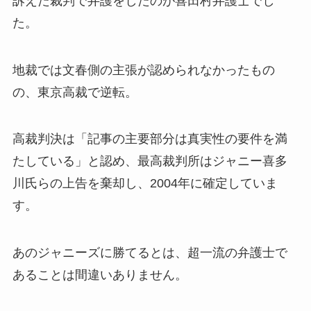
訴えた裁判で弁護をしたのが喜田村弁護士でし
た。
地裁では文春側の主張が認められなかったもの
の、東京高裁で逆転。
高裁判決は「記事の主要部分は真実性の要件を満
たしている」と認め、最高裁判所はジャニー喜多
川氏らの上告を棄却し、2004年に確定していま
す。
あのジャニーズに勝てるとは、超一流の弁護士で
あることは間違いありません。