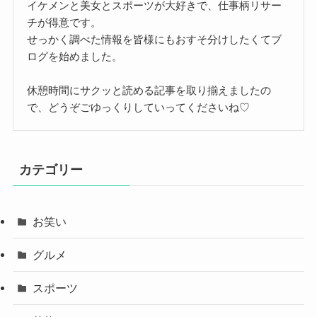
イケメンと美女とスポーツが大好きで、仕事柄リサー
チが得意です。
せっかく調べた情報を皆様にもおすそ分けしたくてブ
ログを始めました。
休憩時間にサクッと読める記事を取り揃えましたの
で、どうぞごゆっくりしていってくださいね♡
カテゴリー
お笑い
グルメ
スポーツ