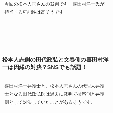
今回の松本人志さんの裁判でも、喜田村洋一氏が
担当する可能性は高そうです。
松本人志側の田代政弘と文春側の喜田村洋
一は因縁の対決？SNSでも話題！
喜田村洋一弁護士と、松本人志さんの代理人弁護
士となる田代政弘氏は過去に裁判で検察側と弁護
側として対決していたことがあるそうです。