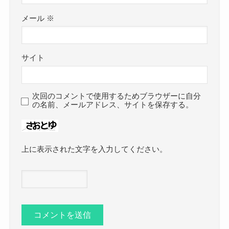
メール
※
サイト
次回のコメントで使用するためブラウザーに自分
の名前、メールアドレス、サイトを保存する。
上に表示された文字を入力してください。