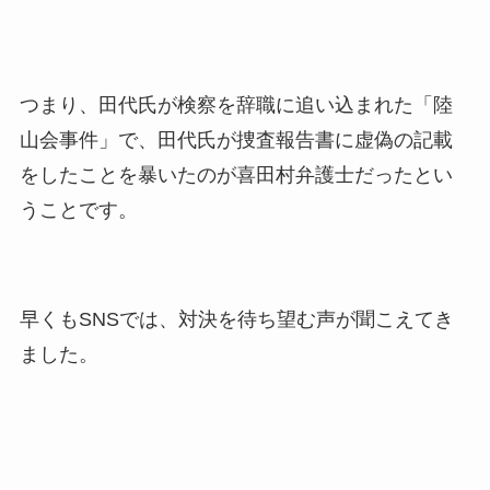
つまり、田代氏が検察を辞職に追い込まれた「陸
山会事件」で、田代氏が捜査報告書に虚偽の記載
をしたことを暴いたのが喜田村弁護士だったとい
うことです。
早くもSNSでは、対決を待ち望む声が聞こえてき
ました。