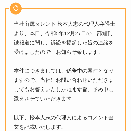
当社所属タレント 松本人志の代理人弁護士
より、本日、令和5年12月27日の一部週刊
誌報道に関し、訴訟を提起した旨の連絡を
受けましたので、お知らせ致します。
本件につきましては、係争中の案件となり
ますので、当社にお問い合わせいただきま
してもお答えいたしかねます旨、予め申し
添えさせていただきます
以下、松本人志の代理人によるコメント全
文を記載いたします。