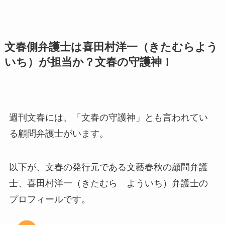
文春側弁護士は喜田村洋一（きたむらよう
いち）が担当か？文春の守護神！
週刊文春には、「文春の守護神」とも言われてい
る顧問弁護士がいます。
以下が、文春の発行元である文藝春秋の顧問弁護
士、喜田村洋一（きたむら よういち）弁護士の
プロフィールです。