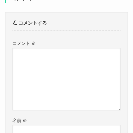
コメントする
コメント
※
名前
※