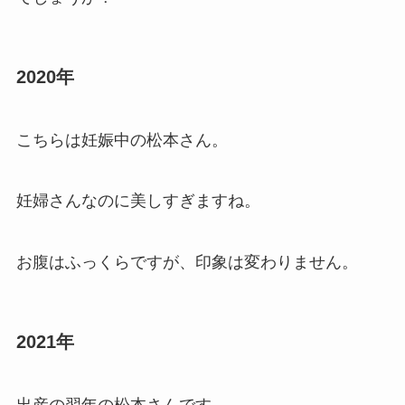
2020年
こちらは妊娠中の松本さん。
妊婦さんなのに美しすぎますね。
お腹はふっくらですが、印象は変わりません。
2021年
出産の翌年の松本さんです。