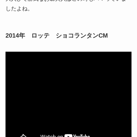
したよね。
2014年 ロッテ ショコランタンCM