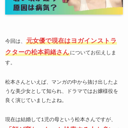
元女優で現在はヨガインストラ
今回は、
クターの松本莉緒さん
についてお伝えしま
す。
松本さんといえば、マンガの中から抜け出したよ
うな美少女として知られ、ドラマではお嬢様役を
良く演じていましたよね。
現在は結婚して1児の母という松本さんですが、