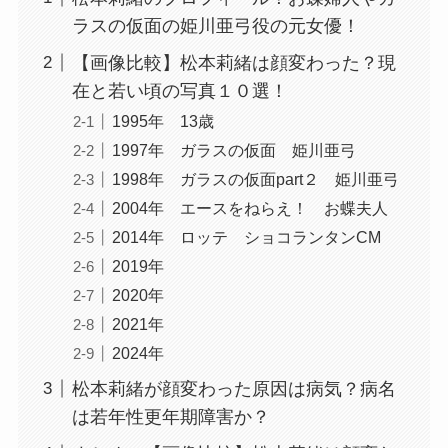
ラスの仮面の姫川亜弓役の元女優！
【画像比較】松本莉緒は顔変わった？現
在と若い頃の写真１０選！
1995年 13歳
1997年 ガラスの仮面 姫川亜弓
1998年 ガラスの仮面part２ 姫川亜弓
2004年 エースをねらえ！ お蝶夫人
2014年 ロッテ ショコランタンCM
2019年
2020年
2021年
2024年
松本莉緒が顔変わった原因は病気？病名
は若年性更年期障害か？