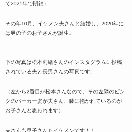
で2021年で閉鎖）
その年10月、イケメン夫さんと結婚し、2020年に
は男の子のお子さんが誕生。
下の写真は松本莉緒さんのインスタグラムに投稿
されている夫と長男さんの写真です。
（左から2番目が松本さんなので、その左隣のピン
クのパーカー姿が夫さん、膝に抱かれているのが
お子さんと思われます）
夫さんも息子さんもイケメンです！！