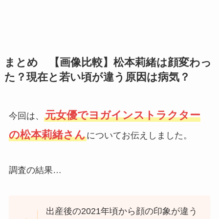
まとめ 【画像比較】松本莉緒は顔変わっ
た？現在と若い頃が違う原因は病気？
元女優でヨガインストラクター
今回は、
の松本莉緒さん
についてお伝えしました。
調査の結果…
出産後の2021年頃から顔の印象が違う