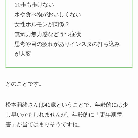
10歩も歩けない
水や食べ物がおいしくない
女性ホルモンが関係？
無気力無力感などうつ症状
思考や目の疲れがありインスタの打ち込み
が大変
とのことです。
松本莉緒さんは41歳ということで、年齢的には少
し早いかもしれませんが、年齢的に「更年期障
害」が当てはまりそうですね。