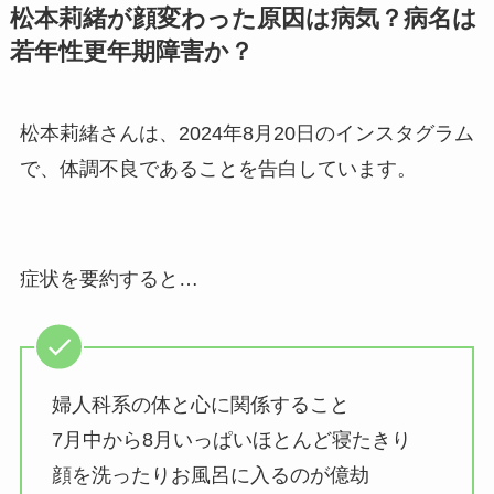
松本莉緒が顔変わった原因は病気？病名は
若年性更年期障害か？
松本莉緒さんは、2024年8月20日のインスタグラム
で、体調不良であることを告白しています。
症状を要約すると…
婦人科系の体と心に関係すること
7月中から8月いっぱいほとんど寝たきり
顔を洗ったりお風呂に入るのが億劫