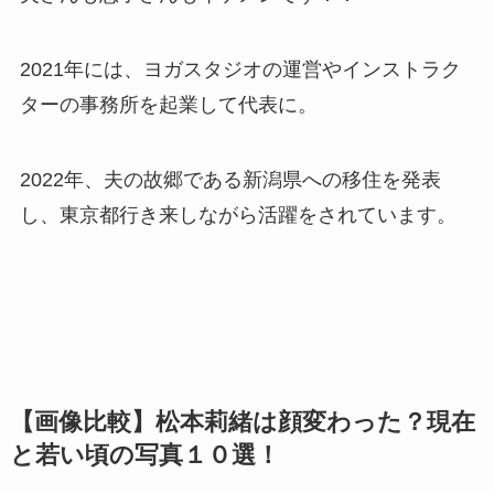
2021年には、ヨガスタジオの運営やインストラク
ターの事務所を起業して代表に。
2022年、夫の故郷である新潟県への移住を発表
し、東京都行き来しながら活躍をされています。
【画像比較】松本莉緒は顔変わった？現在
と若い頃の写真１０選！