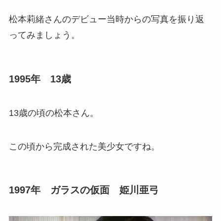
松本莉緒さんのデビュー当時からの写真を振り返
ってみましょう。
1995年 13歳
13歳の頃の松本さん。
この頃から完成された美少女ですね。
1997年 ガラスの仮面 姫川亜弓