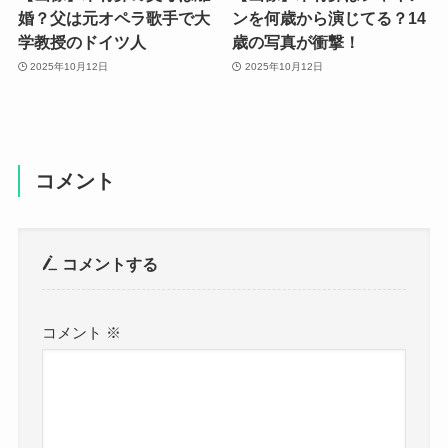
婚？父は元オペラ歌手で大
ンを何歳から演じてる？14
学教授のドイツ人
歳の写真が衝撃！
2025年10月12日
2025年10月12日
コメント
コメントする
コメント
※