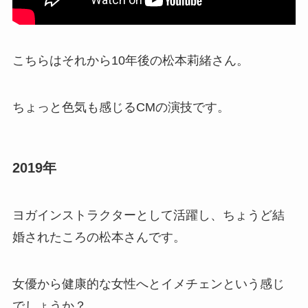
こちらはそれから10年後の松本莉緒さん。
ちょっと色気も感じるCMの演技です。
2019年
ヨガインストラクターとして活躍し、ちょうど結
婚されたころの松本さんです。
女優から健康的な女性へとイメチェンという感じ
でしょうか？