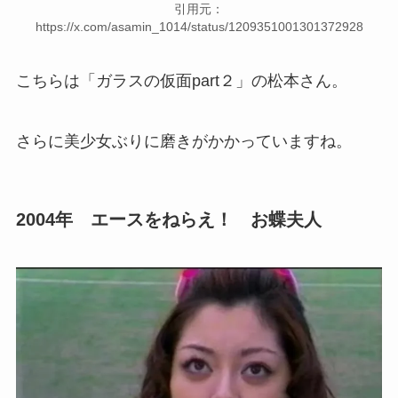
引用元：
https://x.com/asamin_1014/status/1209351001301372928
こちらは「ガラスの仮面part２」の松本さん。
さらに美少女ぶりに磨きがかかっていますね。
2004年 エースをねらえ！ お蝶夫人