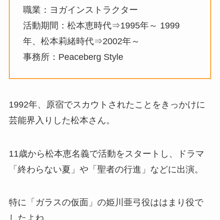
職業：ヨガインストラクター
活動期間：松本恵時代⇒1995年～ 1999
年、松本莉緒時代⇒2002年～
事務所：Peaceberg Style
1992年、原宿でスカウトされたことをきっかけに
芸能界入りした松本さん。
11歳から松本恵名義で活動をスタートし、ドラマ
「終わらない夏」や「聖者の行進」などに出演。
特に「ガラスの仮面」の姫川亜弓役ははまり役で
したよね。