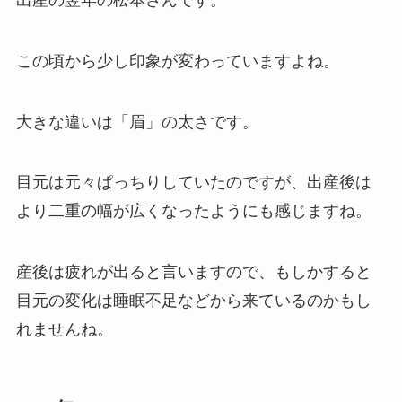
この頃から少し印象が変わっていますよね。
大きな違いは「眉」の太さです。
目元は元々ぱっちりしていたのですが、出産後は
より二重の幅が広くなったようにも感じますね。
産後は疲れが出ると言いますので、もしかすると
目元の変化は睡眠不足などから来ているのかもし
れませんね。