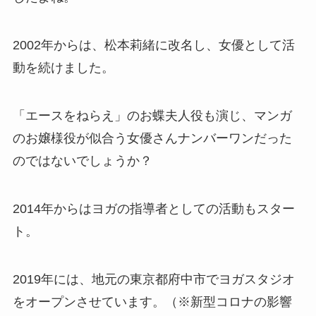
2002年からは、松本莉緒に改名し、女優として活
動を続けました。
「エースをねらえ」のお蝶夫人役も演じ、マンガ
のお嬢様役が似合う女優さんナンバーワンだった
のではないでしょうか？
2014年からはヨガの指導者としての活動もスター
ト。
2019年には、地元の東京都府中市でヨガスタジオ
をオープンさせています。（※新型コロナの影響