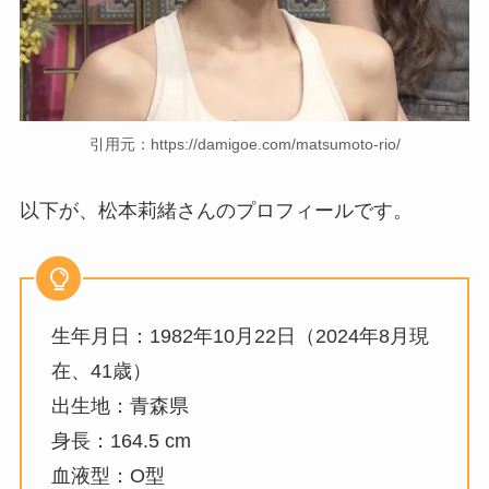
引用元：https://damigoe.com/matsumoto-rio/
以下が、松本莉緒さんのプロフィールです。
生年月日：1982年10月22日（2024年8月現
在、41歳）
出生地：青森県
身長：164.5 cm
血液型：O型