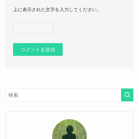
上に表示された文字を入力してください。