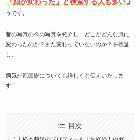
「顔が変わった」と検索する人も多い
よ
うです。
昔の写真の今の写真を紹介し、どこがどんな風に
変わったのか？また変わっていないのか？を検証
し、
病気が原因説についても詳しくお伝えいたしま
す。
目次
松本莉緒のプロフィール！お蝶婦人やガ