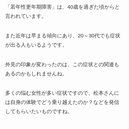
「若年性更年期障害」は、40歳を過ぎた頃からと
言われています。
また近年は早まる傾向にあり、20～30代でも症状
が出る人もいるようです。
外見の印象が変わったのは、この症状との関連も
あるのかもしれませんね。
多くの悩む女性が多い症状ですので、松本さんに
は自身の体験でどう乗り越えたのか？などを発信
してもらいたいものですね。