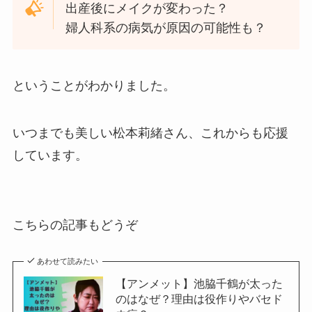
出産後にメイクが変わった？
婦人科系の病気が原因の可能性も？
ということがわかりました。
いつまでも美しい松本莉緒さん、これからも応援
しています。
こちらの記事もどうぞ
あわせて読みたい
【アンメット】池脇千鶴が太った
のはなぜ？理由は役作りやバセド