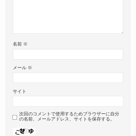
名前
※
メール
※
サイト
次回のコメントで使用するためブラウザーに自分
の名前、メールアドレス、サイトを保存する。