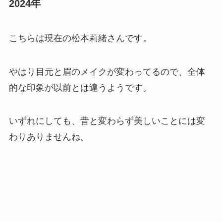
2024年
こちらは現在の松本莉緒さんです。
やはり目元と眉のメイクが変わってるので、全体
的な印象が以前とは違うようです。
いずれにしても、昔と変わらず美しいことには変
わりありませんね。