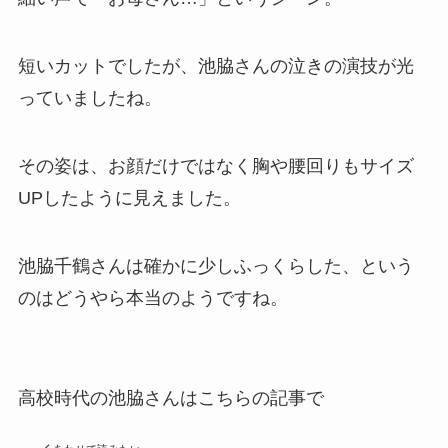
短いカットでしたが、池脇さんの泣きの演技が光
っていましたね。
その姿は、お顔だけではなく胸や腰回りもサイズ
UPしたように見えました。
池脇千鶴さんは確かに少しふっくらした、という
のはどうやら本当のようですね。
高校時代の池脇さんはこちらの記事で