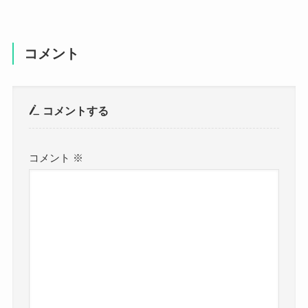
コメント
コメントする
コメント
※