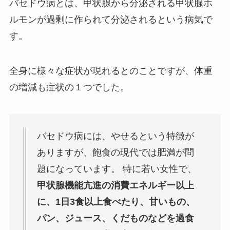
バセドウ病とは、甲状腺から分泌される甲状腺ホ
ルモンが過剰に作られて分泌されるという病気で
す。
全身に様々な症状が現れるとのことですが、体重
の増減も症状の１つでした。
バセドウ病には、やせるという特徴が
ありますが、飽食の現代では肥満が問
題になっています。 特に若い女性で、
甲状腺機能亢進の消費エネルギー以上
に、1日3食以上食べたり、甘いもの、
パン、ジュース、くだものなどを過食