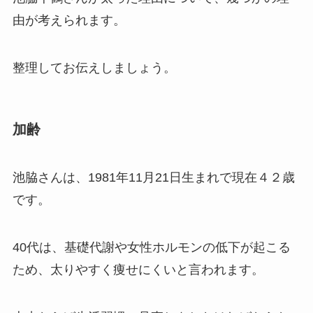
由が考えられます。
整理してお伝えしましょう。
加齢
池脇さんは、1981年11月21日生まれで現在４２歳
です。
40代は、基礎代謝や女性ホルモンの低下が起こる
ため、太りやすく痩せにくいと言われます。