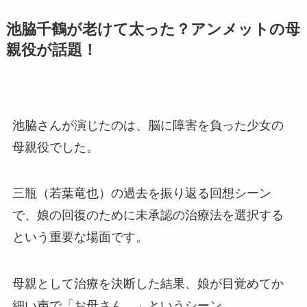
池脇千鶴が老けて太った？アンメットの母
親役が話題！
池脇さんが演じたのは、脳に障害を負った少女の
母親役でした。
三瓶（若葉竜也）の過去を振り返る回想シーン
で、娘の回復のために未承認の治療法を選択する
という重要な場面です。
母親として治療を決断した結果、娘が目覚めてか
細い声で「お母さん…」というシーン。