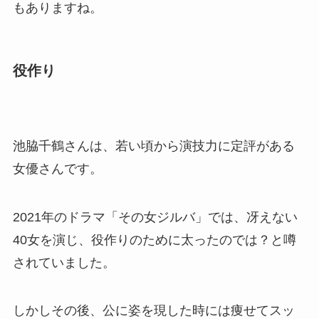
もありますね。
役作り
池脇千鶴さんは、若い頃から演技力に定評がある
女優さんです。
2021年のドラマ「その女ジルバ」では、冴えない
40女を演じ、役作りのために太ったのでは？と噂
されていました。
しかしその後、公に姿を現した時には痩せてスッ