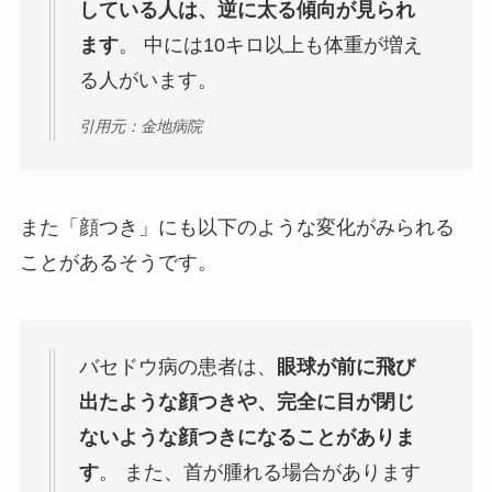
している人は、逆に太る傾向が見られ
ます
。 中には10キロ以上も体重が増え
る人がいます。
引用元：金地病院
また「顔つき」にも以下のような変化がみられる
ことがあるそうです。
バセドウ病の患者は、
眼球が前に飛び
出たような顔つきや、完全に目が閉じ
ないような顔つきになることがありま
す
。 また、首が腫れる場合があります