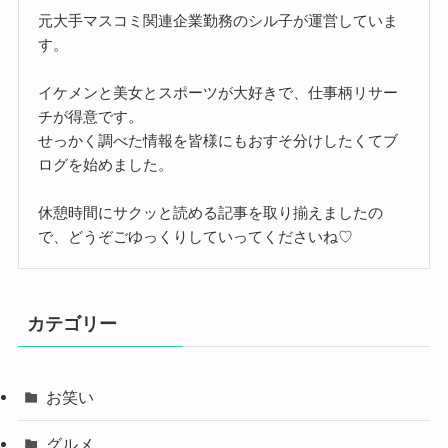
元大手マスコミ関連企業勤務のシル子が運営していま
す。
イケメンと美女とスポーツが大好きで、仕事柄リサー
チが得意です。
せっかく調べた情報を皆様にもおすそ分けしたくてブ
ログを始めました。
休憩時間にサクッと読める記事を取り揃えましたの
で、どうぞごゆっくりしていってくださいね♡
カテゴリー
お笑い
グルメ