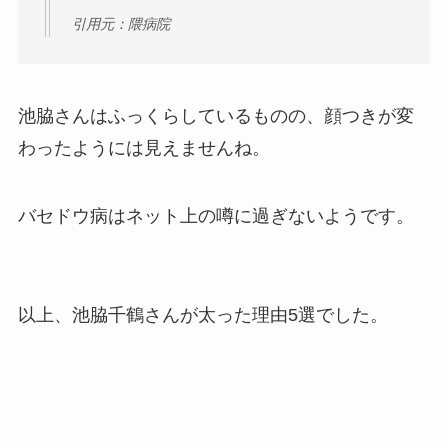
引用元：隈病院
池脇さんはふっくらしているものの、顔つきが変
わったようには見えませんね。
バセドウ病はネット上の噂に過ぎないようです。
以上、池脇千鶴さんが太った理由5選でした。