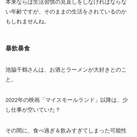
本来ならば生活習慣の見直しをしなければならな
い年齢ですが、そのままの生活をされているのか
もしれませんね。
暴飲暴食
池脇千鶴さんは、お酒とラーメンが大好きとのこ
と。
2022年の映画「マイスモールランド」以降は、少
し仕事が空いていた？
その間に、食べ過ぎ＆飲みすぎてしまった可能性