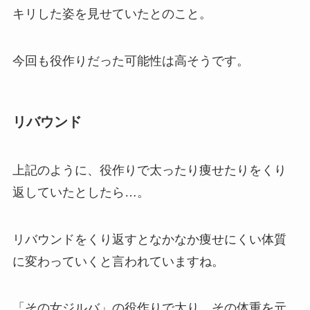
キリした姿を見せていたとのこと。
今回も役作りだった可能性は高そうです。
リバウンド
上記のように、役作りで太ったり痩せたりをくり
返していたとしたら…。
リバウンドをくり返すとなかなか痩せにくい体質
に変わっていくと言われていますね。
「その女ジルバ」の役作りで太り、その体重を元