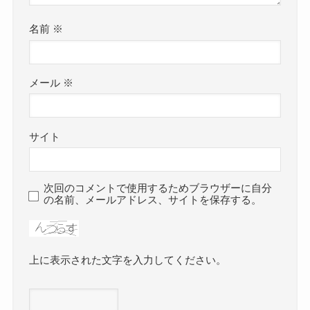
名前
※
メール
※
サイト
次回のコメントで使用するためブラウザーに自分
の名前、メールアドレス、サイトを保存する。
上に表示された文字を入力してください。