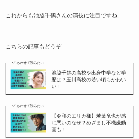
これからも池脇千鶴さんの演技に注目ですね。
こちらの記事もどうぞ
あわせて読みたい
池脇千鶴の高校や出身中学など学
歴は？玉川高校の若い頃もかわい
い！
あわせて読みたい
【令和のエリカ様】若葉竜也が感
じ悪いのなぜ？めざまし不機嫌動
画も！