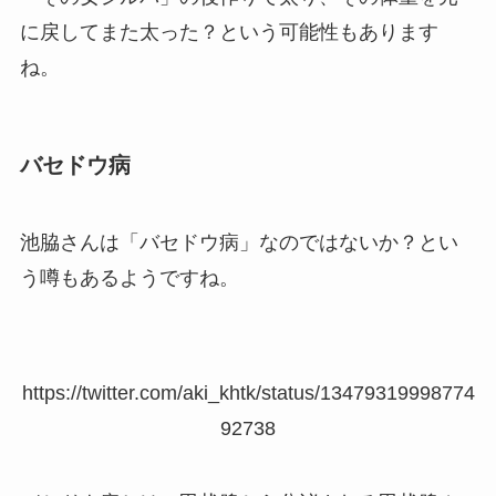
に戻してまた太った？という可能性もあります
ね。
バセドウ病
池脇さんは「バセドウ病」なのではないか？とい
う噂もあるようですね。
https://twitter.com/aki_khtk/status/13479319998774
92738