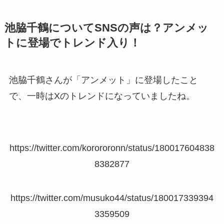
池脇千鶴についてSNSの声は？アンメッ
トに登場でトレンド入り！
池脇千鶴さんが「アンメット」に登場したこと
で、一時はXのトレンドになっていましたね。
https://twitter.com/korororonn/status/180017604838
8382877
https://twitter.com/musuko44/status/180017339394
3359509