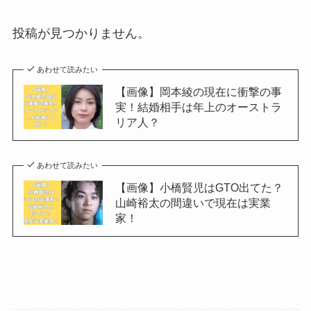
投稿が見つかりません。
あわせて読みたい
【画像】岡本綾の現在に衝撃の事
実！結婚相手は年上のオーストラ
リア人？
あわせて読みたい
【画像】小橋賢児はGTO出てた？
山崎裕太の間違いで現在は実業
家！