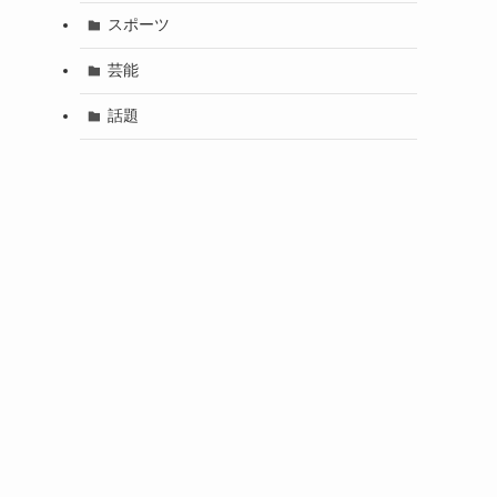
スポーツ
芸能
話題