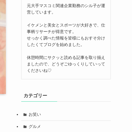
元大手マスコミ関連企業勤務のシル子が運
営しています。
イケメンと美女とスポーツが大好きで、仕
事柄リサーチが得意です。
せっかく調べた情報を皆様にもおすそ分け
したくてブログを始めました。
休憩時間にサクッと読める記事を取り揃え
ましたので、どうぞごゆっくりしていって
くださいね♡
カテゴリー
お笑い
グルメ