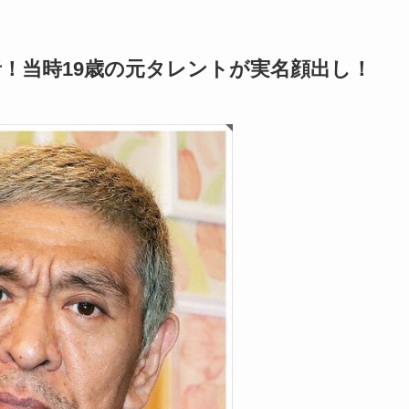
！当時19歳の元タレントが実名顔出し！