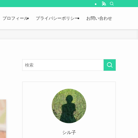
プロフィール
プライバシーポリシー
お問い合わせ
シル子