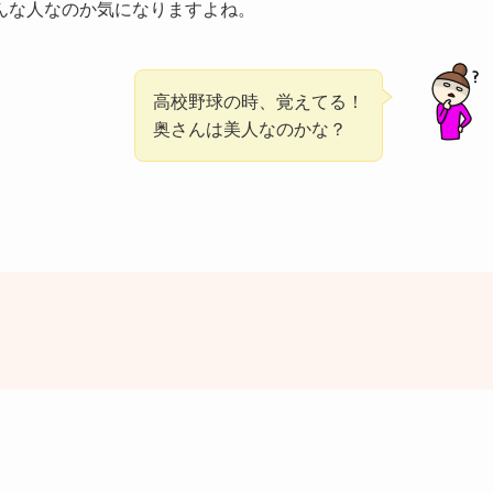
んな人なのか気になりますよね。
高校野球の時、覚えてる！
奥さんは美人なのかな？