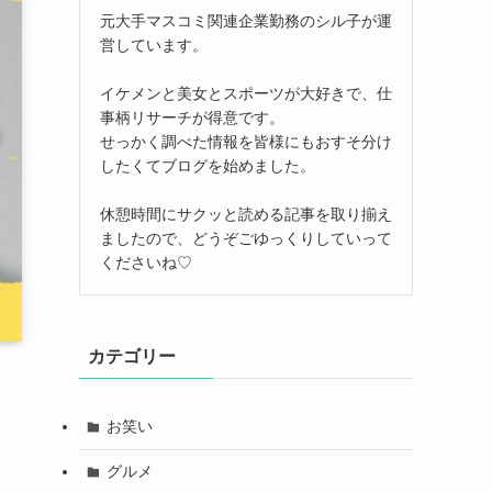
元大手マスコミ関連企業勤務のシル子が運
営しています。
イケメンと美女とスポーツが大好きで、仕
事柄リサーチが得意です。
せっかく調べた情報を皆様にもおすそ分け
したくてブログを始めました。
休憩時間にサクッと読める記事を取り揃え
ましたので、どうぞごゆっくりしていって
くださいね♡
カテゴリー
お笑い
グルメ