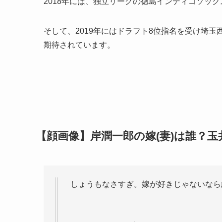
2018年には、独立リーグの徳島インディゴソッ
そして、2019年にはドラフト8位指名を受け埼玉
期待されています。
【顔画像】岸潤一郎の嫁(妻)は誰？
しょうもなさすぎ。嫁が好きじゃないなら