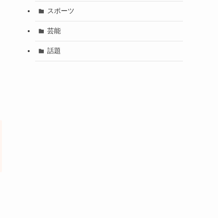
スポーツ
芸能
話題