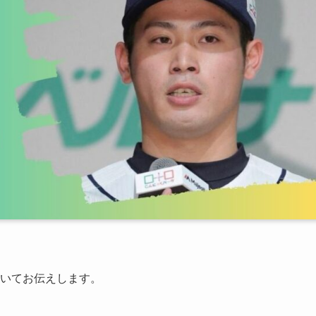
いてお伝えします。