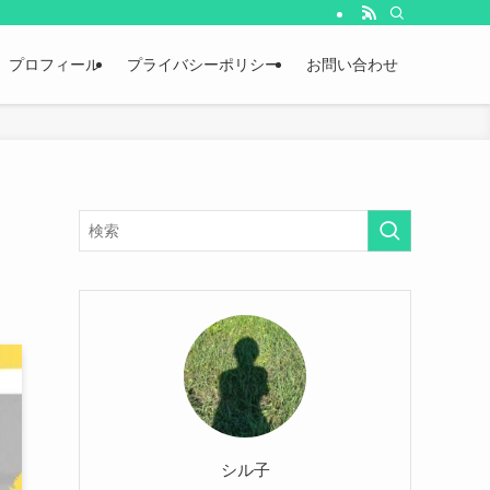
プロフィール
プライバシーポリシー
お問い合わせ
シル子