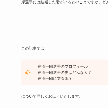
岸選手には結婚した妻がいるとのことですが、ど
この記事では、
岸潤一郎選手のプロフィール
岸潤一郎選手の妻はどんな人？
岸潤一郎に文春砲？
について詳しくお伝えいたします。