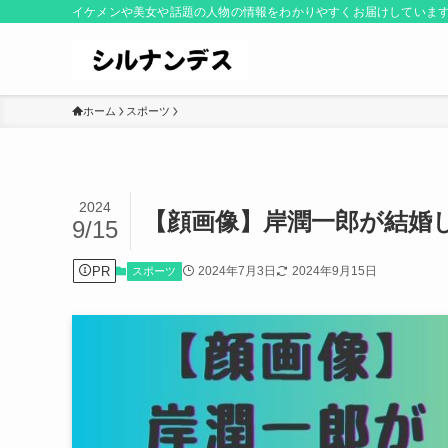
イケメンや美女や話題の人物の情報をわかりやすくお届けしていま
ホーム
スポーツ
2024
【顔画像】岸潤一郎が結婚し
9/15
PR
2024年7月3日
2024年9月15日
スポーツ