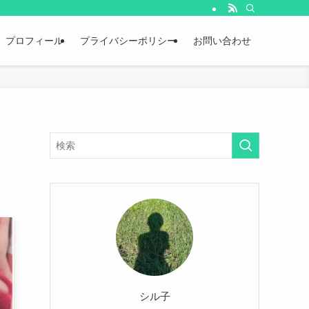
プロフィール
プライバシーポリシー
お問い合わせ
シル子