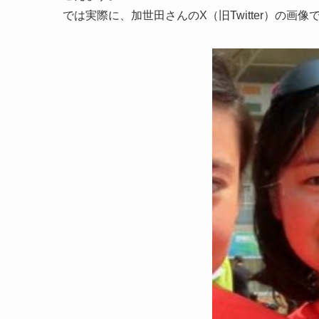
では実際に、加世田さんのX（旧Twitter）の画