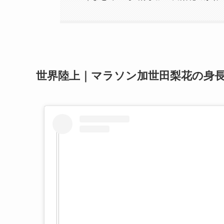
世界陸上｜マラソン加世田梨花の身