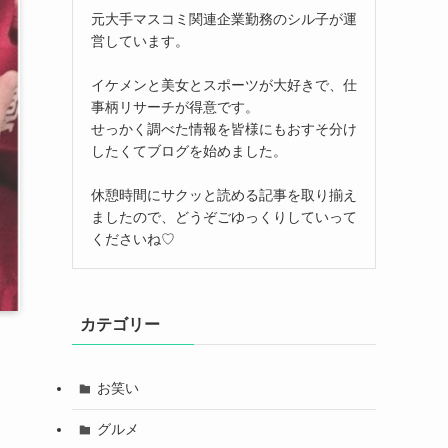
元大手マスコミ関連企業勤務のシル子が運
営しています。
イケメンと美女とスポーツが大好きで、仕
事柄リサーチが得意です。
せっかく調べた情報を皆様にもおすそ分け
したくてブログを始めました。
休憩時間にサクッと読める記事を取り揃え
ましたので、どうぞごゆっくりしていって
くださいね♡
カテゴリー
お笑い
グルメ