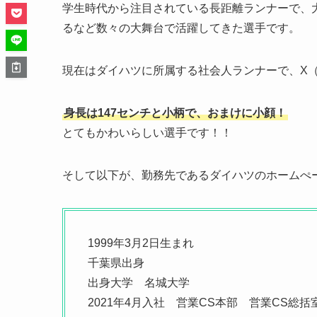
学生時代から注目されている長距離ランナーで、
るなど数々の大舞台で活躍してきた選手です。
現在はダイハツに所属する社会人ランナーで、X（旧
身長は147センチと小柄で、おまけに小顔！
とてもかわいらしい選手です！！
そして以下が、勤務先であるダイハツのホームぺ
1999年3月2日生まれ
千葉県出身
出身大学 名城大学
2021年4月入社 営業CS本部 営業CS総括