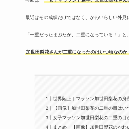
今回は、
「女子マラソン」選手、加世田梨花さん
最近はその成績だけではなく、かわいらしい外見
「一重だったまぶたが、二重になっている！」と
加世田梨花さんが二重になったのはいつ頃なのか
世界陸上｜マラソン加世田梨花の身
【画像】加世田梨花の二重の目はいつ
女子マラソン加世田梨花の二重の目
まとめ 【画像】加世田梨花のかわ