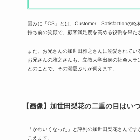
因みに「CS」とは、Customer Satisfacti
持ち前の笑顔で、顧客満足度を高める役割を果た
また、お兄さんの加世田雅之さんに溺愛されてい
お兄さんの雅之さんも、立教大学出身の社会人ラ
とのことで、その溺愛ぶりが伺えます。
【画像】加世田梨花の二重の目はいつ
「かわいくなった」と評判の加世田梨花さんです
こえます。