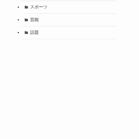
スポーツ
芸能
話題