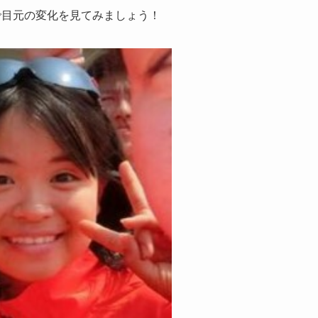
像で目元の変化を見てみましょう！