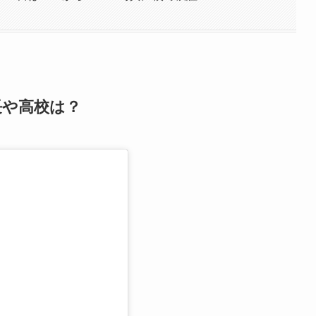
長や高校は？