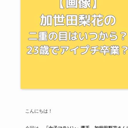
こんにちは！