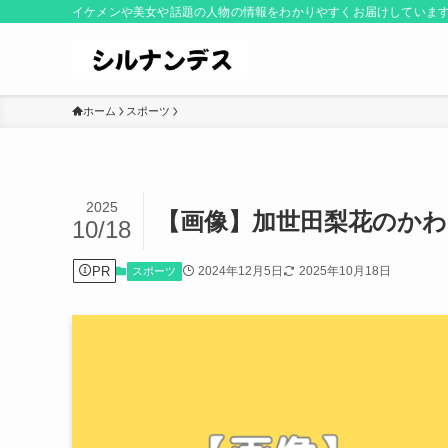
イケメンや美女や話題の人物の情報をわかりやすくお届けしていま
ホーム
スポーツ
2025
【画像】加世田梨花のか
10/18
PR
2024年12月5日
2025年10月18日
スポーツ