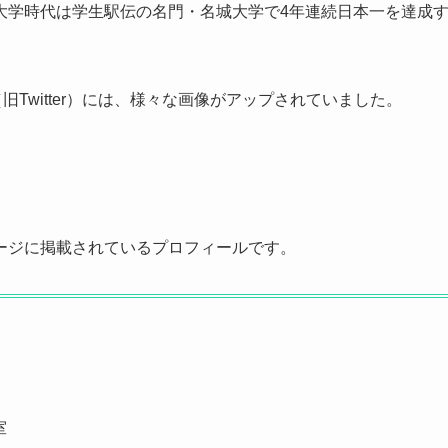
大学時代は学生駅伝の名門・名城大学で4年連続日本一を達成
Twitter）には、様々な画像がアップされていました。
ージに掲載されているプロフィールです。
室