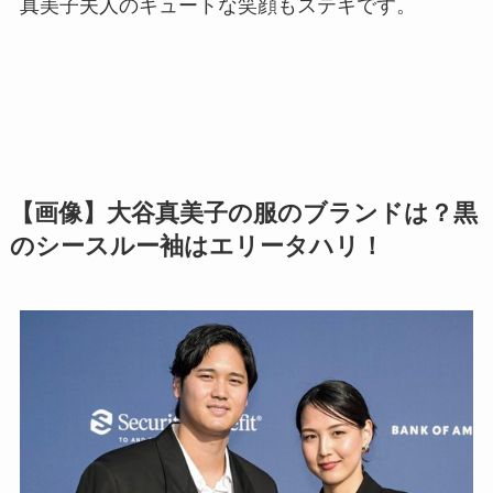
真美子夫人のキュートな笑顔もステキです。
【画像】大谷真美子の服のブランドは？黒
のシースルー袖はエリータハリ！