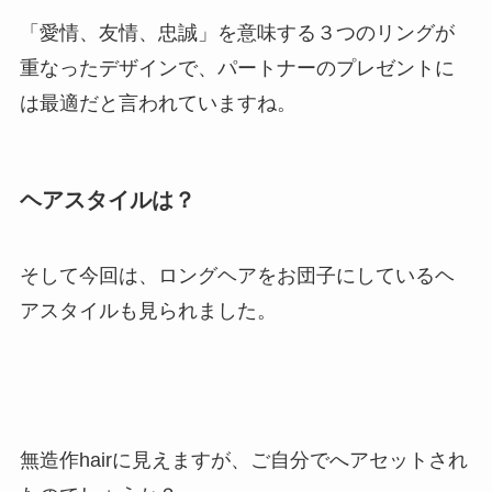
「愛情、友情、忠誠」を意味する３つのリングが
重なったデザインで、パートナーのプレゼントに
は最適だと言われていますね。
ヘアスタイルは？
そして今回は、ロングヘアをお団子にしているヘ
アスタイルも見られました。
無造作hairに見えますが、ご自分でへアセットされ