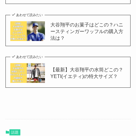
あわせて読みたい
大谷翔平のお菓子はどこの？ハニ
ースティンガーワッフルの購入方
法は？
あわせて読みたい
【最新】大谷翔平の水筒どこの？
YETI(イエティ)の特大サイズ？
話題