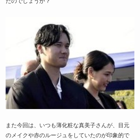
たのでしょうか？
また今回は、いつも薄化粧な真美子さんが、目元
のメイクや赤のルージュをしていたのが印象的で