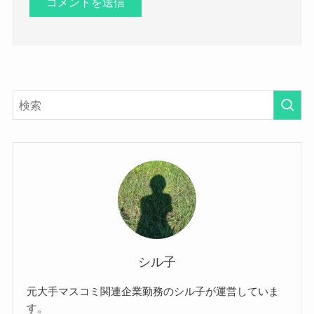
シル子
元大手マスコミ関連企業勤務のシル子が運営していま
す。