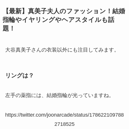
【最新】真美子夫人のファッション！結婚
指輪やイヤリングやヘアスタイルも話
題！
大谷真美子さんの衣装以外にも注目してみます。
リングは？
左手の薬指には、結婚指輪が光っていますね。
https://twitter.com/joonarcade/status/178622109788
2718525