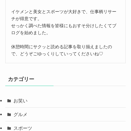
イケメンと美女とスポーツが大好きで、仕事柄リサー
チが得意です。
せっかく調べた情報を皆様にもおすそ分けしたくてブ
ログを始めました。
休憩時間にサクッと読める記事を取り揃えましたの
で、どうぞごゆっくりしていってくださいね♡
カテゴリー
お笑い
グルメ
スポーツ