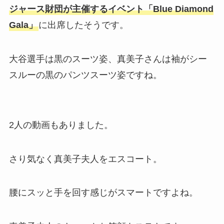
ジャース財団が主催するイベント「Blue Diamond
Gala」
に出席したそうです。
大谷選手は黒のスーツ姿、真美子さんは袖がシー
スルーの黒のパンツスーツ姿ですね。
2人の動画もありました。
さり気なく真美子夫人をエスコート。
腰にスッと手を回す感じがスマートですよね。