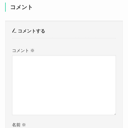
コメント
コメントする
コメント
※
名前
※