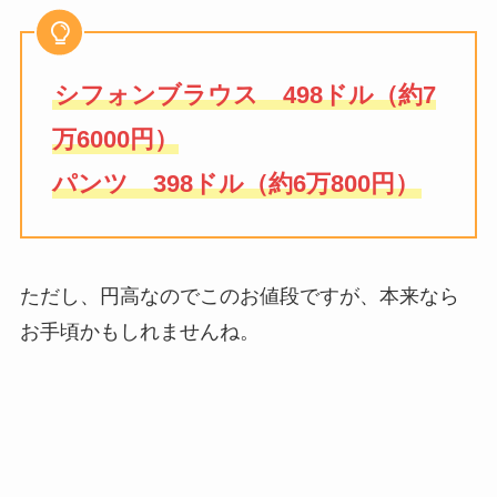
シフォンブラウス 498ドル（約7
万6000円）
パンツ 398ドル（約6万800円）
ただし、円高なのでこのお値段ですが、本来なら
お手頃かもしれませんね。