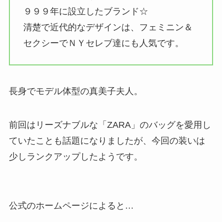
９９９年に設立したブランド☆
清楚で近代的なデザインは、フェミニン＆
セクシーでＮＹセレブ達にも人気です。
長身でモデル体型の真美子夫人。
前回はリーズナブルな「ZARA」のバッグを愛用し
ていたことも話題になりましたが、今回の装いは
少しランクアップしたようです。
公式のホームページによると…