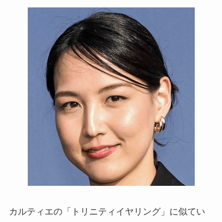
カルティエの「トリニティイヤリング」に似てい