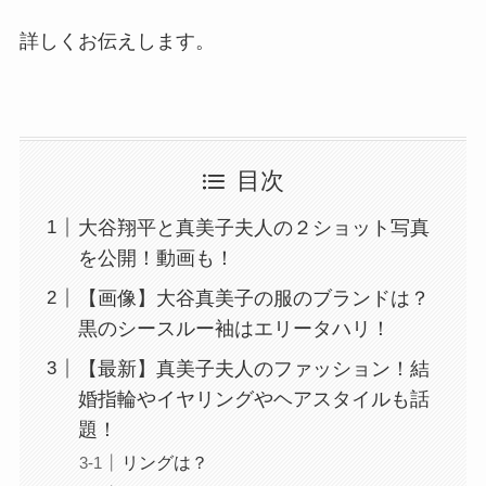
詳しくお伝えします。
目次
大谷翔平と真美子夫人の２ショット写真
を公開！動画も！
【画像】大谷真美子の服のブランドは？
黒のシースルー袖はエリータハリ！
【最新】真美子夫人のファッション！結
婚指輪やイヤリングやヘアスタイルも話
題！
リングは？