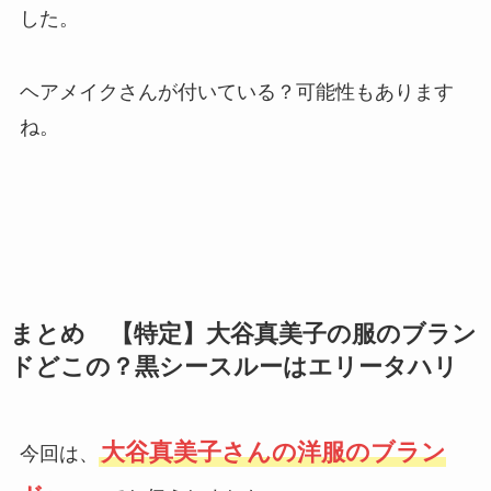
した。
ヘアメイクさんが付いている？可能性もあります
ね。
まとめ 【特定】大谷真美子の服のブラン
ドどこの？黒シースルーはエリータハリ
大谷真美子さんの洋服のブラン
今回は、