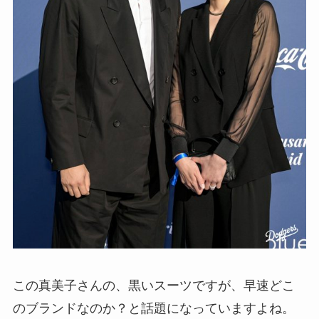
この真美子さんの、黒いスーツですが、早速どこ
のブランドなのか？と話題になっていますよね。