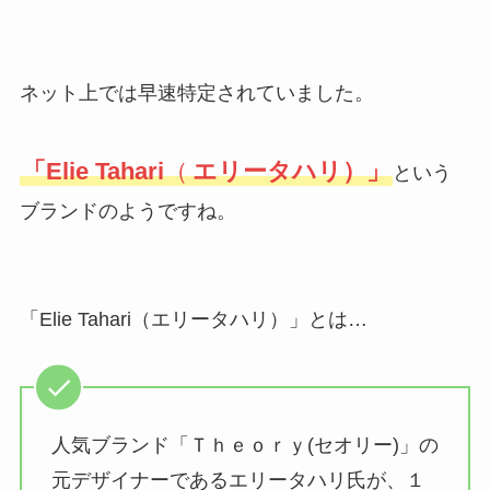
ネット上では早速特定されていました。
「Elie Tahari
（
エリータハリ）」
という
ブランドのようですね。
「Elie Tahari（エリータハリ）」とは…
人気ブランド「Ｔｈｅｏｒｙ(セオリー)」の
元デザイナーであるエリータハリ氏が、１