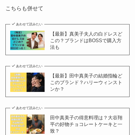
こちらも併せて
あわせて読みたい
【最新】真美子夫人の白ドレスど
この？ブランドはBOSSで購入方
法も
あわせて読みたい
【最新】田中真美子の結婚指輪ど
このブランド？ハリーウィンスト
ンか？
あわせて読みたい
田中真美子の得意料理は？大谷翔
平の好物チョコレートケーキと一
致？