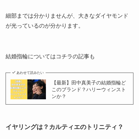
細部までは分かりませんが、大きなダイヤモンド
が光っているのが分かります。
結婚指輪についてはコチラの記事も
あわせて読みたい
【最新】田中真美子の結婚指輪ど
このブランド？ハリーウィンスト
ンか？
イヤリングは？カルティエのトリニティ？