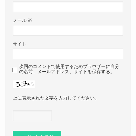
メール
※
サイト
次回のコメントで使用するためブラウザーに自分
の名前、メールアドレス、サイトを保存する。
上に表示された文字を入力してください。