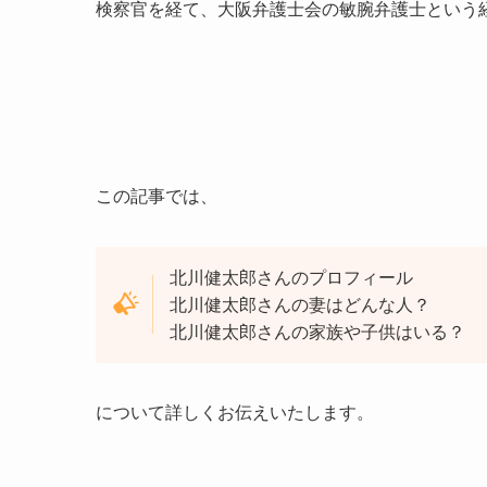
検察官を経て、大阪弁護士会の敏腕弁護士という
この記事では、
北川健太郎さんのプロフィール
北川健太郎さんの妻はどんな人？
北川健太郎さんの家族や子供はいる？
について詳しくお伝えいたします。