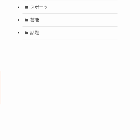
スポーツ
芸能
話題