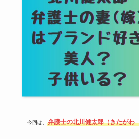
弁護士の北川健太郎（きたがわ
今回は、