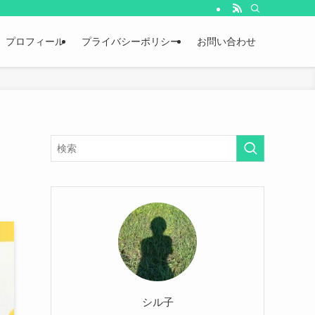
プロフィール
プライバシーポリシー
お問い合わせ
？
シル子