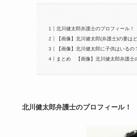
北川健太郎弁護士のプロフィール！
【画像】北川健太郎(弁護士)の妻は
【画像】北川健太郎に子供はいるの
まとめ 【画像】北川健太郎弁護士の
北川健太郎弁護士のプロフィール！