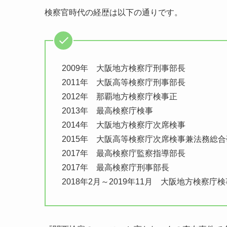
検察官時代の経歴は以下の通りです。
2009年 大阪地方検察庁刑事部長
2011年 大阪高等検察庁刑事部長
2012年 那覇地方検察庁検事正
2013年 最高検察庁検事
2014年 大阪地方検察庁次席検事
2015年 大阪高等検察庁次席検事兼法務総
2017年 最高検察庁監察指導部長
2017年 最高検察庁刑事部長
2018年2月～2019年11月 大阪地方検察庁