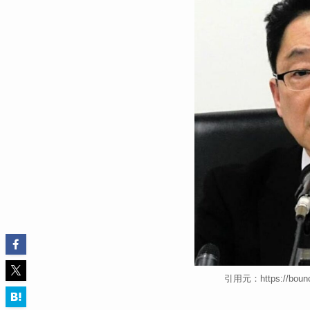
引用元：https://bouncin