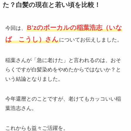
た？白髪の現在と若い頃を比較！
B’zのボーカルの稲葉浩志（いな
今回は、
ば こうし）さん
についてお伝えしました。
稲葉さんが「急に老けた」と言われるのは、おそ
らくですが白髪染めをやめたからではないか？と
いう結論となりました。
今年還暦とのことですが、老けてもカッコいい稲
葉浩志さん。
これからも益々ご活躍を。