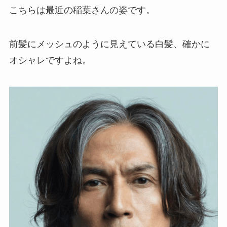
こちらは最近の稲葉さんの姿です。
前髪にメッシュのように見えている白髪、確かに
オシャレですよね。