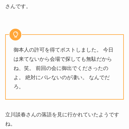
さんです。
御本人の許可を得てポストしました。 今日
は来てないから会場で探しても無駄だから
ね、笑。 前回の会に御出でくださったの
よ。 絶対にバレないのが凄い。 なんでだ
ろ。
立川談春さんの落語を見に行かれていたようです
ね。