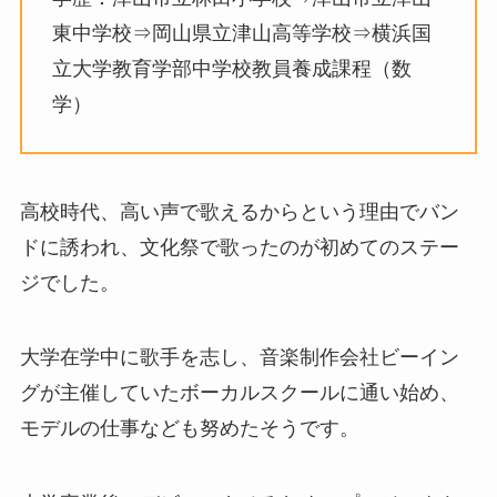
東中学校⇒岡山県立津山高等学校⇒横浜国
立大学教育学部中学校教員養成課程（数
学）
高校時代、高い声で歌えるからという理由でバン
ドに誘われ、文化祭で歌ったのが初めてのステー
ジでした。
大学在学中に歌手を志し、音楽制作会社ビーイン
グが主催していたボーカルスクールに通い始め、
モデルの仕事なども努めたそうです。