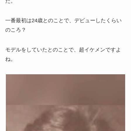
た。
一番最初は24歳とのことで、デビューしたくらい
のころ？
モデルをしていたとのことで、超イケメンですよ
ね。