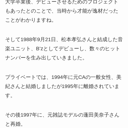
大学卒業後、デビューさせるためのプロジェクト
もあったとのことで、当時から才能が逸材だった
ことがわかりますね。
そして1988年9月21日、松本孝弘さんと結成した音
楽ユニット、B’zとしてデビューし、数々のヒット
ナンバーを生み出していきました。
プライベートでは、1994年に元CAの一般女性、美
紀さんと結婚しましたが1995年に離婚されていま
す。
その後1997年に、元雑誌モデルの蓬田美奈子さん
と再婚。