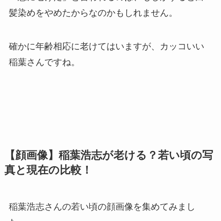
髪染めをやめたからなのかもしれません。
確かに年齢相応に老けてはいますが、カッコいい
稲葉さんですね。
【顔画像】稲葉浩志が老ける？若い頃の写
真と現在の比較！
稲葉浩志さんの若い頃の顔画像を集めてみまし