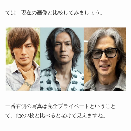
では、現在の画像と比較してみましょう。
一番右側の写真は完全プライベートということ
で、他の2枚と比べると老けて見えますね。