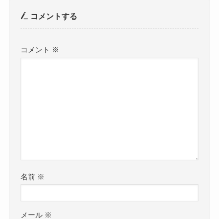
コメントする
コメント
※
名前
※
メール
※