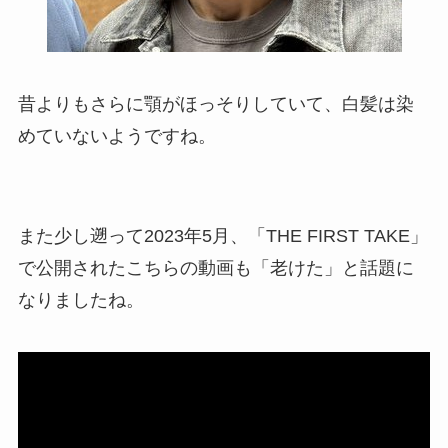
昔よりもさらに顎がほっそりしていて、白髪は染
めていないようですね。
また少し遡って2023年5月、「THE FIRST TAKE」
で公開されたこちらの動画も「老けた」と話題に
なりましたね。