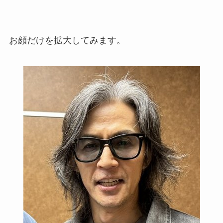
お顔だけを拡大してみます。