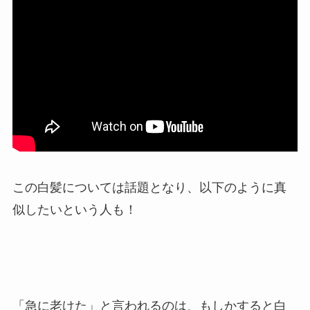
この白髪については話題となり、以下のように真
似したいという人も！
「急に老けた」と言われるのは、もしかすると白