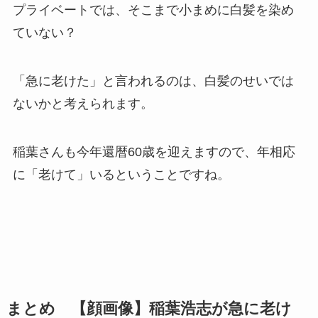
プライベートでは、そこまで小まめに白髪を染め
ていない？
「急に老けた」と言われるのは、白髪のせいでは
ないかと考えられます。
稲葉さんも今年還暦60歳を迎えますので、年相応
に「老けて」いるということですね。
まとめ 【顔画像】稲葉浩志が急に老け