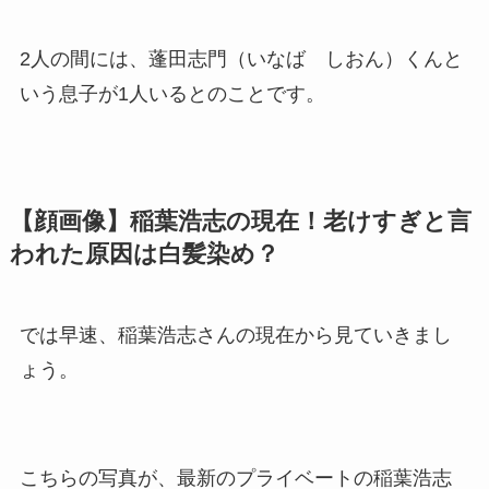
2人の間には、蓬田志門（いなば しおん）くんと
いう息子が1人いるとのことです。
【顔画像】稲葉浩志の現在！老けすぎと言
われた原因は白髪染め？
では早速、稲葉浩志さんの現在から見ていきまし
ょう。
こちらの写真が、最新のプライベートの稲葉浩志