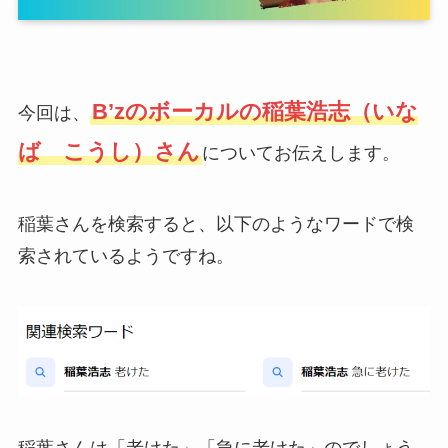
B’zのボーカルの稲葉浩志（いな
今回は、
ば こうし）さん
についてお伝えします。
稲葉さんを検索すると、以下のようなワードで検
索されているようですね。
稲葉さんは「老けた」「急に老けた」のでしょう