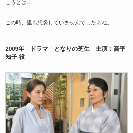
こうとは…
この時、誰も想像していませんでしたよね。
2009年 ドラマ「となりの芝生」主演：高平
知子 役