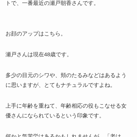
トで、一番最近の瀬戸朝香さんです。
お顔のアップはこちら。
瀬戸さんは現在48歳です。
多少の目元のシワや、頬のたるみなどはあるよう
に思いますが、とてもナチュラルですよね。
上手に年齢を重ねて、年齢相応の役もこなせる女
優さんになられているという印象です。
何かと気苦労はあるかもしれませんが、「老け