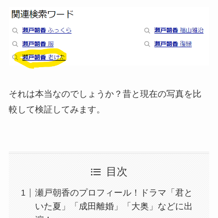
それは本当なのでしょうか？昔と現在の写真を比
較して検証してみます。
目次
瀬戸朝香のプロフィール！ドラマ「君と
いた夏」「成田離婚」「大奥」などに出