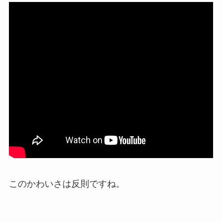
このかわいさは反則ですね。