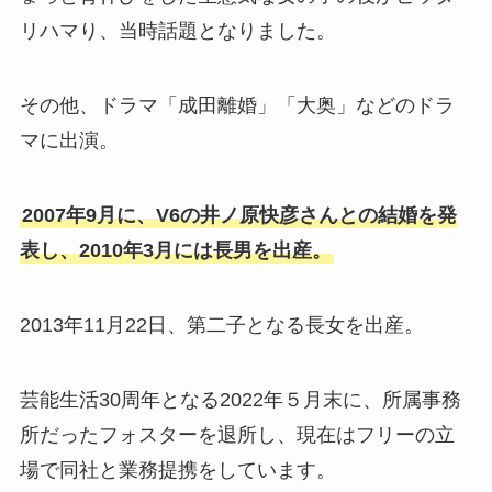
リハマり、当時話題となりました。
その他、ドラマ「成田離婚」「大奥」などのドラ
マに出演。
2007年9月に、V6の井ノ原快彦さんとの結婚を発
表し、2010年3月には長男を出産。
2013年11月22日、第二子となる長女を出産。
芸能生活30周年となる2022年５月末に、所属事務
所だったフォスターを退所し、現在はフリーの立
場で同社と業務提携をしています。