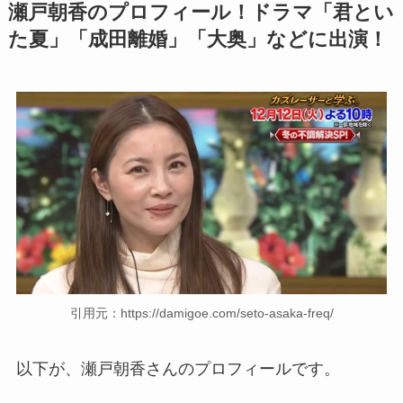
瀬戸朝香のプロフィール！ドラマ「君とい
た夏」「成田離婚」「大奥」などに出演！
引用元：https://damigoe.com/seto-asaka-freq/
以下が、瀬戸朝香さんのプロフィールです。