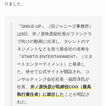
りました。
『SMILE-UP.』（旧ジャニーズ事務所）
は8日、井ノ原快彦副社長がファンクラ
ブ向けの動画に出演し、タレントのマ
ネジメントなどを担う新会社の名称を
『STARTO ENTERTAINMENT』（スタ
ートエンターテイメント）と発表し
た。併せて公式サイトが開設され、コ
ンサルティング会社社長・福田淳氏が
社長、
井ノ原快彦が取締役COO（最高
執行責任者）に就任した
ことが明記さ
れた。