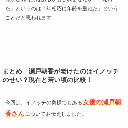
た」というのは「年相応に年齢を重ねた」という
ことだと思われます。
まとめ 瀬戸朝香が老けたのはイノッチ
のせい？現在と若い頃の比較！
女優の瀬戸朝
今回は、イノッチの奥様でもある
香さん
についてお伝えしました。