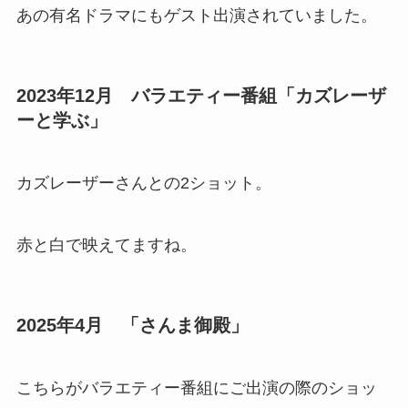
あの有名ドラマにもゲスト出演されていました。
2023年12月 バラエティー番組「カズレーザ
ーと学ぶ」
カズレーザーさんとの2ショット。
赤と白で映えてますね。
2025年4月 「さんま御殿」
こちらがバラエティー番組にご出演の際のショッ