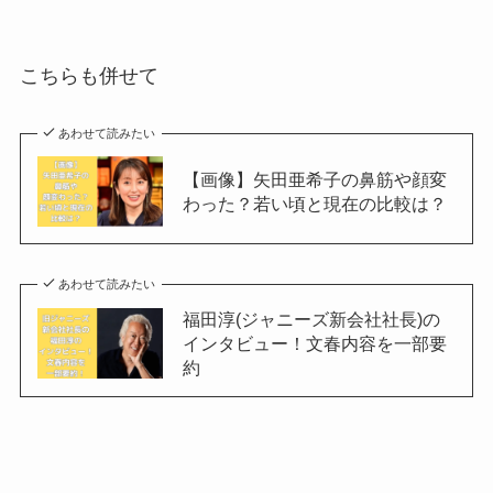
こちらも併せて
あわせて読みたい
【画像】矢田亜希子の鼻筋や顔変
わった？若い頃と現在の比較は？
あわせて読みたい
福田淳(ジャニーズ新会社社長)の
インタビュー！文春内容を一部要
約