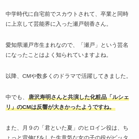
中学時代に自宅前でスカウトされて、卒業と同時
に上京して芸能界に入った瀬戸朝香さん。
愛知県瀬戸市生まれなので、「瀬戸」という芸名
になったことはよく知られていますよね。
以降、CMや数多くのドラマで活躍してきました。
中でも、
唐沢寿明さんと共演した化粧品「ルシェ
リ」のCMは反響が大きかったようですね。
また、月９の「君といた夏」のヒロイン役は、ち
ょっと背伸びをした生意気な女の子の役がピッタ