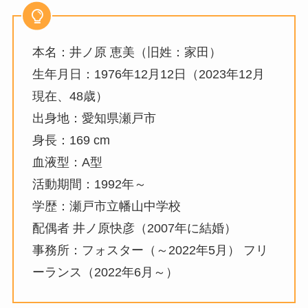
本名：井ノ原 恵美（旧姓：家田）
生年月日：1976年12月12日（2023年12月
現在、48歳）
出身地：愛知県瀬戸市
身長：169 cm
血液型：A型
活動期間：1992年～
学歴：瀬戸市立幡山中学校
配偶者 井ノ原快彦（2007年に結婚）
事務所：フォスター（～2022年5月） フリ
ーランス（2022年6月～）