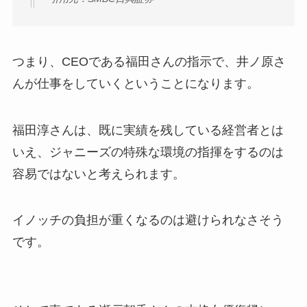
つまり、CEOである福田さんの指示で、井ノ原さ
んが仕事をしていくということになります。
福田淳さんは、既に実績を残している経営者とは
いえ、ジャニーズの特殊な環境の指揮をするのは
容易ではないと考えられます。
イノッチの負担が重くなるのは避けられなさそう
です。