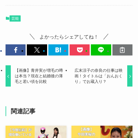
芸能
よかったらシェアしてね！
【画像】青井実が増毛の噂
広末涼子の奈良の仕事は映
は本当？現在と結婚後の薄
画！タイトルは「おんおく
毛と若い頃を比較
り」でお蔵入り？
関連記事