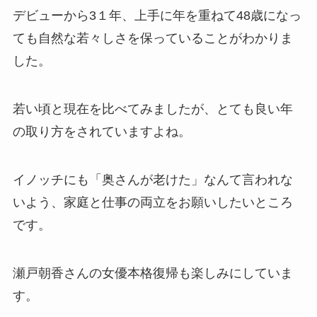
デビューから3１年、上手に年を重ねて48歳になっ
ても自然な若々しさを保っていることがわかりま
した。
若い頃と現在を比べてみましたが、とても良い年
の取り方をされていますよね。
イノッチにも「奥さんが老けた」なんて言われな
いよう、家庭と仕事の両立をお願いしたいところ
です。
瀬戸朝香さんの女優本格復帰も楽しみにしていま
す。