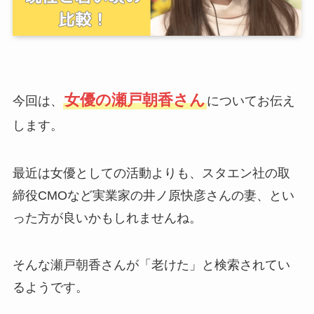
女優の瀬戸朝香さん
今回は、
についてお伝え
します。
最近は女優としての活動よりも、スタエン社の取
締役CMOなど実業家の井ノ原快彦さんの妻、とい
った方が良いかもしれませんね。
そんな瀬戸朝香さんが「老けた」と検索されてい
るようです。