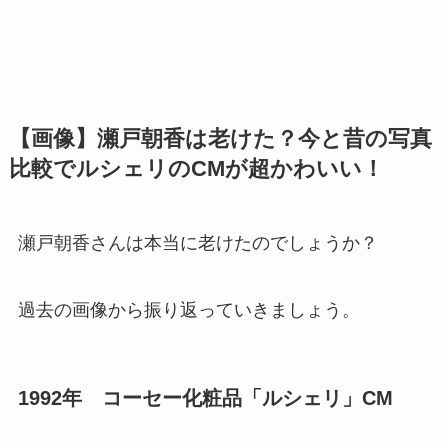
【画像】瀬戸朝香は老けた？今と昔の写真
比較でルシェリのCMが超かわいい！
瀬戸朝香さんは本当に老けたのでしょうか？
過去の画像から振り返っていきましょう。
1992年 コーセー化粧品「ルシェリ」CM