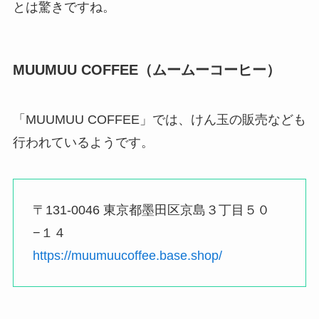
とは驚きですね。
MUUMUU COFFEE（ムームーコーヒー）
「MUUMUU COFFEE」では、けん玉の販売なども
行われているようです。
〒131-0046 東京都墨田区京島３丁目５０
−１４
https://muumuucoffee.base.shop/