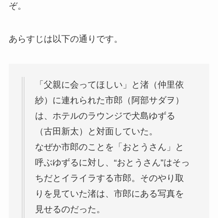
ぞ。
あらすじは以下の通りです。
「父親に会ってほしい」と渚（仲里依
紗）に連れられた市郎（阿部サダヲ）
は、ホテルのラウンジで犬島ゆずる
（古田新太）と対面していた。
なぜか市郎のことを「おとうさん」と
呼ぶゆずるに対し、“おとうさん”はそっ
ちだとイライラする市郎。そのやり取
りを見ていた渚は、市郎にある写真を
見せるのだった。