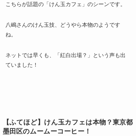
こちらが話題の「けん玉カフェ」のシーンです。
八嶋さんのけん玉技、どうやら本物のようです
ね。
ネットでは早くも、「紅白出場？」という声も出
ていました！
【ふてほど】けん玉カフェは本物？東京都
墨田区のムームーコーヒー！