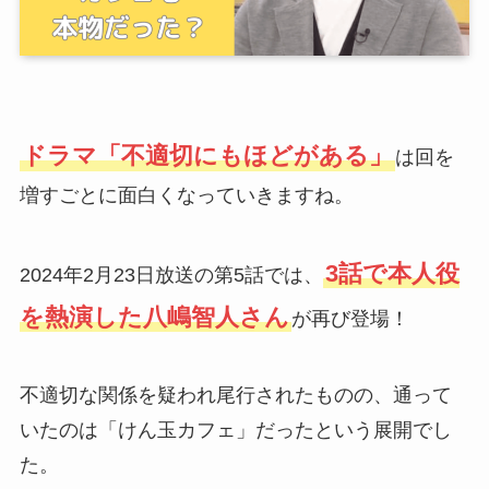
ドラマ「不適切にもほどがある」
は回を
増すごとに面白くなっていきますね。
3話で本人役
2024年2月23日放送の第5話では、
を熱演した八嶋智人さん
が再び登場！
不適切な関係を疑われ尾行されたものの、通って
いたのは「けん玉カフェ」だったという展開でし
た。