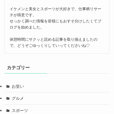
イケメンと美女とスポーツが大好きで、仕事柄リサー
チが得意です。
せっかく調べた情報を皆様にもおすそ分けしたくてブ
ログを始めました。
休憩時間にサクッと読める記事を取り揃えましたの
で、どうぞごゆっくりしていってくださいね♡
カテゴリー
お笑い
グルメ
スポーツ