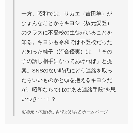
一方、昭和では、サカエ（吉田羊）が
ひょんなことからキヨシ（坂元愛登）
のクラスに不登校の生徒がいることを
知る。キヨシも令和では不登校だった
と知った純子（河合優実）は、「その
子の話し相手になってあげれば」と提
案。SNSのない時代にどう連絡を取っ
たらいいものかと頭を抱えるキヨシだ
が、昭和ならではの“ある連絡手段”を思
いつき･･･！？
引用元：不適切にもほどがあるホームページ