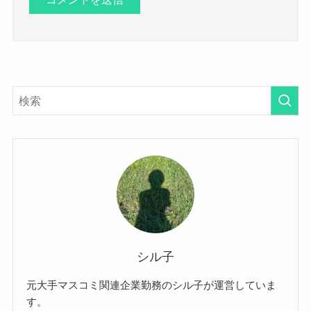
シル子
元大手マスコミ関連企業勤務のシル子が運営していま
す。