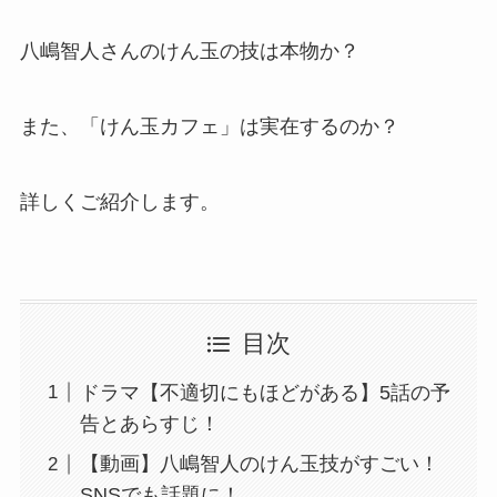
八嶋智人さんのけん玉の技は本物か？
また、「けん玉カフェ」は実在するのか？
詳しくご紹介します。
目次
ドラマ【不適切にもほどがある】5話の予
告とあらすじ！
【動画】八嶋智人のけん玉技がすごい！
SNSでも話題に！