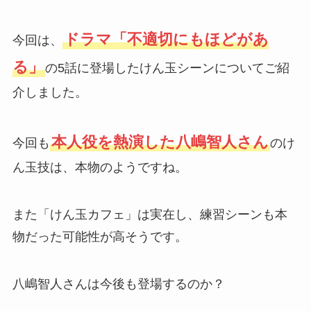
ドラマ「不適切にもほどがあ
今回は、
る」
の5話に登場したけん玉シーンについてご紹
介しました。
本人役を熱演した八嶋智人さん
今回も
のけ
ん玉技は、本物のようですね。
また「けん玉カフェ」は実在し、練習シーンも本
物だった可能性が高そうです。
八嶋智人さんは今後も登場するのか？