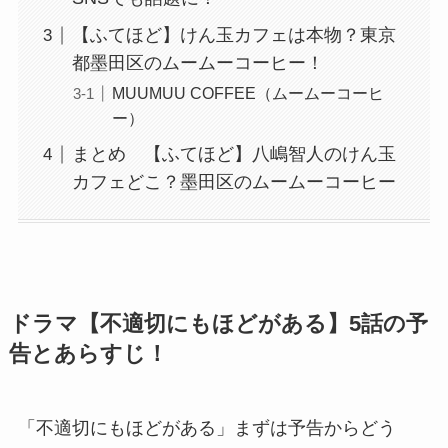
【ふてほど】けん玉カフェは本物？東京
都墨田区のムームーコーヒー！
MUUMUU COFFEE（ムームーコーヒ
ー）
まとめ 【ふてほど】八嶋智人のけん玉
カフェどこ？墨田区のムームーコーヒー
ドラマ【不適切にもほどがある】5話の予
告とあらすじ！
「不適切にもほどがある」まずは予告からどう