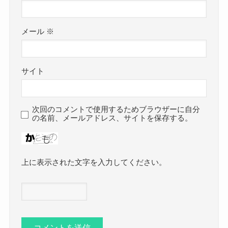
メール
※
サイト
次回のコメントで使用するためブラウザーに自分
の名前、メールアドレス、サイトを保存する。
上に表示された文字を入力してください。