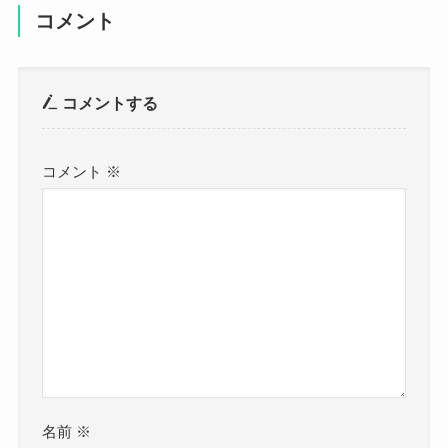
コメント
コメントする
コメント
※
名前
※