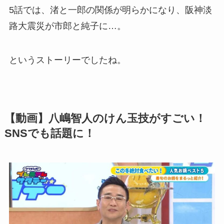
5話では、渚と一郎の関係が明らかになり、阪神淡
路大震災が市郎と純子に…。
というストーリーでしたね。
【動画】八嶋智人のけん玉技がすごい！
SNSでも話題に！