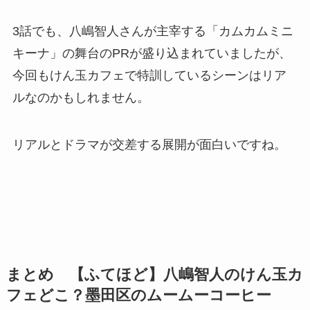
3話でも、八嶋智人さんが主宰する「カムカムミニ
キーナ」の舞台のPRが盛り込まれていましたが、
今回もけん玉カフェで特訓しているシーンはリア
ルなのかもしれません。
リアルとドラマが交差する展開が面白いですね。
まとめ 【ふてほど】八嶋智人のけん玉カ
フェどこ？墨田区のムームーコーヒー