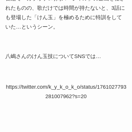
れたものの、歌だけでは時間が持たないと、3話に
も登場した「けん玉」を極めるために特訓をして
いた…というシーン。
八嶋さんのけん玉技についてSNSでは…
https://twitter.com/k_y_k_o_k_o/status/1761027793
281007962?s=20