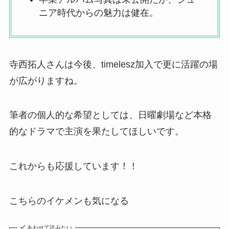
ニア時代からの魅力は健在。
寺西拓人さんは今後、timelesz加入で更に活躍の場
が広がりますね。
筆者の個人的な希望としては、日曜劇場など本格
的なドラマで主演を果たしてほしいです。
これからも応援しています！！
こちらのイケメンも気になる
あわせて読みたい