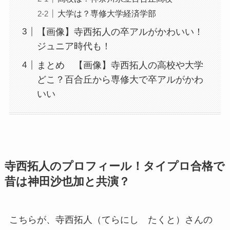
大学は？専修大学経済学部
【画像】寺西拓人の卒アルがかわいい！
ジュニア時代も！
まとめ 【画像】寺西拓人の高校や大学
どこ？百合丘から専修大で卒アルがかわ
いい
寺西拓人のプロフィール！タイプロ合格で
昔は神田沙也加と共演？
こちらが、寺西拓人（てらにし たくと）さんの