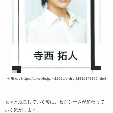
引用元：https://ameblo.jp/m1208a/entry-11615346700.html
段々と成長していく毎に、セクシーさが加わって
いく気がします。