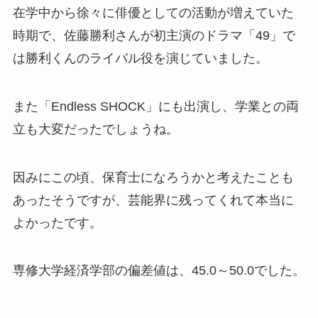
在学中から徐々に俳優としての活動が増えていた
時期で、佐藤勝利さんが初主演のドラマ「49」で
は勝利くんのライバル役を演じていました。
また「Endless SHOCK」にも出演し、学業との両
立も大変だったでしょうね。
因みにこの頃、保育士になろうかと考えたことも
あったそうですが、芸能界に残ってくれて本当に
よかったです。
専修大学経済学部の偏差値は、45.0～50.0でした。