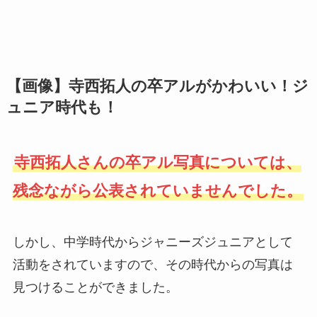
【画像】寺西拓人の卒アルがかわいい！ジ
ュニア時代も！
寺西拓人さんの卒アル写真については、
残念ながら公表されていませんでした。
しかし、中学時代からジャニーズジュニアとして
活動をされていますので、その時代からの写真は
見つけることができました。