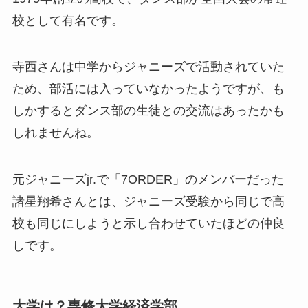
校として有名です。
寺西さんは中学からジャニーズで活動されていた
ため、部活には入っていなかったようですが、も
しかするとダンス部の生徒との交流はあったかも
しれませんね。
元ジャニーズjr.で「7ORDER」のメンバーだった
諸星翔希さんとは、ジャニーズ受験から同じで高
校も同じにしようと示し合わせていたほどの仲良
しです。
大学は？専修大学経済学部