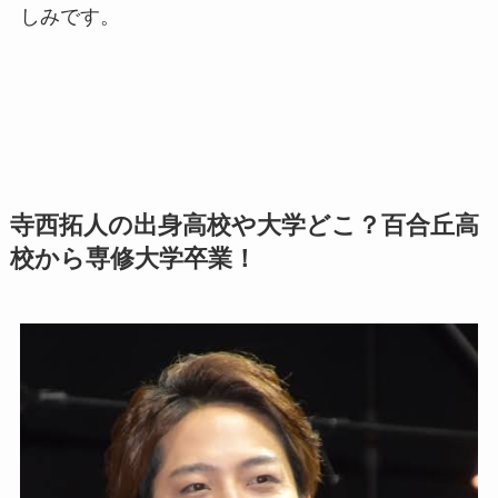
しみです。
寺西拓人の出身高校や大学どこ？百合丘高
校から専修大学卒業！