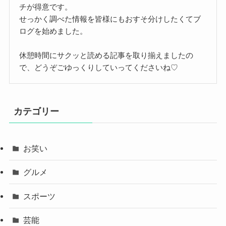
チが得意です。
せっかく調べた情報を皆様にもおすそ分けしたくてブ
ログを始めました。
休憩時間にサクッと読める記事を取り揃えましたの
で、どうぞごゆっくりしていってくださいね♡
カテゴリー
お笑い
グルメ
スポーツ
芸能