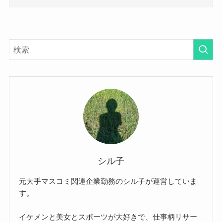
シル子
元大手マスコミ関連企業勤務のシル子が運営していま
す。
イケメンと美女とスポーツが大好きで、仕事柄リサー