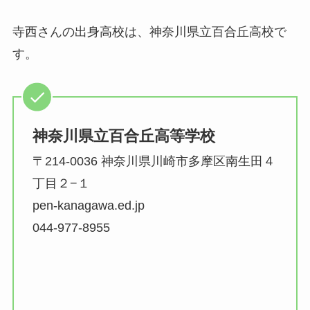
寺西さんの出身高校は、神奈川県立百合丘高校で
す。
神奈川県立百合丘高等学校
〒214-0036 神奈川県川崎市多摩区南生田４
丁目２−１
pen-kanagawa.ed.jp
044-977-8955