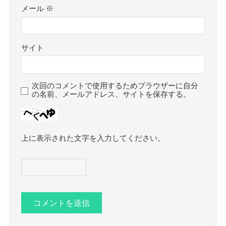
メール
※
サイト
次回のコメントで使用するためブラウザーに自分
の名前、メールアドレス、サイトを保存する。
上に表示された文字を入力してください。