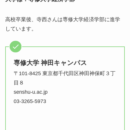
高校卒業後、寺西さんは専修大学経済学部に進学
しています。
専修大学 神田キャンパス
〒101-8425 東京都千代田区神田神保町３丁
目８
senshu-u.ac.jp
03-3265-5973