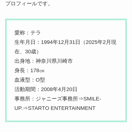
プロフィールです。
愛称：テラ
生年月日：1994年12月31日（2025年2月現
在、30歳）
出身地：神奈川県川崎市
身長：178㎝
血液型：O型
活動期間：2008年4月20日
事務所：ジャニーズ事務所⇒SMILE-
UP.⇒STARTO ENTERTAINMENT