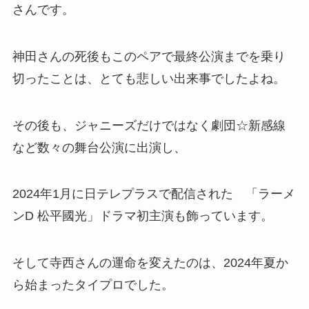
さんです。
神田さんの死後もこのペアで最終公演までを乗り
切ったことは、とても悲しい出来事でしたよね。
その後も、ジャニーズだけではなく劇団☆新感線
など数々の舞台公演に出演し、
2024年1月に日テレプラスで配信された 「ラーメ
ンD 松平國光」ドラマ初主演も飾っています。
そして寺西さんの運命を変えたのは、2024年夏か
ら始まったタイプロでした。