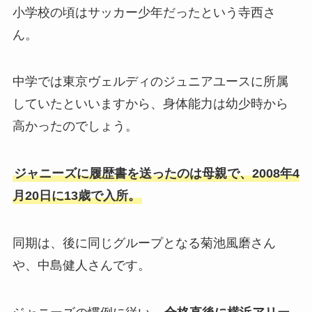
小学校の頃はサッカー少年だったという寺西さ
ん。
中学では東京ヴェルディのジュニアユースに所属
していたといいますから、身体能力は幼少時から
高かったのでしょう。
ジャニーズに履歴書を送ったのは母親で、2008年4
月20日に13歳で入所。
同期は、後に同じグループとなる菊池風磨さん
や、中島健人さんです。