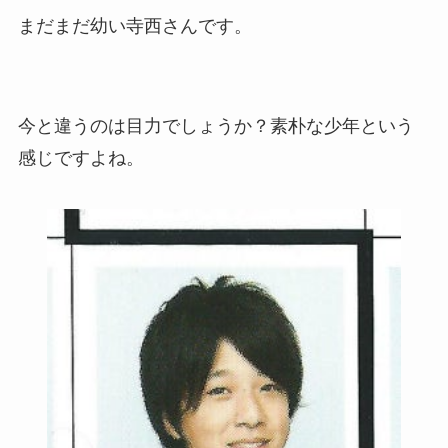
まだまだ幼い寺西さんです。
今と違うのは目力でしょうか？素朴な少年という
感じですよね。