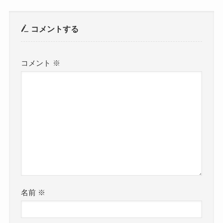
コメントする
コメント
※
名前
※