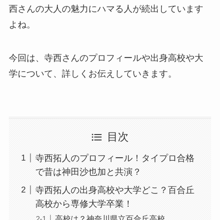
西さんの大人の魅力にハマる人が続出しています
よね。
今回は、寺西さんのプロフィールや出身高校や大
学について、詳しくお伝えしていきます。
目次
寺西拓人のプロフィール！タイプロ合格
で昔は神田沙也加と共演？
寺西拓人の出身高校や大学どこ？百合丘
高校から専修大学卒業！
高校は？神奈川県立百合丘高校