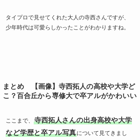
タイプロで見せてくれた大人の寺西さんですが、
少年時代は可愛らしかったことがわかりますね。
まとめ 【画像】寺西拓人の高校や大学ど
こ？百合丘から専修大で卒アルがかわいい
寺西拓人さんの出身高校や大学
ここまで、
など学歴と卒アル写真
について見てきまし