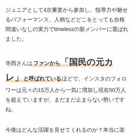
ジュニアとして4次審査から参加し、指導力や魅せ
るパフォーマンス、人柄などどこをとっても合格
間違いなしの実力でtimeleszの新メンバーに選ばれ
ました。
「国民の元カ
寺西さんは
ファンから
レ」
と呼ばれている
ほどで、インスタのフォロ
ワーは元々の15万人から一気に増加し現在50万人
を超えていますが、まだまだ止まらない勢いです
ね。
今後はどんな活躍を見せてくれるのか？本当に楽