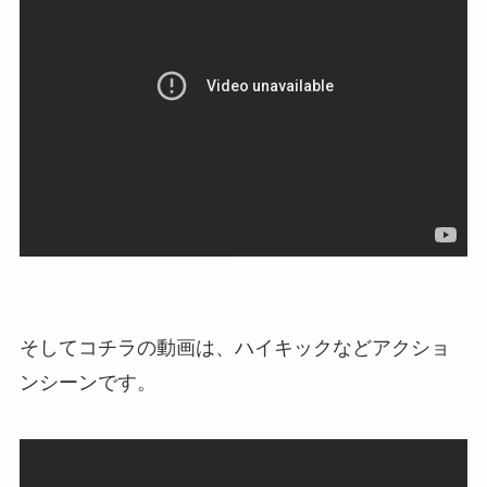
そしてコチラの動画は、ハイキックなどアクショ
ンシーンです。