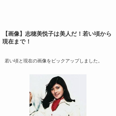
【画像】志穂美悦子は美人だ！若い頃から
現在まで！
若い頃と現在の画像をピックアップしました。