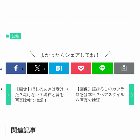
芸能
よかったらシェアしてね！
【画像】ほしのあきは老け
【画像】舘ひろしのカツラ
た？老けない？現在と昔を
疑惑は本当？ヘアスタイル
写真比較で検証！
を写真で検証！
関連記事