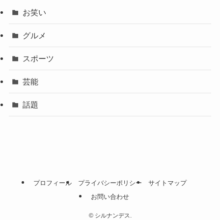
お笑い
グルメ
スポーツ
芸能
話題
プロフィール
プライバシーポリシー
サイトマップ
お問い合わせ
©
シルナンデス.