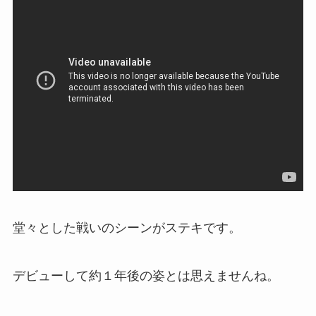
堂々とした戦いのシーンがステキです。
デビューして約１年後の姿とは思えませんね。