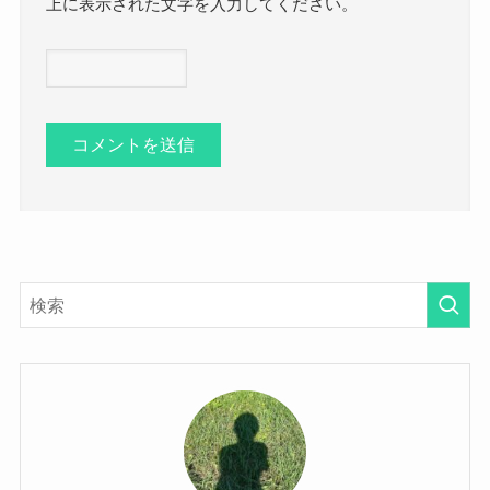
上に表示された文字を入力してください。