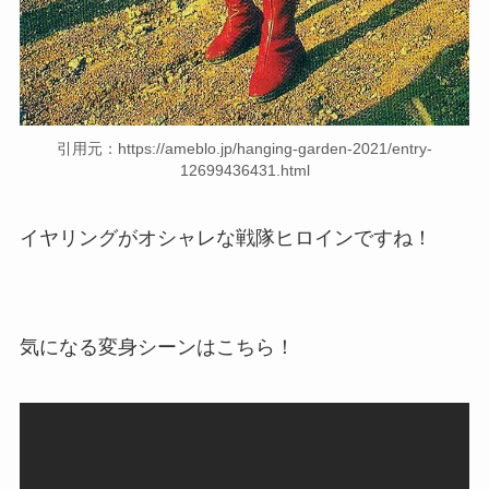
引用元：https://ameblo.jp/hanging-garden-2021/entry-
12699436431.html
イヤリングがオシャレな戦隊ヒロインですね！
気になる変身シーンはこちら！