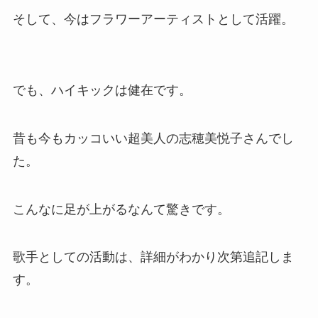
そして、今はフラワーアーティストとして活躍。
でも、ハイキックは健在です。
昔も今もカッコいい超美人の志穂美悦子さんでし
た。
こんなに足が上がるなんて驚きです。
歌手としての活動は、詳細がわかり次第追記しま
す。