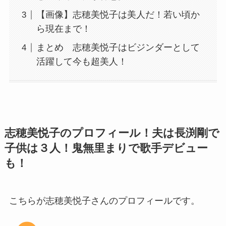
【画像】志穂美悦子は美人だ！若い頃か
ら現在まで！
まとめ 志穂美悦子はビジンダーとして
活躍して今も超美人！
志穂美悦子のプロフィール！夫は長渕剛で
子供は３人！鬼無里まりで歌手デビュー
も！
こちらが志穂美悦子さんのプロフィールです。