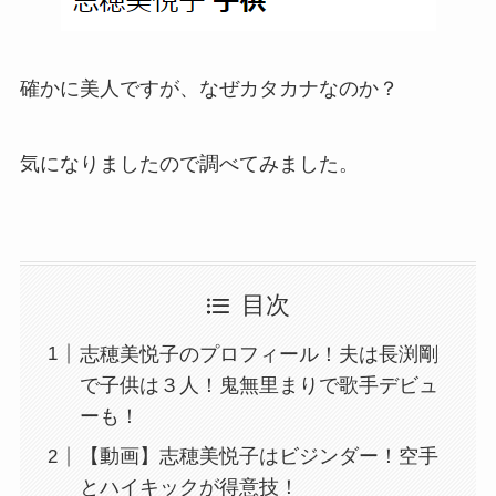
確かに美人ですが、なぜカタカナなのか？
気になりましたので調べてみました。
目次
志穂美悦子のプロフィール！夫は長渕剛
で子供は３人！鬼無里まりで歌手デビュ
ーも！
【動画】志穂美悦子はビジンダー！空手
とハイキックが得意技！