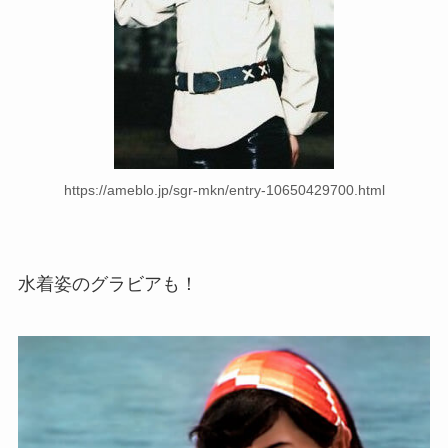
https://ameblo.jp/sgr-mkn/entry-10650429700.html
水着姿のグラビアも！