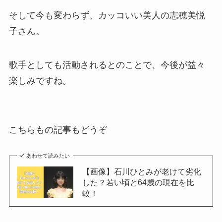
そして今も変わらず、カッコいい美人の志穂美悦
子さん。
歌手としても活動されるとのことで、今後が益々
楽しみですね。
こちらもの記事もどうぞ
あわせて読みたい
【画像】石川ひとみが老けて劣化
した？若い頃と64歳の現在を比
較！