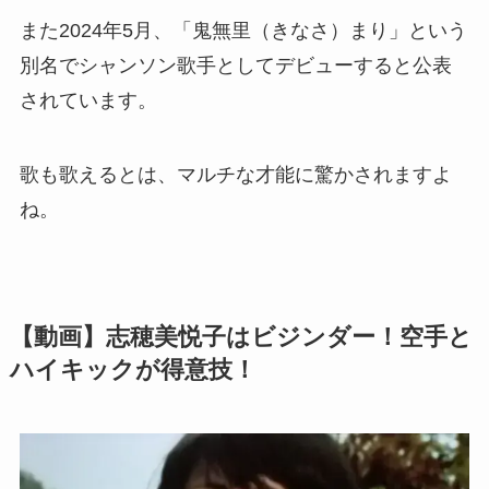
また2024年5月、「鬼無里（きなさ）まり」という
別名でシャンソン歌手としてデビューすると公表
されています。
歌も歌えるとは、マルチな才能に驚かされますよ
ね。
【動画】志穂美悦子はビジンダー！空手と
ハイキックが得意技！