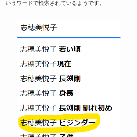
いうワードで検索されているようです。