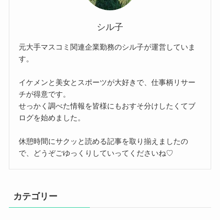
シル子
元大手マスコミ関連企業勤務のシル子が運営していま
す。
イケメンと美女とスポーツが大好きで、仕事柄リサー
チが得意です。
せっかく調べた情報を皆様にもおすそ分けしたくてブ
ログを始めました。
休憩時間にサクッと読める記事を取り揃えましたの
で、どうぞごゆっくりしていってくださいね♡
カテゴリー