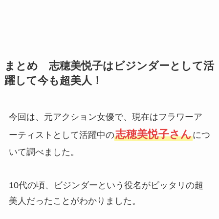
まとめ 志穂美悦子はビジンダーとして活
躍して今も超美人！
今回は、元アクション女優で、現在はフラワーア
志穂美悦子さん
ーティストとして活躍中の
につ
いて調べました。
10代の頃、ビジンダーという役名がピッタリの超
美人だったことがわかりました。