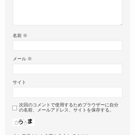
名前
※
メール
※
サイト
次回のコメントで使用するためブラウザーに自分
の名前、メールアドレス、サイトを保存する。