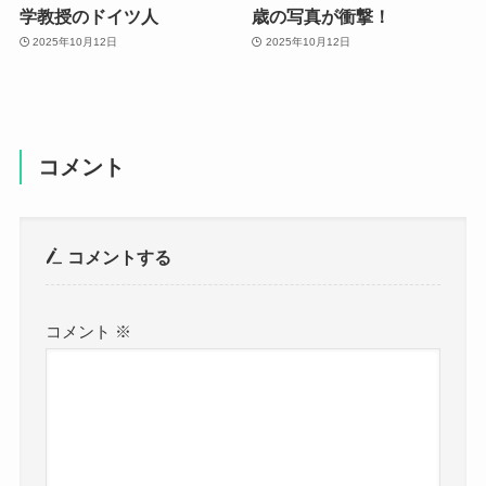
学教授のドイツ人
歳の写真が衝撃！
2025年10月12日
2025年10月12日
コメント
コメントする
コメント
※