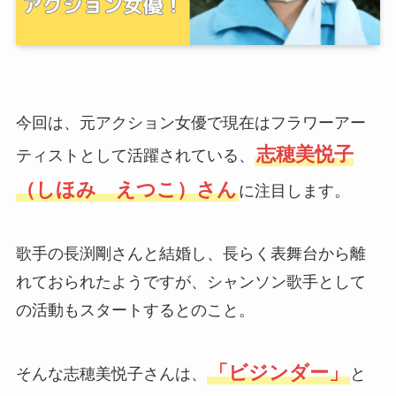
今回は、元アクション女優で現在はフラワーアー
志穂美悦子
ティストとして活躍されている、
（しほみ えつこ）さん
に注目します。
歌手の長渕剛さんと結婚し、長らく表舞台から離
れておられたようですが、シャンソン歌手として
の活動もスタートするとのこと。
「ビジンダー」
そんな志穂美悦子さんは、
と