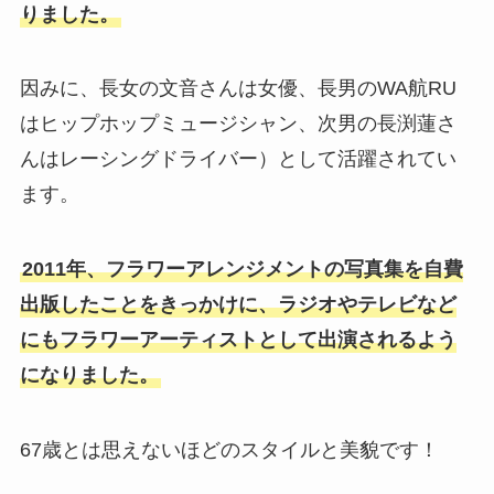
りました。
因みに、長女の文音さんは女優、長男のWA航RU
はヒップホップミュージシャン、次男の長渕蓮さ
んはレーシングドライバー）として活躍されてい
ます。
2011年、フラワーアレンジメントの写真集を自費
出版したことをきっかけに、ラジオやテレビなど
にもフラワーアーティストとして出演されるよう
になりました。
67歳とは思えないほどのスタイルと美貌です！