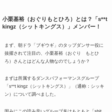
小栗基裕（おぐりもとひろ）とは？「s**t
kingz（シットキングス）」メンバー！
まず、朝ドラ「ブギウギ」のタップダンサー役に
抜擢されて注目の、小栗基裕（おぐり もとひ
ろ）さんとはどんな人物なのでしょうか？
まずは所属するダンスパフォーマンスグループ
「s**t kingz（シットキングス）」（通称：シッキ
ン）について調べました。
因みにこの読み辛いグループ名はもともと「shit