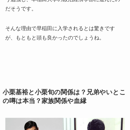
だそうです。
そんな理由で早稲田に入学されるとは驚きです
が、もともと頭も良かったのでしょうね。
小栗基裕と小栗旬の関係は？兄弟やいとこ
の噂は本当？家族関係や血縁