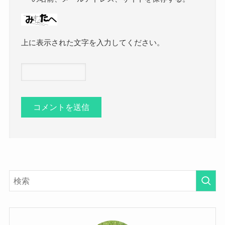
上に表示された文字を入力してください。