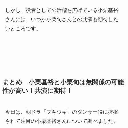
しかし、役者としての活躍を広げている小栗基裕
さんには、いつか小栗旬さんとの共演も期待した
いところです。
まとめ 小栗基裕と小栗旬は無関係の可能
性が高い！共演に期待！
今日は、朝ドラ「ブギウギ」のダンサー役に抜擢
されて注目の小栗基裕さんについて調べました。