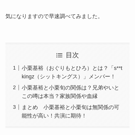
気になりますので早速調べてみました。
目次
小栗基裕（おぐりもとひろ）とは？「s**t
kingz（シットキングス）」メンバー！
小栗基裕と小栗旬の関係は？兄弟やいと
この噂は本当？家族関係や血縁
まとめ 小栗基裕と小栗旬は無関係の可
能性が高い！共演に期待！