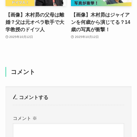
【画像】木村昴の父母は離
【画像】木村昴はジャイア
婚？父は元オペラ歌手で大
ンを何歳から演じてる？14
学教授のドイツ人
歳の写真が衝撃！
2025年10月12日
2025年10月12日
コメント
コメントする
コメント
※