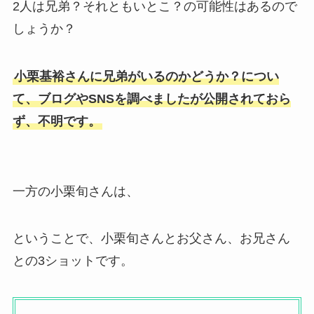
2人は兄弟？それともいとこ？の可能性はあるので
しょうか？
小栗基裕さんに兄弟がいるのかどうか？につい
て、ブログやSNSを調べましたが公開されておら
ず、不明です。
一方の小栗旬さんは、
ということで、小栗旬さんとお父さん、お兄さん
との3ショットです。