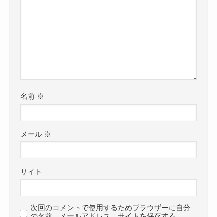
名前
※
メール
※
サイト
次回のコメントで使用するためブラウザーに自分
の名前、メールアドレス、サイトを保存する。