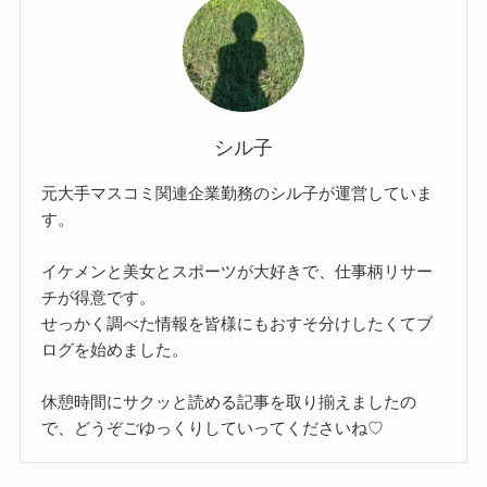
シル子
元大手マスコミ関連企業勤務のシル子が運営していま
す。
イケメンと美女とスポーツが大好きで、仕事柄リサー
チが得意です。
せっかく調べた情報を皆様にもおすそ分けしたくてブ
ログを始めました。
休憩時間にサクッと読める記事を取り揃えましたの
で、どうぞごゆっくりしていってくださいね♡