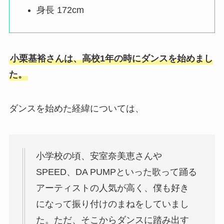
身長 172cm
小栗基裕さんは、高校1年の時にダンスを始めまし
た。
ダンスを始めた経緯については、
小学校の頃、安室奈美恵さんや
SPEED、DA PUMPといった歌って踊る
アーティストの人気が高く、僕も好き
になって振り付けのまねをしていまし
た。ただ、そこからダンスに踏み出す