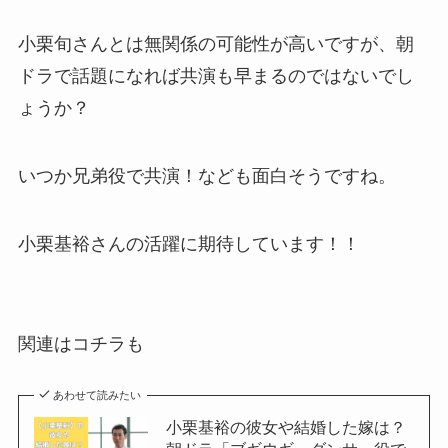
小栗旬さんとは無関係の可能性が高いですが、朝
ドラで話題になれば共演も早まるのではないでし
ょうか？
いつか兄弟役で共演！なども面白そうですね。
小栗基裕さんの活躍に期待しています！！
関連はコチラも
あわせて読みたい
小栗基裕の彼女や結婚した嫁は？