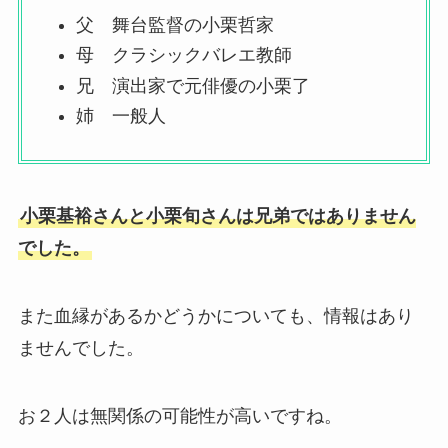
父 舞台監督の小栗哲家
母 クラシックバレエ教師
兄 演出家で元俳優の小栗了
姉 一般人
小栗基裕さんと小栗旬さんは兄弟ではありません
でした。
また血縁があるかどうかについても、情報はあり
ませんでした。
お２人は無関係の可能性が高いですね。