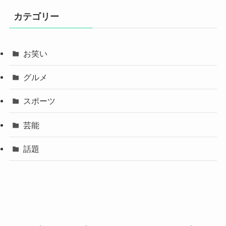
カテゴリー
お笑い
グルメ
スポーツ
芸能
話題