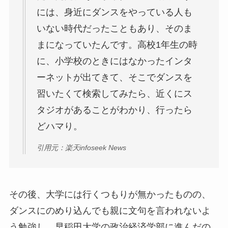
には、身近にダンスをやっている人も
いない時代だったこともあり、そのま
まになっていたんです。高校1年生の時
に、小学校のときにはなかったインタ
ーネットが出てきて、そこでダンスを
習いたくて検索してみたら、近くにス
タジオがあることがわかり、行ったら
どハマり。
引用元：楽天infoseek News
その後、大学には行くつもりが無かったものの、
ダンスにのめり込んでも親に文句を言われないよ
う勉強し、早稲田大学の政治経済学部に進んだの