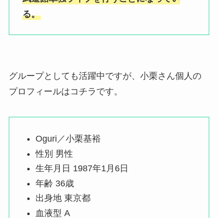
る。
グループとしても活躍中ですが、小栗さん個人の
プロフィールはコチラです。
Oguri／小栗基裕
性別 男性
生年月日 1987年1月6日
年齢 36歳
出身地 東京都
血液型 A