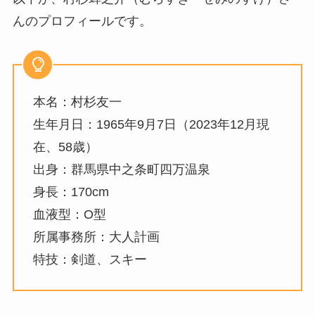
んのプロフィールです。
本名：村杉友一
生年月日：1965年9月7日（2023年12月現
在、58歳）
出身：群馬県中之条町四万温泉
身長：170cm
血液型：O型
所属事務所：大人計画
特技：剣道、スキー