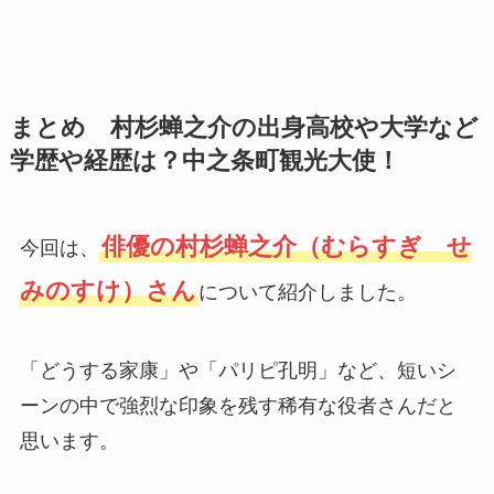
まとめ 村杉蝉之介の出身高校や大学など
学歴や経歴は？中之条町観光大使！
俳優の村杉蝉之介（むらすぎ せ
今回は、
みのすけ）さん
について紹介しました。
「どうする家康」や「パリピ孔明」など、短いシ
ーンの中で強烈な印象を残す稀有な役者さんだと
思います。