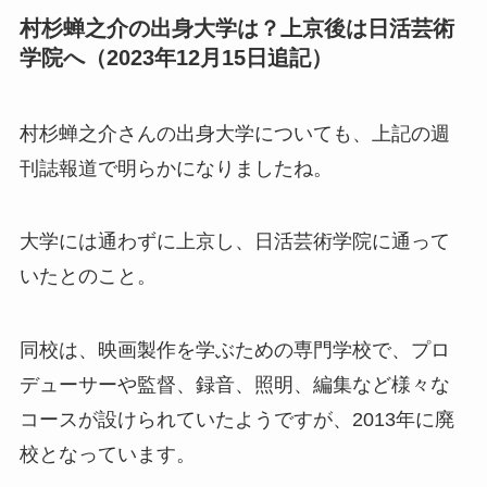
村杉蝉之介の出身大学は？上京後は日活芸術
学院へ（2023年12月15日追記）
村杉蝉之介さんの出身大学についても、上記の週
刊誌報道で明らかになりましたね。
大学には通わずに上京し、日活芸術学院に通って
いたとのこと。
同校は、映画製作を学ぶための専門学校で、プロ
デューサーや監督、録音、照明、編集など様々な
コースが設けられていたようですが、2013年に廃
校となっています。