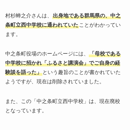
村杉蝉之介さんは、
出身地である群馬県の、中之
条町立西中学校に通われていた
ことがわかってい
ます。
中之条町役場のホームページには、
「母校である
中学校に招かれ「ふるさと講演会」でご自身の経
験談を語った」
という趣旨のことが書かれていた
ようですが、現在は削除されていました。
また、この「中之条町立西中学校」は、現在廃校
となっています。