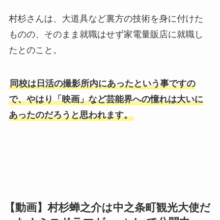
村杉さんは、大道具など裏方の技術を身に付けた
ものの、そのまま就職はせず家電量販店に就職し
たとのこと。
同校は日活の撮影所内にあったという事ですの
で、やはり「映画」など芸能界への憧れは大いに
あったのだろうと思われます。
【動画】村杉蝉之介は中之条町観光大使だ