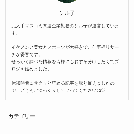
シル子
元大手マスコミ関連企業勤務のシル子が運営していま
す。
イケメンと美女とスポーツが大好きで、仕事柄リサー
チが得意です。
せっかく調べた情報を皆様にもおすそ分けしたくてブ
ログを始めました。
休憩時間にサクッと読める記事を取り揃えましたの
で、どうぞごゆっくりしていってくださいね♡
カテゴリー