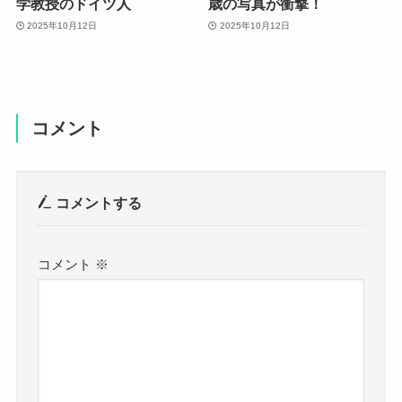
学教授のドイツ人
歳の写真が衝撃！
2025年10月12日
2025年10月12日
コメント
コメントする
コメント
※