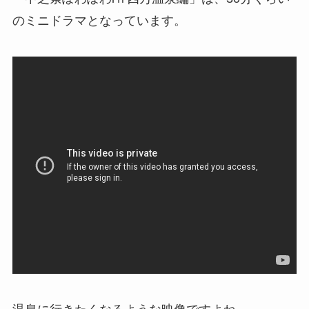
のミニドラマとなっています。