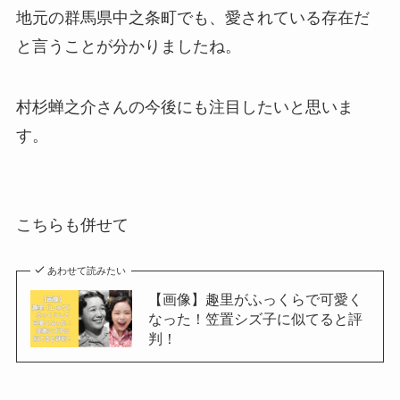
地元の群馬県中之条町でも、愛されている存在だ
と言うことが分かりましたね。
村杉蝉之介さんの今後にも注目したいと思いま
す。
こちらも併せて
あわせて読みたい
【画像】趣里がふっくらで可愛く
なった！笠置シズ子に似てると評
判！