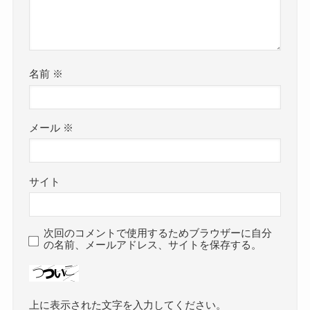
名前
※
メール
※
サイト
次回のコメントで使用するためブラウザーに自分
の名前、メールアドレス、サイトを保存する。
上に表示された文字を入力してください。