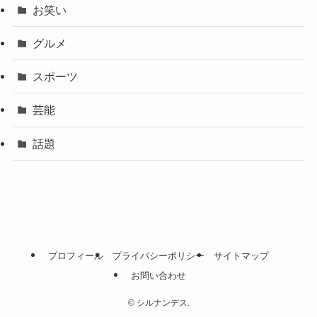
お笑い
グルメ
スポーツ
芸能
話題
プロフィール
プライバシーポリシー
サイトマップ
お問い合わせ
©
シルナンデス.