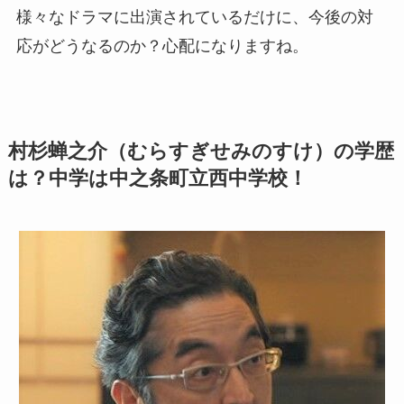
様々なドラマに出演されているだけに、今後の対
応がどうなるのか？心配になりますね。
村杉蝉之介（むらすぎせみのすけ）の学歴
は？中学は中之条町立西中学校！