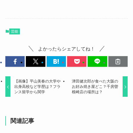
芸能
よかったらシェアしてね！
【画像】平山美春の大学や
津田健次郎が食べた大阪の
出身高校など学歴は？フラ
お好み焼き屋どこ？千房曽
ンス留学から関学
根崎店の場所は？
関連記事