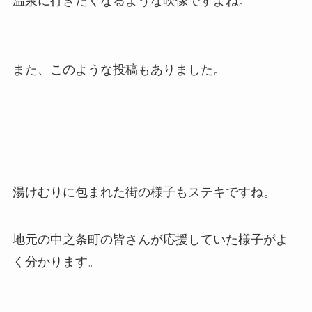
温泉に行きたくなるような映像ですよね。
また、このような投稿もありました。
湯けむりに包まれた街の様子もステキですね。
地元の中之条町の皆さんが応援していた様子がよ
く分かります。