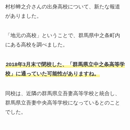
村杉蝉之介さんの出身高校について、新たな報道
がありました。
「地元の高校」ということで、群馬県中之条町内
にある高校を調べました。
2018年3月末で閉校した、「群馬県立中之条高等学
校」に通っていた可能性がありますね。
同校は、近隣の群馬県立吾妻高等学校と統合し、
群馬県立吾妻中央高等学校になっているとのこと
でした。