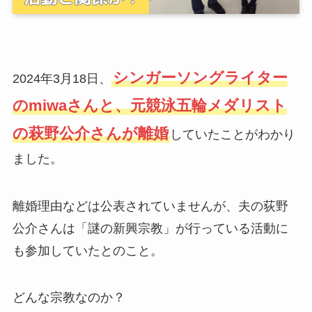
シンガーソングライター
2024年3月18日、
のmiwaさんと、元競泳五輪メダリスト
の萩野公介さんが離婚
していたことがわかり
ました。
離婚理由などは公表されていませんが、夫の荻野
公介さんは「謎の新興宗教」が行っている活動に
も参加していたとのこと。
どんな宗教なのか？