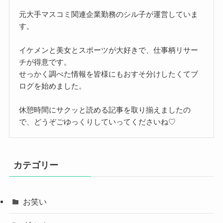
元大手マスコミ関連企業勤務のシル子が運営していま
す。
イケメンと美女とスポーツが大好きで、仕事柄リサー
チが得意です。
せっかく調べた情報を皆様にもおすそ分けしたくてブ
ログを始めました。
休憩時間にサクッと読める記事を取り揃えましたの
で、どうぞごゆっくりしていってくださいね♡
カテゴリー
お笑い