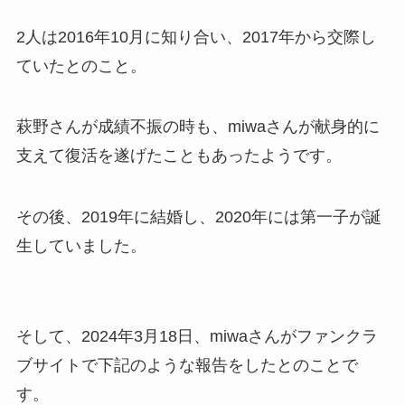
2人は2016年10月に知り合い、2017年から交際し
ていたとのこと。
萩野さんが成績不振の時も、miwaさんが献身的に
支えて復活を遂げたこともあったようです。
その後、2019年に結婚し、2020年には第一子が誕
生していました。
そして、2024年3月18日、miwaさんがファンクラ
ブサイトで下記のような報告をしたとのことで
す。