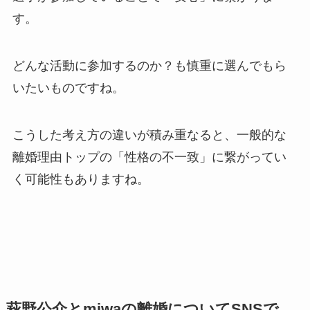
す。
どんな活動に参加するのか？も慎重に選んでもら
いたいものですね。
こうした考え方の違いが積み重なると、一般的な
離婚理由トップの「性格の不一致」に繋がってい
く可能性もありますね。
萩野公介とmiwaの離婚についてSNSで