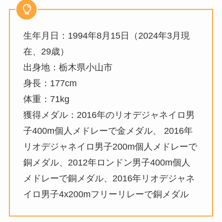
生年月日：1994年8月15日（2024年3月現
在、29歳）
出身地：栃木県小山市
身長：177cm
体重：71kg
獲得メダル：2016年のリオデジャネイロ男
子400m個人メドレーで金メダル、 2016年
リオデジャネイロ男子200m個人メドレーで
銅メダル、2012年ロンドン男子400m個人
メドレーで銅メダル、2016年リオデジャネ
イロ男子4x200mフリーリレーで銅メダル