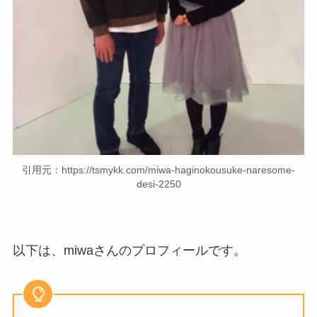
引用元：https://tsmykk.com/miwa-haginokousuke-naresome-
desi-2250
以下は、miwaさんのプロフィールです。