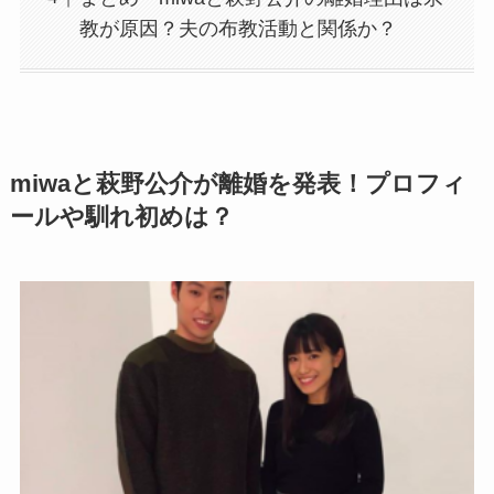
教が原因？夫の布教活動と関係か？
miwaと萩野公介が離婚を発表！プロフィ
ールや馴れ初めは？