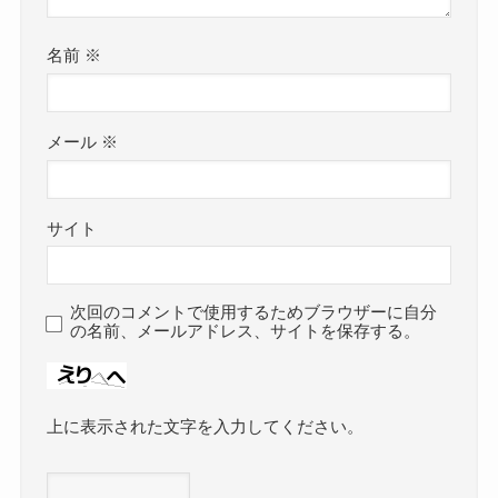
名前
※
メール
※
サイト
次回のコメントで使用するためブラウザーに自分
の名前、メールアドレス、サイトを保存する。
上に表示された文字を入力してください。