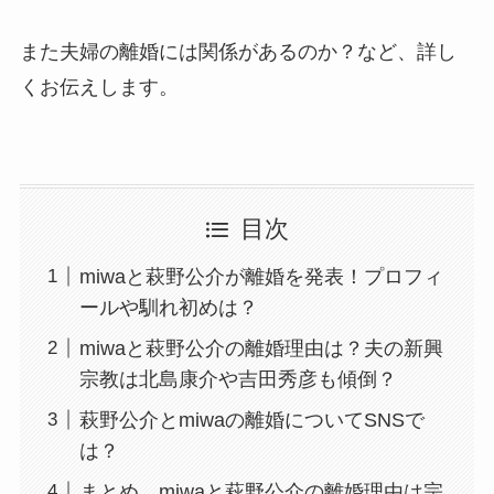
また夫婦の離婚には関係があるのか？など、詳し
くお伝えします。
目次
miwaと萩野公介が離婚を発表！プロフィ
ールや馴れ初めは？
miwaと萩野公介の離婚理由は？夫の新興
宗教は北島康介や吉田秀彦も傾倒？
萩野公介とmiwaの離婚についてSNSで
は？
まとめ miwaと萩野公介の離婚理由は宗