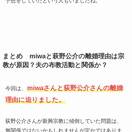
予想をしていたという人もいましたね。
まとめ miwaと萩野公介の離婚理由は宗
教が原因？夫の布教活動と関係か？
miwaさんと荻野公介さんの離婚
今回は、
理由に迫りました。
荻野公介さんが新興宗教に傾倒していた問題は、
無関係ではないかもしれませんが定かではありま