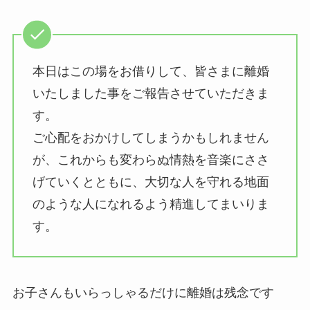
本日はこの場をお借りして、皆さまに離婚
いたしました事をご報告させていただきま
す。
ご心配をおかけしてしまうかもしれません
が、これからも変わらぬ情熱を音楽にささ
げていくとともに、大切な人を守れる地面
のような人になれるよう精進してまいりま
す。
お子さんもいらっしゃるだけに離婚は残念です