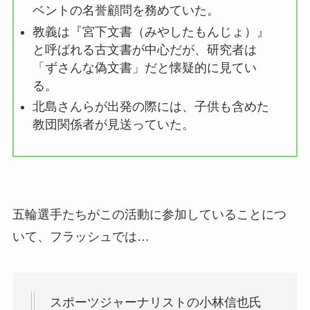
ベントの名誉顧問を務めていた。
教義は『宮下文書（みやしたもんじょ）』
と呼ばれる古文書が中心だが、研究者は
「ずさんな偽文書」だと懐疑的に見てい
る。
北島さんらが出発の際には、子供も含めた
教団関係者が見送っていた。
五輪選手たちがこの活動に参加していることにつ
いて、フラッシュでは…
スポーツジャーナリストの小林信也氏