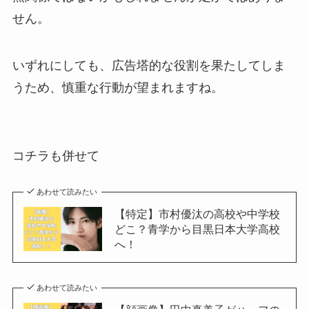
せん。
いずれにしても、広告塔的な役割を果たしてしま
うため、慎重な行動が望まれますね。
コチラも併せて
あわせて読みたい
【特定】市村優汰の高校や中学校
どこ？青学から目黒日本大学高校
へ！
あわせて読みたい