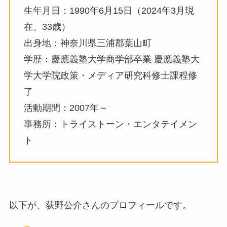
生年月日：1990年6月15日（2024年3月現
在、33歳）
出身地：神奈川県三浦郡葉山町
学歴：慶應義塾大学商学部卒業 慶應義塾大
学大学院政策・メディア研究科修士課程修
了
活動期間：2007年～
事務所：トライストーン・エンタテイメン
ト
以下が、荻野公介さんのプロフィールです。