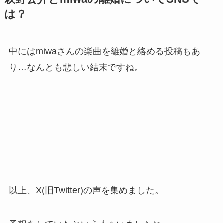
は？
中にはmiwaさんの楽曲を離婚と絡める投稿もあ
り…なんとも悲しい結末ですね。
以上、X(旧Twitter)の声を集めました。