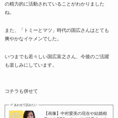
の精力的に活動されていることがわかりました
ね。
また、「トミーとマツ」時代の国広さんはとても
爽やかなイケメンでした。
いつまでも若々しい国広富之さん、今後のご活躍
も楽しみにしています。
コチラも併せて
あわせて読みたい
【画像】中村愛美の現在や結婚相