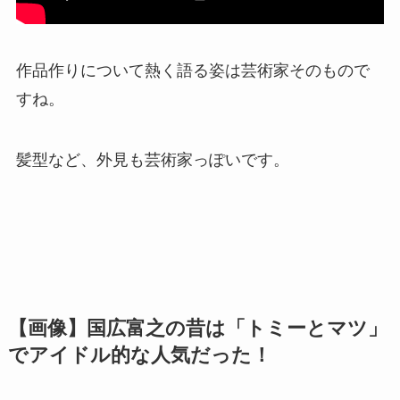
作品作りについて熱く語る姿は芸術家そのもので
すね。
髪型など、外見も芸術家っぽいです。
【画像】国広富之の昔は「トミーとマツ」
でアイドル的な人気だった！