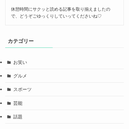
休憩時間にサクッと読める記事を取り揃えましたの
で、どうぞごゆっくりしていってくださいね♡
カテゴリー
お笑い
グルメ
スポーツ
芸能
話題