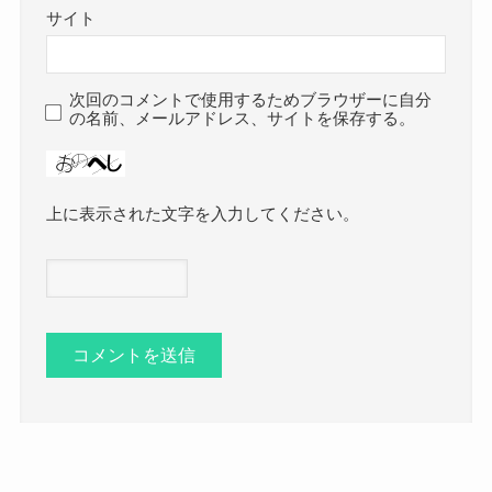
サイト
次回のコメントで使用するためブラウザーに自分
の名前、メールアドレス、サイトを保存する。
上に表示された文字を入力してください。