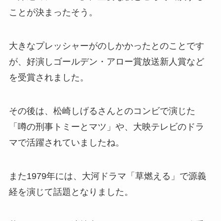
ことが決まったそう。
大きなプレッシャーがのしかかったとのことです
が、好演しゴールデン・アロー賞放送新人賞など
を受賞されました。
その後は、松崎しげるさんとのコンビで演じた
「噂の刑事トミーとマツ」や、大映テレビのドラ
マで活躍されていましたね。
また1979年には、大河ドラマ「草燃える」で源義
経を演じて話題となりました。