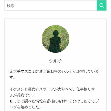
シル子
元大手マスコミ関連企業勤務のシル子が運営していま
す。
イケメンと美女とスポーツが大好きで、仕事柄リサー
チが得意です。
せっかく調べた情報を皆様にもおすそ分けしたくてブ
ログを始めました。