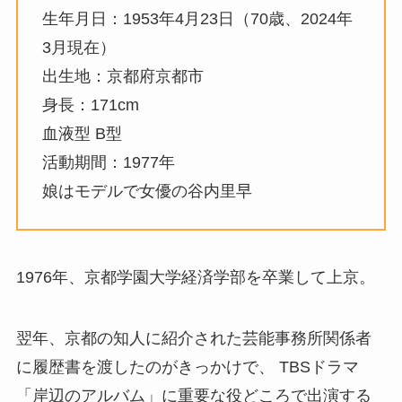
生年月日：1953年4月23日（70歳、2024年
3月現在）
出生地：京都府京都市
身長：171cm
血液型 B型
活動期間：1977年
娘はモデルで女優の谷内里早
1976年、京都学園大学経済学部を卒業して上京。
翌年、京都の知人に紹介された芸能事務所関係者
に履歴書を渡したのがきっかけで、 TBSドラマ
「岸辺のアルバム」に重要な役どころで出演する