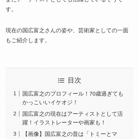
す。
現在の国広富之さんの姿や、芸術家としての一面
もご紹介します。
目次
国広富之のプロフィール！70歳過ぎても
かっこいいイケオジ！
国広富之の現在はアーティストとして活
躍！イラストレーターや画家も！
【画像】国広富之の昔は「トミーとマ