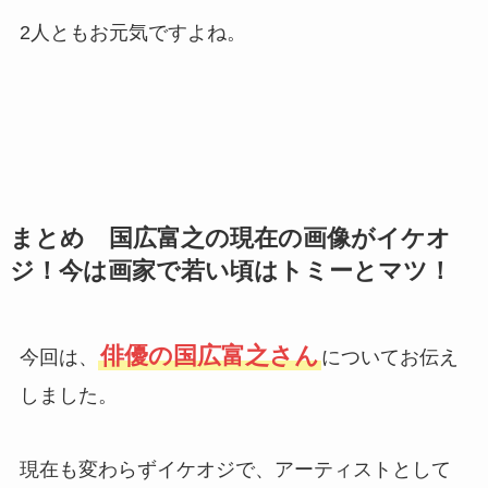
2人ともお元気ですよね。
まとめ 国広富之の現在の画像がイケオ
ジ！今は画家で若い頃はトミーとマツ！
俳優の国広富之さん
今回は、
についてお伝え
しました。
現在も変わらずイケオジで、アーティストとして