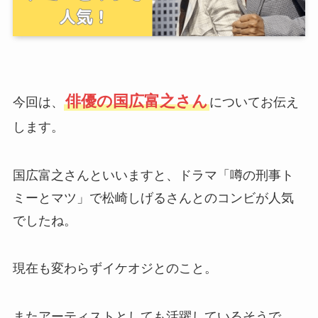
俳優の国広富之さん
今回は、
についてお伝え
します。
国広富之さんといいますと、ドラマ「噂の刑事ト
ミーとマツ」で松崎しげるさんとのコンビが人気
でしたね。
現在も変わらずイケオジとのこと。
またアーティストとしても活躍しているそうで