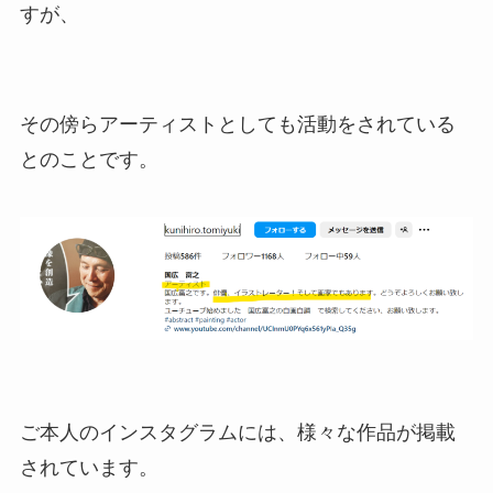
すが、
その傍らアーティストとしても活動をされている
とのことです。
ご本人のインスタグラムには、様々な作品が掲載
されています。