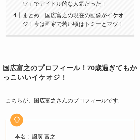
ツ」でアイドル的な人気だった！
まとめ 国広富之の現在の画像がイケオ
ジ！今は画家で若い頃はトミーとマツ！
国広富之のプロフィール！70歳過ぎてもか
っこいいイケオジ！
こちらが、国広富之さんのプロフィールです。
本名：國廣 富之