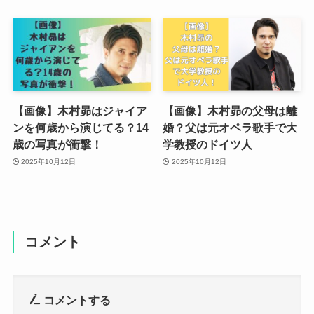
【画像】木村昴はジャイア
【画像】木村昴の父母は離
ンを何歳から演じてる？14
婚？父は元オペラ歌手で大
歳の写真が衝撃！
学教授のドイツ人
2025年10月12日
2025年10月12日
コメント
コメントする