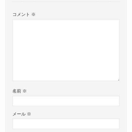
コメント
※
名前
※
メール
※