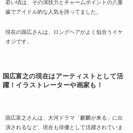
若い頃は、その演技力とチャームポイントの八重
歯でアイドル的な人気を誇ってました。
現在の国広さんは、ロングヘアがよく似合うイケ
オジです。
国広富之の現在はアーティストとして活
躍！イラストレーターや画家も！
国広富之さんは、大河ドラマ「麒麟が来る」に出
演されるなど、現在も俳優として活躍されていま