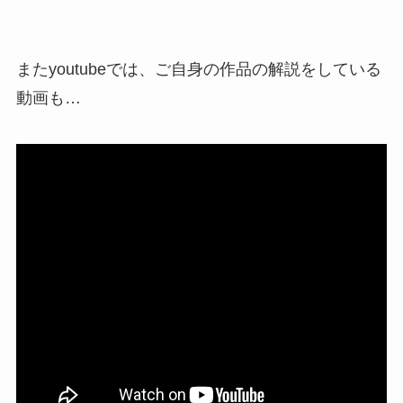
またyoutubeでは、ご自身の作品の解説をしている
動画も…