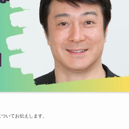
についてお伝えします。