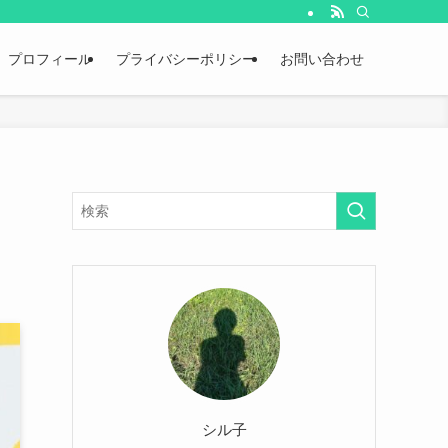
プロフィール
プライバシーポリシー
お問い合わせ
シル子