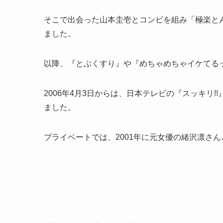
そこで出会った山本圭壱とコンビを組み「極楽と
ました。
以降、『とぶくすり』や『めちゃめちゃイケてる
2006年4月3日からは、日本テレビの『スッキリ!
ました。
プライベートでは、2001年に元女優の緒沢凛さ