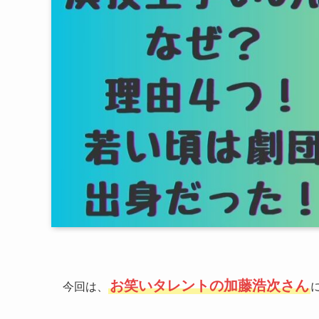
お笑いタレントの加藤浩次さん
今回は、