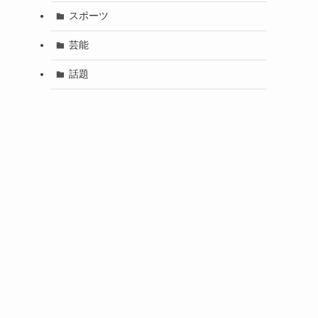
スポーツ
芸能
話題