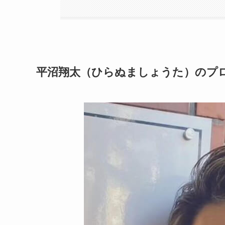
平沼翔太（ひらぬましょうた）のプ