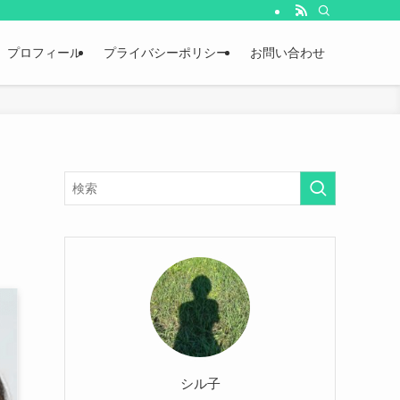
プロフィール
プライバシーポリシー
お問い合わせ
シル子