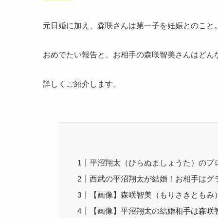
元日婚に加え、森咲さんは第一子を妊娠とのこと
おめでたい報告と、お相手の森咲智美さんはどん
詳しくご紹介します。
平沼翔太（ひらぬましょうた）のプ
西武の平沼翔太が結婚！お相手はグ
【画像】森咲智美（もりさきともみ
【画像】平沼翔太の結婚相手は森咲