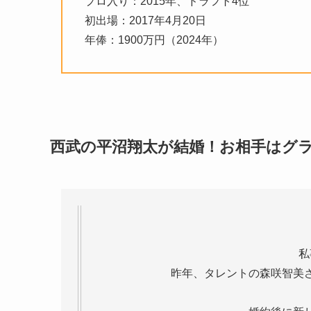
プロ入り：2015年、ドラフト4位
初出場：2017年4月20日
年俸：1900万円（2024年）
西武の平沼翔太が結婚！お相手はグ
私
昨年、タレントの森咲智美