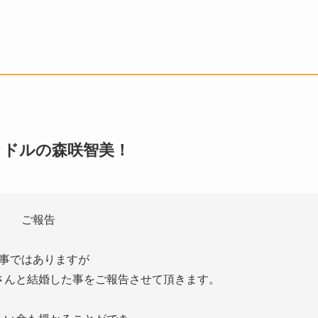
ラドルの森咲智美！
ご報告
事ではありますが
さんと結婚した事をご報告させて頂きます。