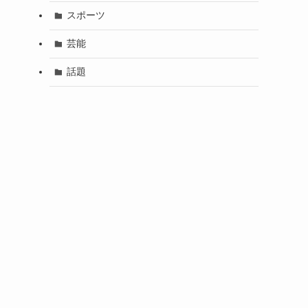
スポーツ
芸能
話題