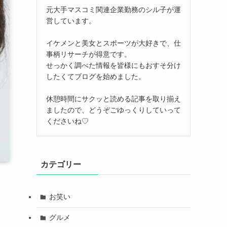
元大手マスコミ関連企業勤務のシル子が運
営しています。
イケメンと美女とスポーツが大好きで、仕
事柄リサーチが得意です。
せっかく調べた情報を皆様にもおすそ分け
したくてブログを始めました。
休憩時間にサクッと読める記事を取り揃え
ましたので、どうぞごゆっくりしていって
くださいね♡
カテゴリー
お笑い
グルメ