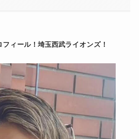
ロフィール！埼玉西武ライオンズ！