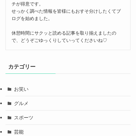
チが得意です。
せっかく調べた情報を皆様にもおすそ分けしたくてブ
ログを始めました。
休憩時間にサクッと読める記事を取り揃えましたの
で、どうぞごゆっくりしていってくださいね♡
カテゴリー
お笑い
グルメ
スポーツ
芸能