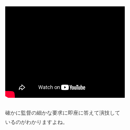
確かに監督の細かな要求に即座に答えて演技して
いるのがわかりますよね。