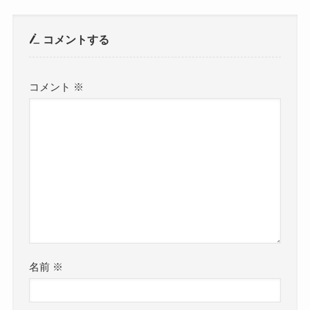
コメントする
コメント
※
名前
※