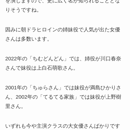
を演じますので、更に広く名が知られることとな
りそうですね。
因みに朝ドラヒロインの姉妹役で人気が出た女優
さんは多数います。
2022年の「ちむどんどん」では、姉役が川口春奈
さんで妹役は上白石萌歌さん。
2001年の「ちゅらさん」では妹役が満島ひかりさ
ん、2002年の「てるてる家族」では妹役が上野樹
里さん。
いずれも今や主演クラスの大女優さんばかりです