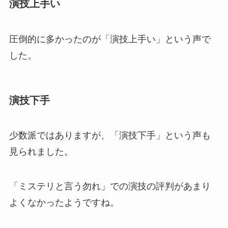
演技上手い
圧倒的に多かったのが「演技上手い」という声で
した。
演技下手
少数派ではありますが、「演技下手」という声も
見られました。
「ミステリと言う勿れ」での演技の評判があまり
よくなかったようですね。