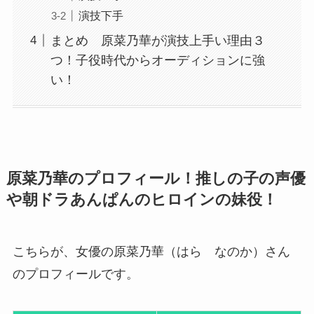
演技下手
まとめ 原菜乃華が演技上手い理由３
つ！子役時代からオーディションに強
い！
原菜乃華のプロフィール！推しの子の声優
や朝ドラあんぱんのヒロインの妹役！
こちらが、女優の原菜乃華（はら なのか）さん
のプロフィールです。