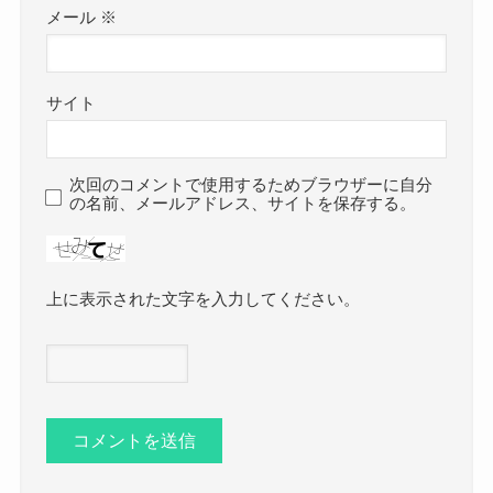
メール
※
サイト
次回のコメントで使用するためブラウザーに自分
の名前、メールアドレス、サイトを保存する。
上に表示された文字を入力してください。