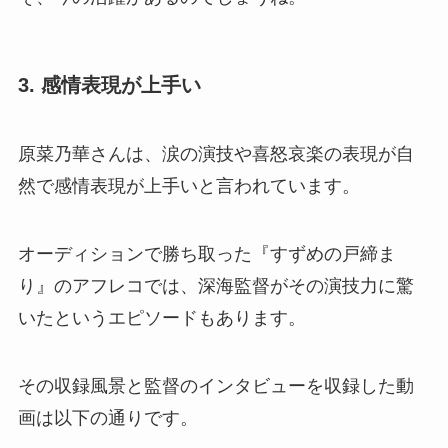
3. 感情表現が上手い
原菜乃華さんは、涙の演技や喜怒哀楽の表現が自
然で感情表現が上手いと言われています。
オーディションで勝ち取った『すずめの戸締ま
り』のアフレコでは、深海監督がその演技力に驚
いたというエピソードもあります。
その収録風景と監督のインタビューを収録した動
画は以下の通りです。