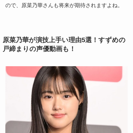
ので、原菜乃華さんも将来が期待されますよね。
原菜乃華が演技上手い理由5選！すずめの
戸締まりの声優動画も！