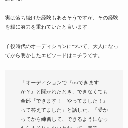
実は落ち続けた経験もあるそうですが、その経験
を糧に努力を重ねていたと言います。
子役時代のオーディションについて、大人になっ
てから明かしたエピソードはコチラです。
「オーディションで『○○できます
か？』と聞かれたとき、できなくても
全部『できます！ やってました！』
って答えてました」と話した。「受か
ってから練習して、できるようになっ