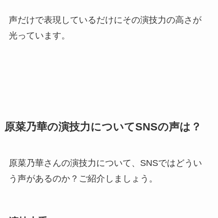
声だけで表現しているだけにその演技力の高さが
光っています。
原菜乃華の演技力についてSNSの声は？
原菜乃華さんの演技力について、SNSではどうい
う声があるのか？ご紹介しましょう。