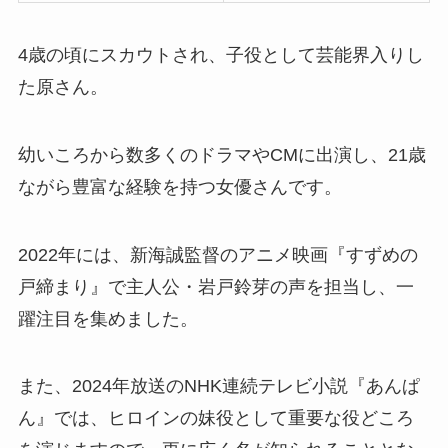
4歳の頃にスカウトされ、子役として芸能界入りし
た原さん。
幼いころから数多くのドラマやCMに出演し、21歳
ながら豊富な経験を持つ女優さんです。
2022年には、新海誠監督のアニメ映画『すずめの
戸締まり』で主人公・岩戸鈴芽の声を担当し、一
躍注目を集めました。
また、2024年放送のNHK連続テレビ小説『あんぱ
ん』では、ヒロインの妹役として重要な役どころ