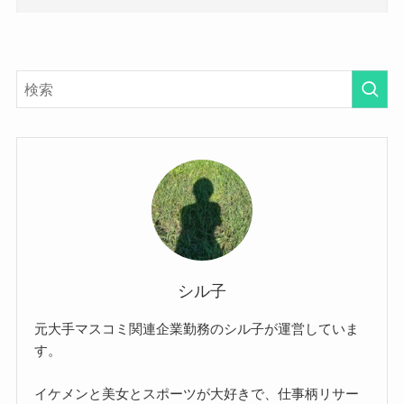
シル子
元大手マスコミ関連企業勤務のシル子が運営していま
す。
イケメンと美女とスポーツが大好きで、仕事柄リサー