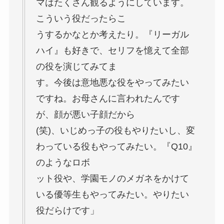
マはたくさん観るようにしています。
こういう役だったらこ
うするかなとか考えたり。『リーガル
ハイ』も好きで、セリフを憶えて全部
の役を演じてみてま
す。今後は意地悪な役をやってみたい
ですね。お母さんに言われたんです
が、顔が悪い子顔だから
(笑)、いじめっ子の役もやりたいし、変
わっている役もやってみたい。『Q10』
のようなロボ
ット役や、学園モノのメガネをかけて
いる優等生もやってみたい。やりたい
役だらけです」