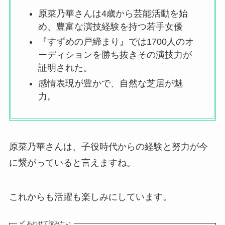
原菜乃華さんは4歳から芸能活動を始
め、豊富な演技経験を持つ若手女優
『すずめの戸締まり』では1700人のオ
ーディションを勝ち抜きその演技力が
証明された。
感情表現が豊かで、自然な芝居が魅
力。
原菜乃華さんは、子役時代からの経験と努力が今
に繋がっていると言えますね。
これからも活躍も楽しみにしています。
あわせて読みたい