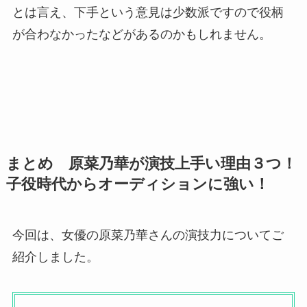
とは言え、下手という意見は少数派ですので役柄
が合わなかったなどがあるのかもしれません。
まとめ 原菜乃華が演技上手い理由３つ！
子役時代からオーディションに強い！
今回は、女優の原菜乃華さんの演技力についてご
紹介しました。