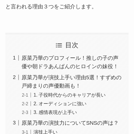
と言われる理由３つをご紹介します。
目次
原菜乃華のプロフィール！推しの子の声
優や朝ドラあんぱんのヒロインの妹役！
原菜乃華が演技上手い理由5選！すずめの
戸締まりの声優動画も！
1. 子役時代からのキャリアが長い
2. オーディションに強い
3. 感情表現が上手い
原菜乃華の演技力についてSNSの声は？
演技上手い