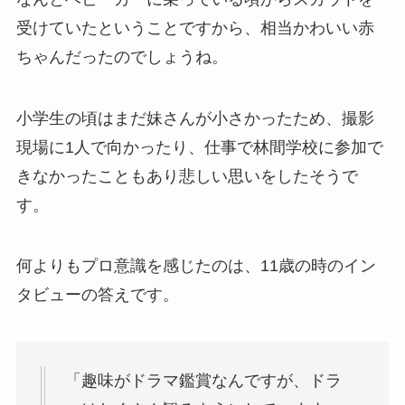
受けていたということですから、相当かわいい赤
ちゃんだったのでしょうね。
小学生の頃はまだ妹さんが小さかったため、撮影
現場に1人で向かったり、仕事で林間学校に参加で
きなかったこともあり悲しい思いをしたそうで
す。
何よりもプロ意識を感じたのは、11歳の時のイン
タビューの答えです。
「趣味がドラマ鑑賞なんですが、ドラ