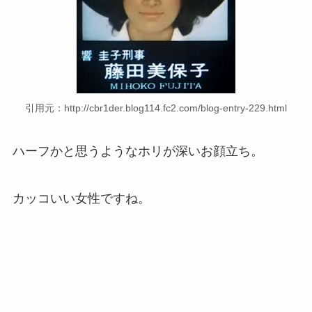
引用元：http://cbr1der.blog114.fc2.com/blog-entry-229.html
ハーフかと思うようなホリが深いお顔立ち。
カッコいい女性ですね。