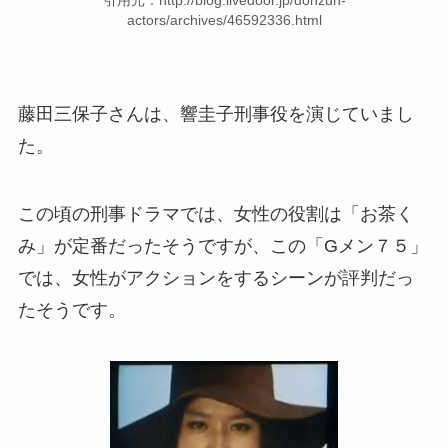
actors/archives/46592336.html
藤田三保子さんは、響圭子刑事役を演じていまし
た。
この頃の刑事ドラマでは、女性の役割は「お茶く
み」が定番だったそうですが、この「Gメン７５」
では、女性がアクションをするシーンが評判だっ
たそうです。