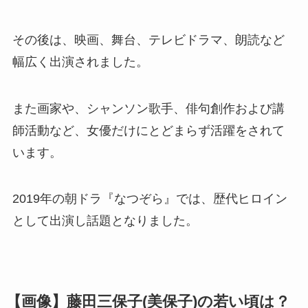
その後は、映画、舞台、テレビドラマ、朗読など
幅広く出演されました。
また画家や、シャンソン歌手、俳句創作および講
師活動など、女優だけにとどまらず活躍をされて
います。
2019年の朝ドラ『なつぞら』では、歴代ヒロイン
として出演し話題となりました。
【画像】藤田三保子(美保子)の若い頃は？