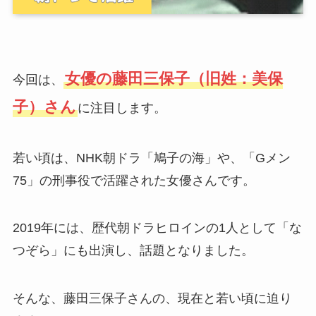
女優の藤田三保子（旧姓：美保
今回は、
子）さん
に注目します。
若い頃は、NHK朝ドラ「鳩子の海」や、「Gメン
75」の刑事役で活躍された女優さんです。
2019年には、歴代朝ドラヒロインの1人として「な
つぞら」にも出演し、話題となりました。
そんな、藤田三保子さんの、現在と若い頃に迫り