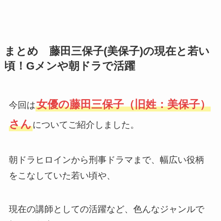
まとめ 藤田三保子(美保子)の現在と若い
頃！Gメンや朝ドラで活躍
女優の藤田三保子（旧姓：美保子）
今回は
さん
についてご紹介しました。
朝ドラヒロインから刑事ドラマまで、幅広い役柄
をこなしていた若い頃や、
現在の講師としての活躍など、色んなジャンルで