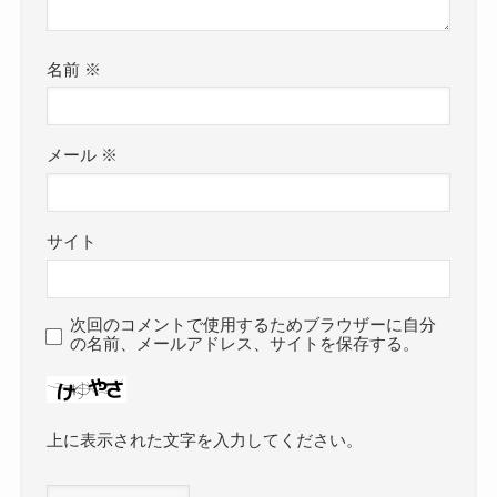
名前
※
メール
※
サイト
次回のコメントで使用するためブラウザーに自分
の名前、メールアドレス、サイトを保存する。
上に表示された文字を入力してください。