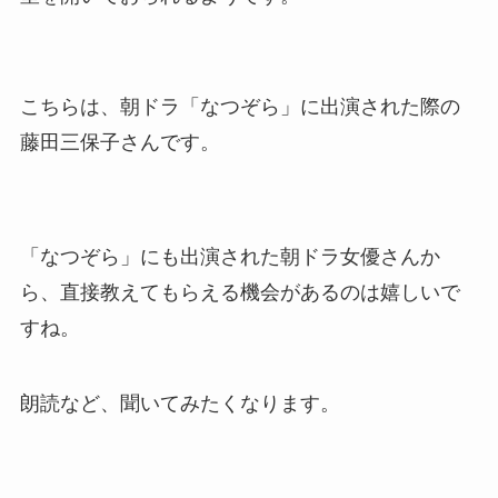
こちらは、朝ドラ「なつぞら」に出演された際の
藤田三保子さんです。
「なつぞら」にも出演された朝ドラ女優さんか
ら、直接教えてもらえる機会があるのは嬉しいで
すね。
朗読など、聞いてみたくなります。