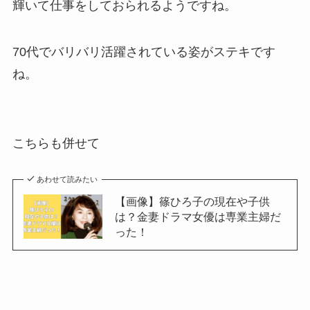
輝いて仕事をしておられるようですね。
70代でバリバリ活躍されている姿がステキです
ね。
こちらも併せて
あわせて読みたい
【画像】篠ひろ子の現在や子供
は？金妻ドラマ女優は専業主婦だ
った！