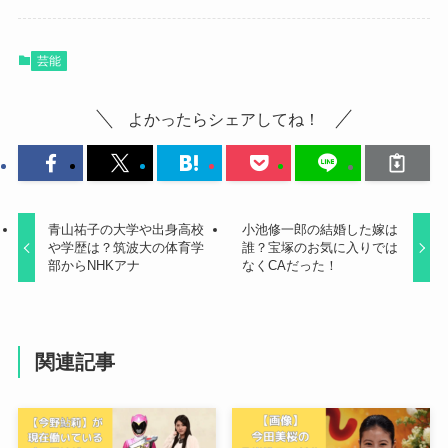
芸能
よかったらシェアしてね！
青山祐子の大学や出身高校
小池修一郎の結婚した嫁は
や学歴は？筑波大の体育学
誰？宝塚のお気に入りでは
部からNHKアナ
なくCAだった！
関連記事