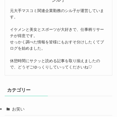
元大手マスコミ関連企業勤務のシル子が運営していま
す。
イケメンと美女とスポーツが大好きで、仕事柄リサー
チが得意です。
せっかく調べた情報を皆様にもおすそ分けしたくてブ
ログを始めました。
休憩時間にサクッと読める記事を取り揃えましたの
で、どうぞごゆっくりしていってくださいね♡
カテゴリー
お笑い