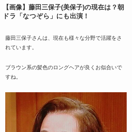
【画像】藤田三保子(美保子)の現在は？朝
ドラ「なつぞら」にも出演！
藤田三保子さんは、現在も様々な分野で活躍をさ
れています。
ブラウン系の髪色のロングヘアが良くお似合いで
すね。