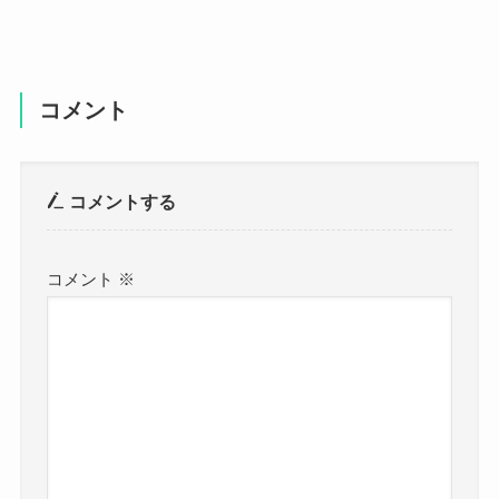
コメント
コメントする
コメント
※