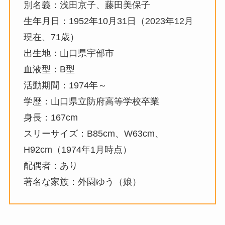
別名義：浅田京子、藤田美保子
生年月日：1952年10月31日（2023年12月
現在、71歳）
出生地：山口県宇部市
血液型：B型
活動期間：1974年～
学歴：山口県立防府高等学校卒業
身長：167cm
スリーサイズ：B85cm、W63cm、
H92cm（1974年1月時点）
配偶者：あり
著名な家族：外園ゆう（娘）