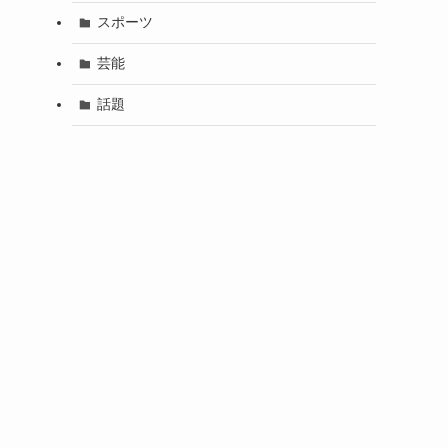
スポーツ
芸能
話題