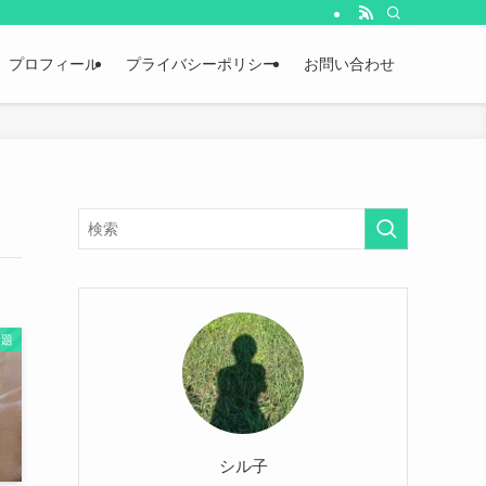
プロフィール
プライバシーポリシー
お問い合わせ
話題
シル子