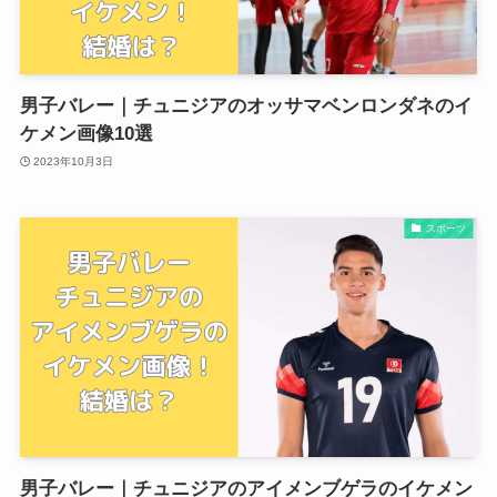
男子バレー｜チュニジアのオッサマベンロンダネのイ
ケメン画像10選
2023年10月3日
スポーツ
男子バレー｜チュニジアのアイメンブゲラのイケメン