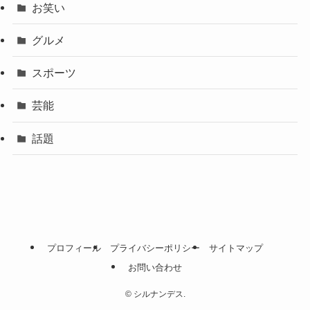
お笑い
グルメ
スポーツ
芸能
話題
プロフィール
プライバシーポリシー
サイトマップ
お問い合わせ
©
シルナンデス.