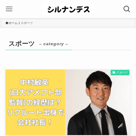
ホーム
スポーツ
スポーツ
– category –
スポーツ