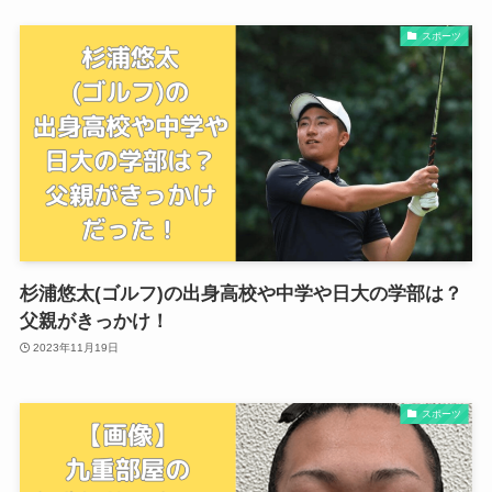
スポーツ
杉浦悠太(ゴルフ)の出身高校や中学や日大の学部は？
父親がきっかけ！
2023年11月19日
スポーツ