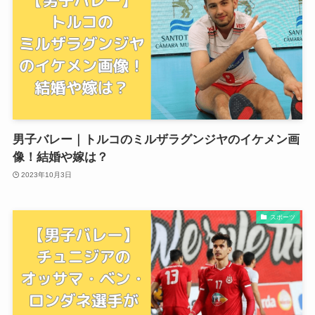
男子バレー｜トルコのミルザラグンジヤのイケメン画
像！結婚や嫁は？
2023年10月3日
スポーツ