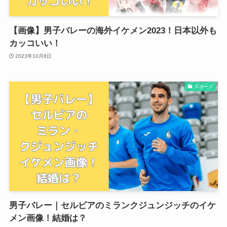
【画像】男子バレーの海外イケメン2023！日本以外も
カッコいい！
2023年10月8日
スポーツ
男子バレー｜セルビアのミランクジュンジッチのイケ
メン画像！結婚は？