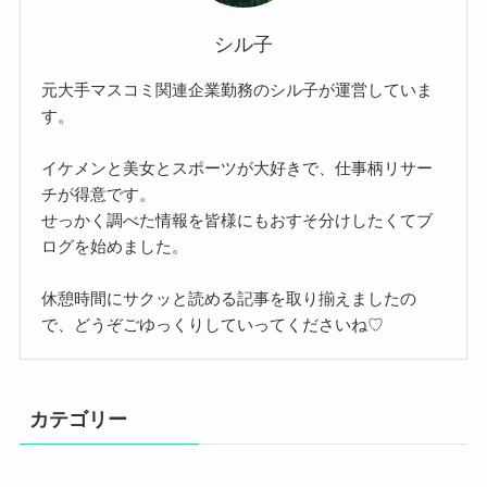
シル子
元大手マスコミ関連企業勤務のシル子が運営していま
す。
イケメンと美女とスポーツが大好きで、仕事柄リサー
チが得意です。
せっかく調べた情報を皆様にもおすそ分けしたくてブ
ログを始めました。
休憩時間にサクッと読める記事を取り揃えましたの
で、どうぞごゆっくりしていってくださいね♡
カテゴリー